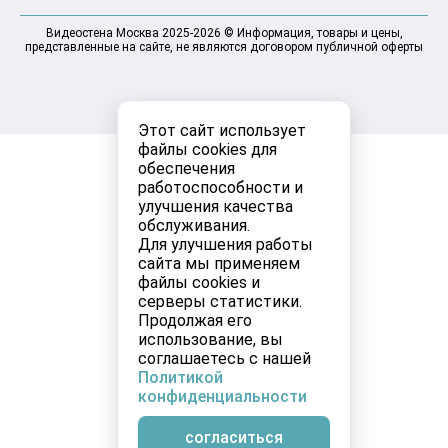
Видеостена Москва 2025-2026 © Информация, товары и цены,
представленные на сайте, не являются договором публичной оферты
Этот сайт использует
файлы cookies для
обеспечения
работоспособности и
улучшения качества
обслуживания.
Для улучшения работы
сайта мы применяем
файлы cookies и
серверы статистики.
Продолжая его
использование, вы
соглашаетесь с нашей
Политикой
конфиденциальности
согласиться