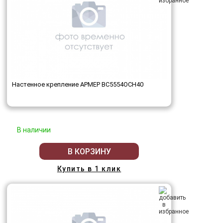
Настенное крепление АРМЕР ВС5554ОСН40
В наличии
В КОРЗИНУ
Купить в 1 клик