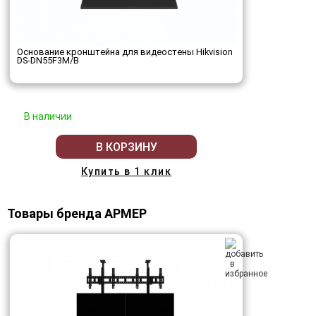
Основание кронштейна для видеостены Hikvision
DS-DN55F3M/B
В наличии
В КОРЗИНУ
Купить в 1 клик
Товары бренда АРМЕР