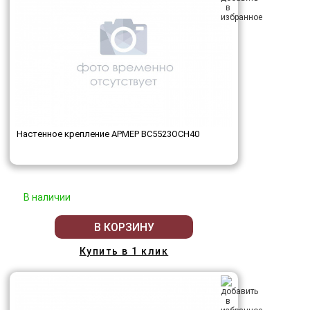
Настенное крепление АРМЕР ВС5523ОСН40
В наличии
В КОРЗИНУ
Купить в 1 клик