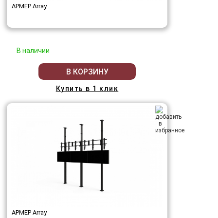
АРМЕР Array
В наличии
В КОРЗИНУ
Купить в 1 клик
АРМЕР Array