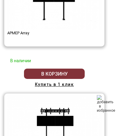
АРМЕР Array
В наличии
В КОРЗИНУ
Купить в 1 клик