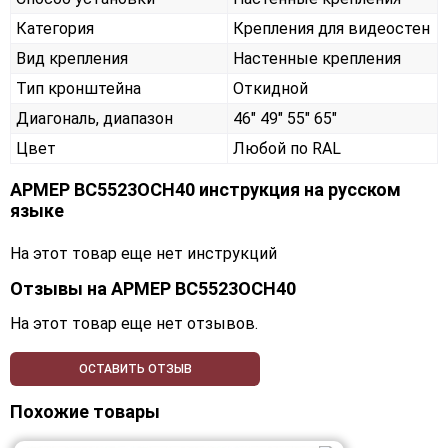
Категория
Крепления для видеостен
Вид крепления
Настенные крепления
Тип кронштейна
Откидной
Диагональ, диапазон
46" 49" 55" 65"
Цвет
Любой по RAL
АРМЕР ВС5523ОСН40 инструкция на русском
языке
На этот товар еще нет инструкций
Отзывы на
АРМЕР ВС5523ОСН40
На этот товар еще нет отзывов.
ОСТАВИТЬ ОТЗЫВ
Похожие товары