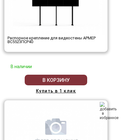
Распорное крепление для видеостены АРМЕР
ВС5523ПСР40
В наличии
В КОРЗИНУ
Купить в 1 клик