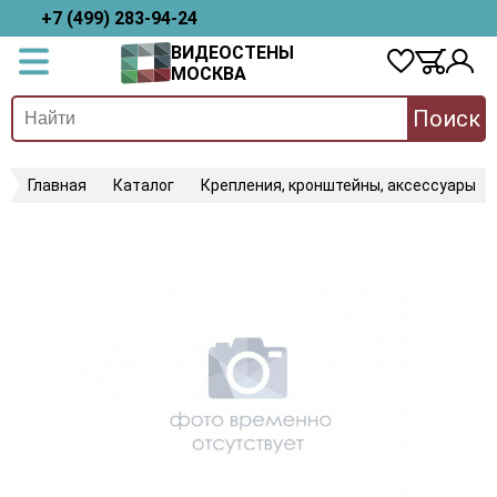
+7 (499) 283-94-24
ВИДЕОСТЕНЫ
МОСКВА
Поиск
Главная
Каталог
Крепления, кронштейны, аксессуары