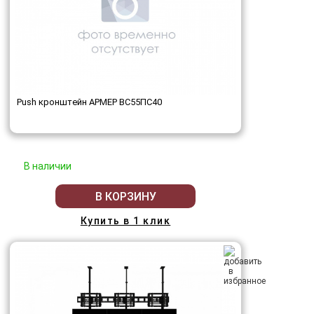
Push кронштейн АРМЕР ВС55ПС40
В наличии
В КОРЗИНУ
Купить в 1 клик