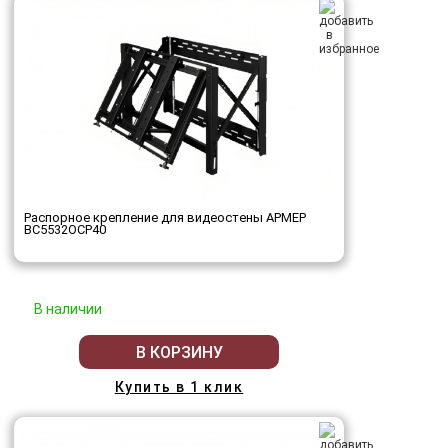
Распорное крепление для видеостены АРМЕР
ВС5532ОСР40
В наличии
В КОРЗИНУ
Купить в 1 клик