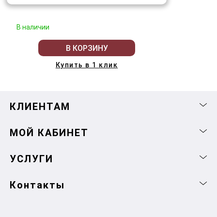
В наличии
В КОРЗИНУ
Купить в 1 клик
КЛИЕНТАМ
МОЙ КАБИНЕТ
УСЛУГИ
Контакты