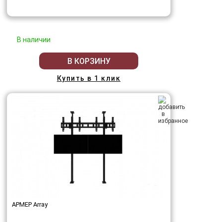
В наличии
В КОРЗИНУ
Купить в 1 клик
АРМЕР Array