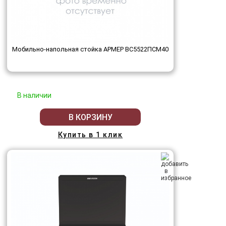
Мобильно-напольная стойка АРМЕР ВС5522ПСМ40
В наличии
В КОРЗИНУ
Купить в 1 клик