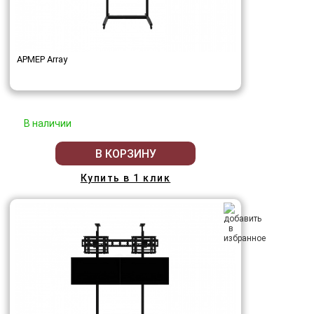
АРМЕР Array
В наличии
В КОРЗИНУ
Купить в 1 клик