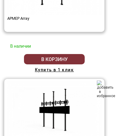
АРМЕР Array
В наличии
В КОРЗИНУ
Купить в 1 клик