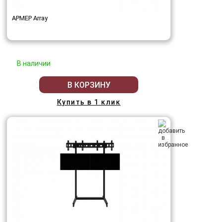
АРМЕР Array
В наличии
В КОРЗИНУ
Купить в 1 клик