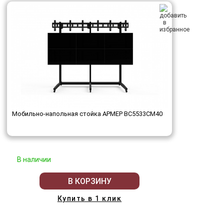
Мобильно-напольная стойка АРМЕР ВС5533СМ40
В наличии
В КОРЗИНУ
Купить в 1 клик