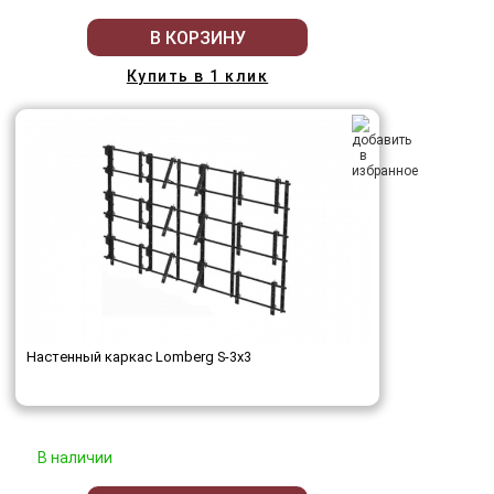
В КОРЗИНУ
Купить в 1 клик
Настенный каркас Lomberg S-3х3
В наличии