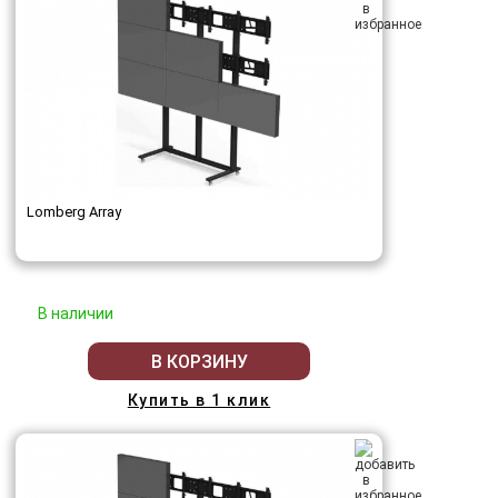
Lomberg Array
В наличии
В КОРЗИНУ
Купить в 1 клик