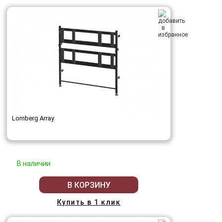
Lomberg Array
В наличии
В КОРЗИНУ
Купить в 1 клик