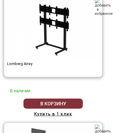
Lomberg Array
В наличии
В КОРЗИНУ
Купить в 1 клик