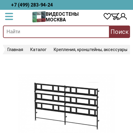
+7 (499) 283-94-24
ВИДЕОСТЕНЫ
МОСКВА
Поиск
Главная
Каталог
Крепления, кронштейны, аксессуары