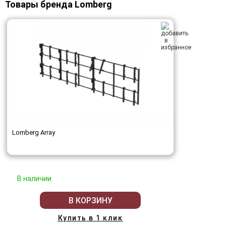
Товары бренда Lomberg
Lomberg Array
В наличии
В КОРЗИНУ
Купить в 1 клик