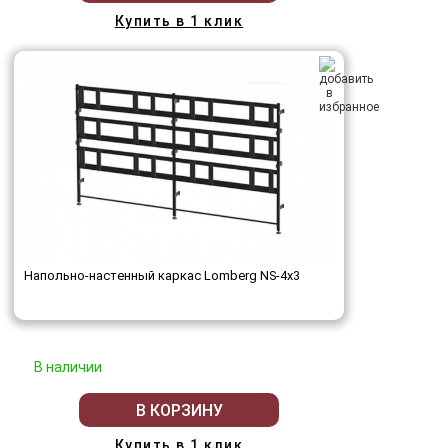
Купить в 1 клик
Напольно-настенный каркас Lomberg NS-4х3
В наличии
В КОРЗИНУ
Купить в 1 клик