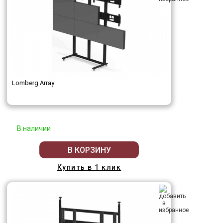
Lomberg Array
В наличии
В КОРЗИНУ
Купить в 1 клик