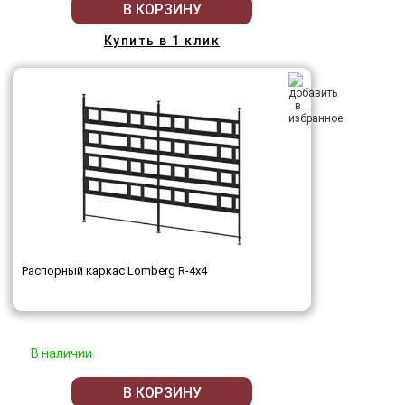
В КОРЗИНУ
Купить в 1 клик
Распорный каркас Lomberg R-4х4
В наличии
В КОРЗИНУ