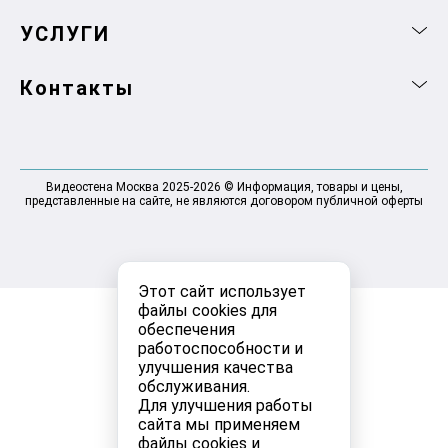
УСЛУГИ
Контакты
Видеостена Москва 2025-2026 © Информация, товары и цены,
представленные на сайте, не являются договором публичной оферты
Этот сайт использует
файлы cookies для
обеспечения
работоспособности и
улучшения качества
обслуживания.
Для улучшения работы
сайта мы применяем
файлы cookies и