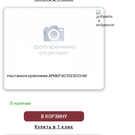
Настенное крепление АРМЕР ВС5525ОСН40
В наличии
В КОРЗИНУ
Купить в 1 клик