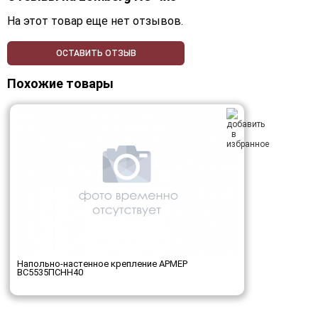
На этот товар еще нет отзывов.
ОСТАВИТЬ ОТЗЫВ
Похожие товары
Напольно-настенное крепление АРМЕР
ВС5535ПСНН40