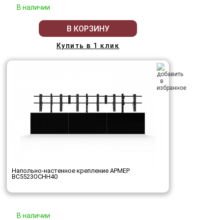
В наличии
В КОРЗИНУ
Купить в 1 клик
Напольно-настенное крепление АРМЕР
ВС5523ОСНН40
В наличии