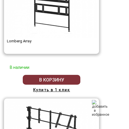
Lomberg Array
В наличии
В КОРЗИНУ
Купить в 1 клик