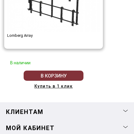
Lomberg Array
В наличии
В КОРЗИНУ
Купить в 1 клик
КЛИЕНТАМ
МОЙ КАБИНЕТ