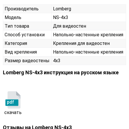
Производитель
Lomberg
Модель
NS-4х3
Тип товара
Для видеостен
Способ установки
Напольно-настенные крепления
Категория
Крепления для видеостен
Вид крепления
Напольно-настенные крепления
Размер видеостены
4x3
Lomberg NS-4х3 инструкция на русском языке
pdf
скачать
Отзывы на
Lomberg NS-4х3