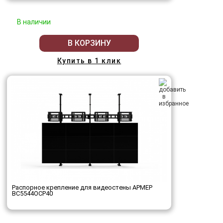
В наличии
В КОРЗИНУ
Купить в 1 клик
Распорное крепление для видеостены АРМЕР
ВС5544ОСР40