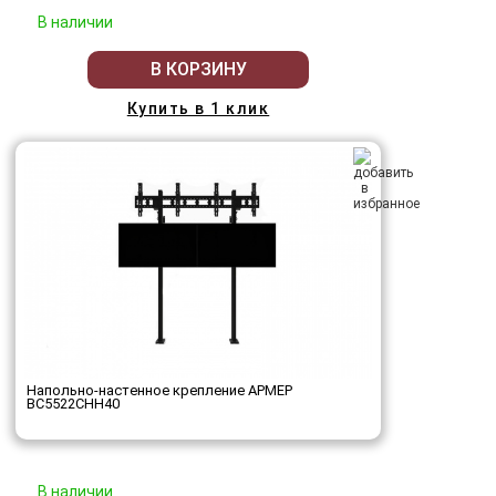
В наличии
В КОРЗИНУ
Купить в 1 клик
Напольно-настенное крепление АРМЕР
ВС5522СНН40
В наличии