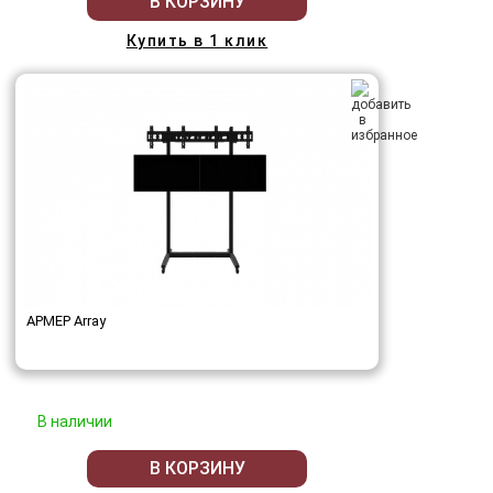
В КОРЗИНУ
Купить в 1 клик
АРМЕР Array
В наличии
В КОРЗИНУ