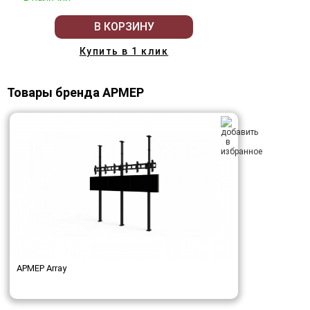
В КОРЗИНУ
Купить в 1 клик
Товары бренда АРМЕР
АРМЕР Array