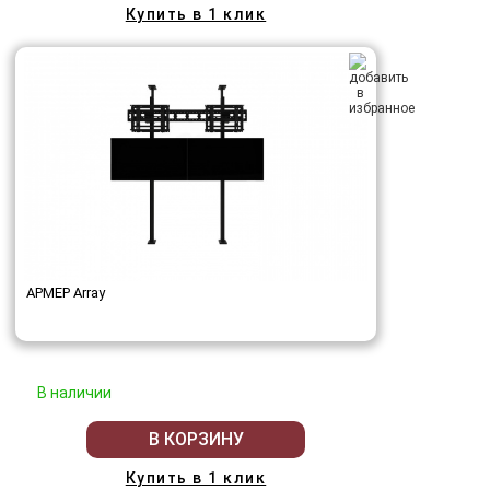
Купить в 1 клик
АРМЕР Array
В наличии
В КОРЗИНУ
Купить в 1 клик