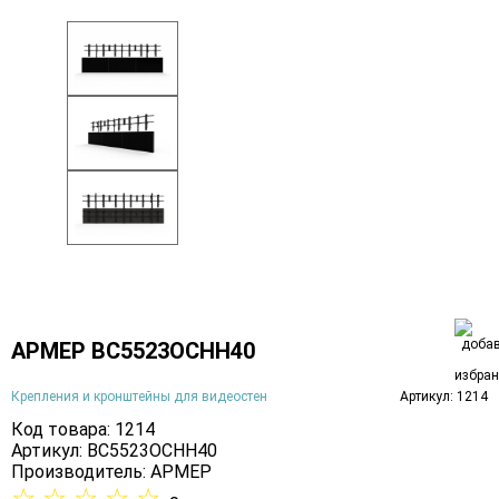
АРМЕР ВС5523ОСНН40
Крепления и кронштейны для видеостен
Артикул: 1214
Код товара: 1214
Артикул: ВС5523ОСНН40
Производитель:
АРМЕР
☆
☆
☆
☆
☆