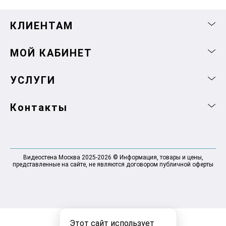
КЛИЕНТАМ
МОЙ КАБИНЕТ
УСЛУГИ
Контакты
Видеостена Москва 2025-2026 © Информация, товары и цены,
представленные на сайте, не являются договором публичной оферты
Этот сайт использует