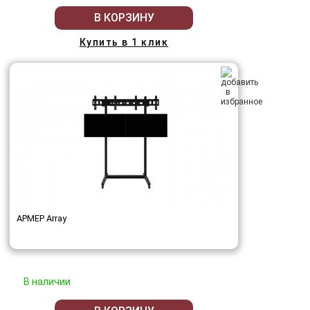
В КОРЗИНУ
Купить в 1 клик
АРМЕР Array
В наличии