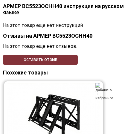
АРМЕР ВС5523ОСНН40 инструкция на русском
языке
На этот товар еще нет инструкций
Отзывы на
АРМЕР ВС5523ОСНН40
На этот товар еще нет отзывов.
ОСТАВИТЬ ОТЗЫВ
Похожие товары