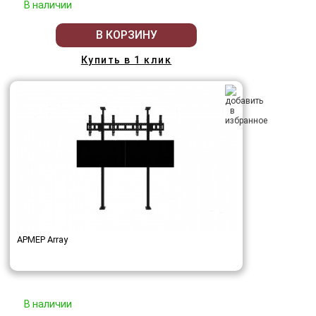
В наличии
В КОРЗИНУ
Купить в 1 клик
АРМЕР Array
В наличии