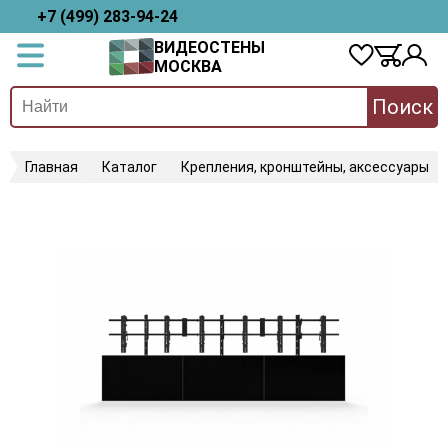
+7 (499) 283-94-24
ВИДЕОСТЕНЫ
МОСКВА
Поиск
Главная
Каталог
Крепления, кронштейны, аксессуары