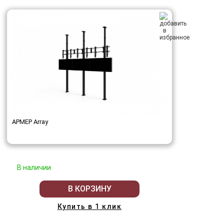
АРМЕР Array
В наличии
В КОРЗИНУ
Купить в 1 клик