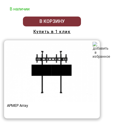
В наличии
В КОРЗИНУ
Купить в 1 клик
АРМЕР Array