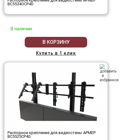
Распорное крепление для видеостены АРМЕР
ВС5534ОСР40
В наличии
В КОРЗИНУ
Купить в 1 клик
Распорное крепление для видеостены АРМЕР
ВС5525СР40