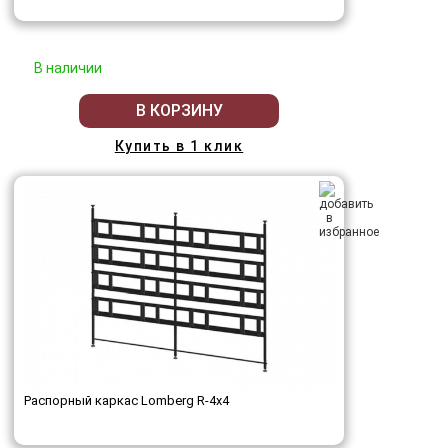
В наличии
В КОРЗИНУ
Купить в 1 клик
Распорный каркас Lomberg R-4х4