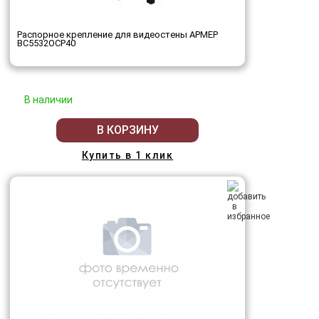
Распорное крепление для видеостены АРМЕР
ВС5532ОСР40
В наличии
В КОРЗИНУ
Купить в 1 клик