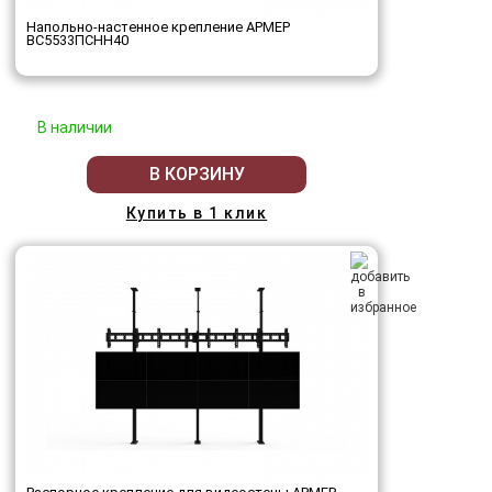
Напольно-настенное крепление АРМЕР
ВС5533ПСНН40
В наличии
В КОРЗИНУ
Купить в 1 клик