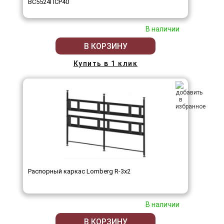
ВС5524ПСР40
В наличии
В КОРЗИНУ
Купить в 1 клик
Распорный каркас Lomberg R-3х2
В наличии
В КОРЗИНУ