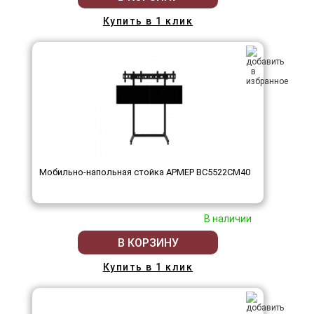
Купить в 1 клик
Мобильно-напольная стойка АРМЕР ВС5522СМ40
В наличии
В КОРЗИНУ
Купить в 1 клик