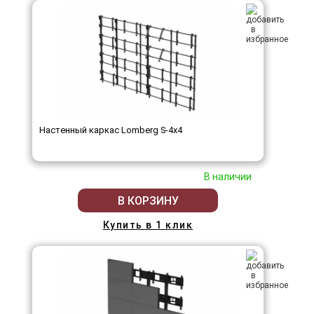
Настенный каркас Lomberg S-4х4
В наличии
В КОРЗИНУ
Купить в 1 клик