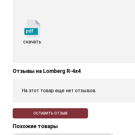
pdf
скачать
Отзывы на
Lomberg R-4х4
На этот товар еще нет отзывов.
ОСТАВИТЬ ОТЗЫВ
Похожие товары