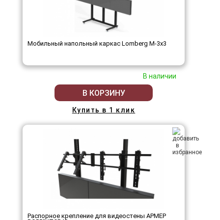
Мобильный напольный каркас Lomberg M-3х3
В наличии
В КОРЗИНУ
Купить в 1 клик
Распорное крепление для видеостены АРМЕР