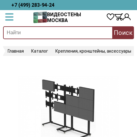
+7 (499) 283-94-24
ВИДЕОСТЕНЫ
МОСКВА
Поиск
Главная
Каталог
Крепления, кронштейны, аксессуары