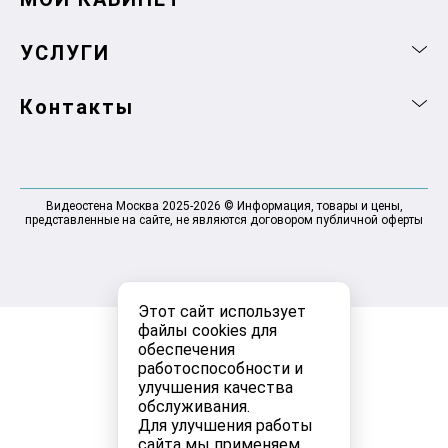
УСЛУГИ
Контакты
Видеостена Москва 2025-2026 © Информация, товары и цены,
представленные на сайте, не являются договором публичной оферты
Этот сайт использует
файлы cookies для
обеспечения
работоспособности и
улучшения качества
обслуживания.
Для улучшения работы
сайта мы применяем