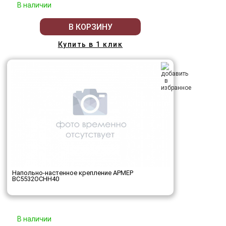
В наличии
В КОРЗИНУ
Купить в 1 клик
Напольно-настенное крепление АРМЕР
ВС5532ОСНН40
В наличии