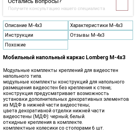
Остались вопросы?
Получите консультацию нашего специалиста
Описание M-4х3
Характеристики M-4х3
Инструкции
Отзывы M-4х3
Похожие
Мобильный напольный каркас Lomberg M-4х3
Модульные комплекты креплений для видеостен
напольного типа.
модульные комплекты конструкций для напольного
размещения видеостен без крепления к стене;
конструкция предусматривает возможность
установки дополнительных декоративных элементов
из МДФ в нижней части видеостены;
цвета декоративной отделки нижней части
видеостены (МДФ): черный; белый.
откидные крепления в комплекте.
комплектные колесики со стопорами 6 шт.