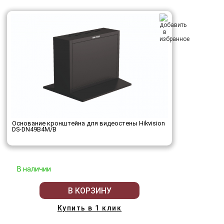
Основание кронштейна для видеостены Hikvision
DS-DN49B4M/B
В наличии
В КОРЗИНУ
Купить в 1 клик