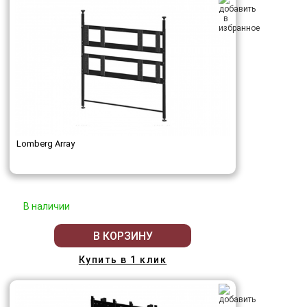
Lomberg Array
В наличии
В КОРЗИНУ
Купить в 1 клик