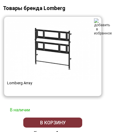
Товары бренда Lomberg
Lomberg Array
В наличии
В КОРЗИНУ