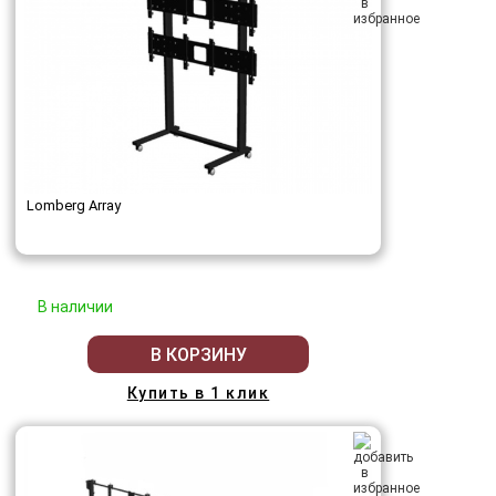
Lomberg Array
В наличии
В КОРЗИНУ
Купить в 1 клик