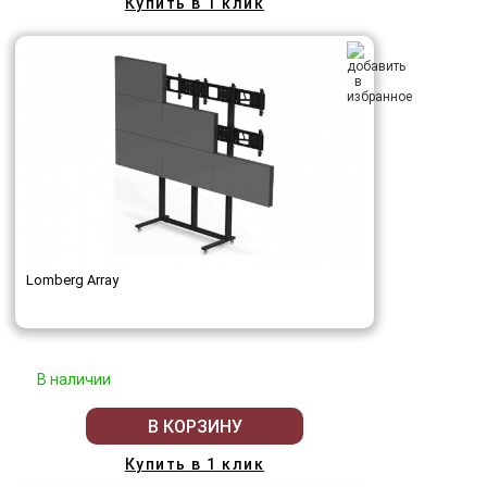
Купить в 1 клик
Lomberg Array
В наличии
В КОРЗИНУ
Купить в 1 клик