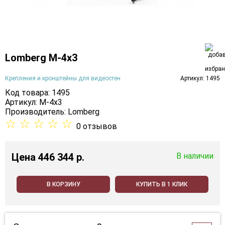
Lomberg M-4х3
Крепления и кронштейны для видеостен
Артикул: 1495
Код товара: 1495
Артикул: M-4х3
Производитель:
Lomberg
☆
☆
☆
☆
☆
0 отзывов
Цена
446 344 p.
В наличии
В КОРЗИНУ
КУПИТЬ В 1 КЛИК