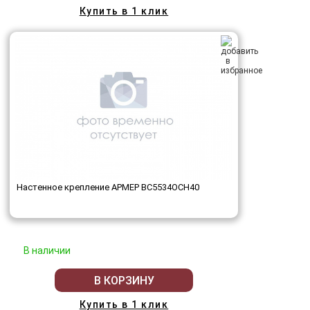
Купить в 1 клик
Настенное крепление АРМЕР ВС5534ОСН40
В наличии
В КОРЗИНУ
Купить в 1 клик