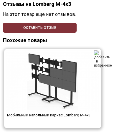
Отзывы на
Lomberg M-4х3
На этот товар еще нет отзывов.
ОСТАВИТЬ ОТЗЫВ
Похожие товары
Мобильный напольный каркас Lomberg M-4х3