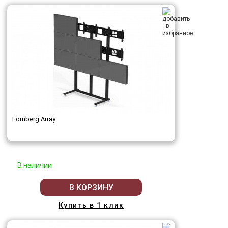
Lomberg Array
В наличии
В КОРЗИНУ
Купить в 1 клик