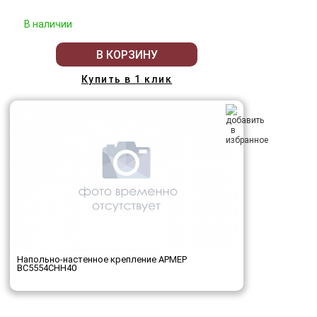
В наличии
В КОРЗИНУ
Купить в 1 клик
Напольно-настенное крепление АРМЕР
ВС5554СНН40