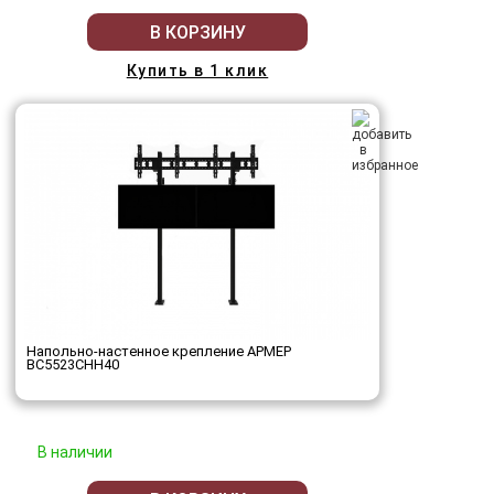
В КОРЗИНУ
Купить в 1 клик
Напольно-настенное крепление АРМЕР
ВС5523СНН40
В наличии