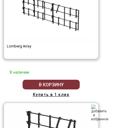
Lomberg Array
В наличии
В КОРЗИНУ
Купить в 1 клик