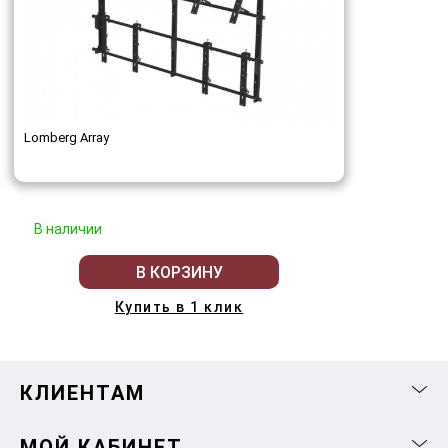
Lomberg Array
В наличии
В КОРЗИНУ
Купить в 1 клик
КЛИЕНТАМ
МОЙ КАБИНЕТ