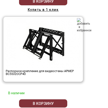
В КОРЗИНУ
Купить в 1 клик
Распорное крепление для видеостены АРМЕР
ВС5532ОСР40
В наличии
В КОРЗИНУ