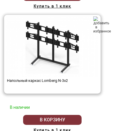
Купить в 1 клик
Напольный каркас Lomberg N-3х2
В наличии
В КОРЗИНУ
Купить в 1 клик