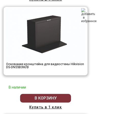
Основание кронштейна для видеостены Hikvision
DS-DN55B3M/B
В наличии
В КОРЗИНУ
Купить в 1 клик