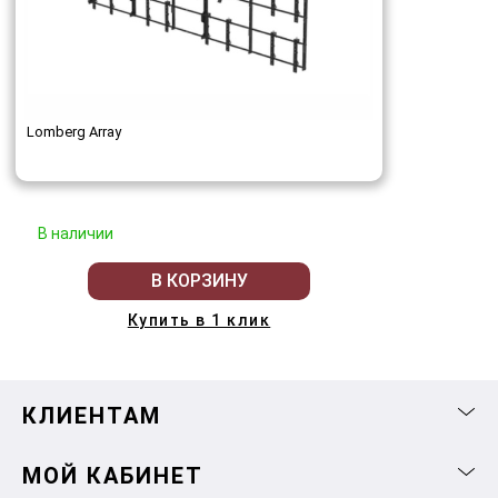
Lomberg Array
В наличии
В КОРЗИНУ
Купить в 1 клик
КЛИЕНТАМ
МОЙ КАБИНЕТ