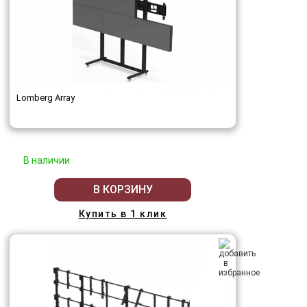
Lomberg Array
В наличии
В КОРЗИНУ
Купить в 1 клик