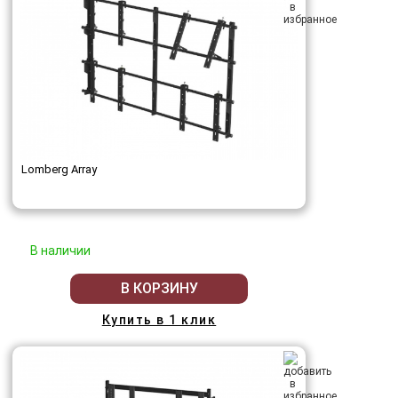
Lomberg Array
В наличии
В КОРЗИНУ
Купить в 1 клик