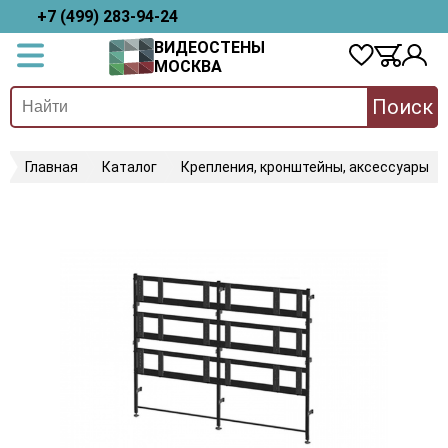
+7 (499) 283-94-24
ВИДЕОСТЕНЫ
МОСКВА
Поиск
Главная
Каталог
Крепления, кронштейны, аксессуары