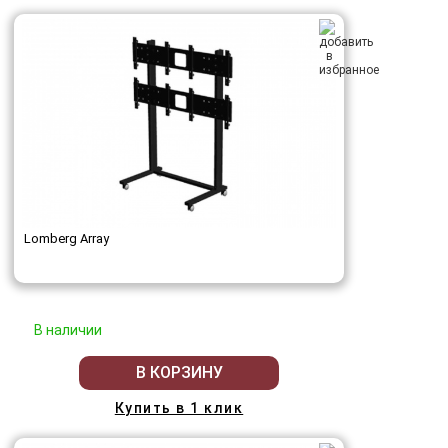
Lomberg Array
В наличии
В КОРЗИНУ
Купить в 1 клик