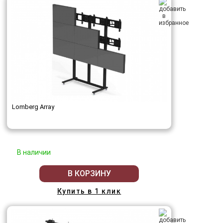
Lomberg Array
В наличии
В КОРЗИНУ
Купить в 1 клик