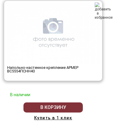
Напольно-настенное крепление АРМЕР
ВС5554ПСНН40
В наличии
В КОРЗИНУ
Купить в 1 клик