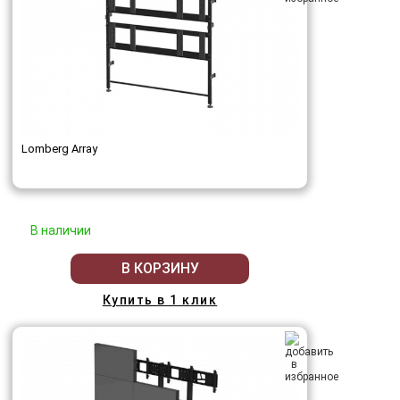
Lomberg Array
В наличии
В КОРЗИНУ
Купить в 1 клик