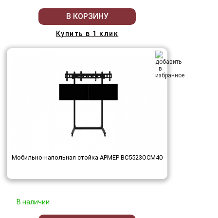
В КОРЗИНУ
Купить в 1 клик
Мобильно-напольная стойка АРМЕР ВС5523ОСМ40
В наличии