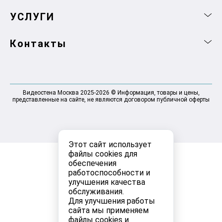
УСЛУГИ
Контакты
Видеостена Москва 2025-2026 © Информация, товары и цены,
представленные на сайте, не являются договором публичной оферты
Этот сайт использует
файлы cookies для
обеспечения
работоспособности и
улучшения качества
обслуживания.
Для улучшения работы
сайта мы применяем
файлы cookies и