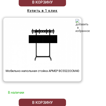
В КОРЗИНУ
Купить в 1 клик
Мобильно-напольная стойка АРМЕР ВС5522ОСМ40
В наличии
В КОРЗИНУ