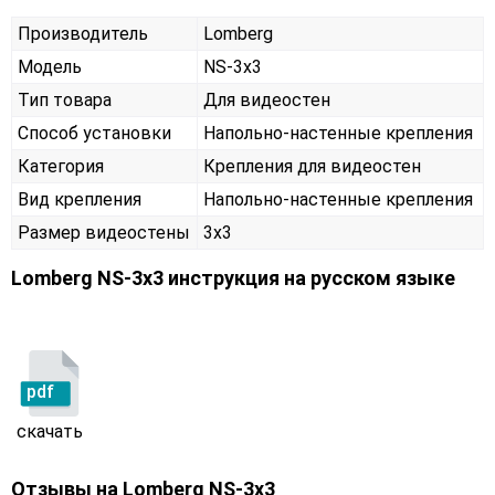
Производитель
Lomberg
Модель
NS-3х3
Тип товара
Для видеостен
Способ установки
Напольно-настенные крепления
Категория
Крепления для видеостен
Вид крепления
Напольно-настенные крепления
Размер видеостены
3x3
Lomberg NS-3х3 инструкция на русском языке
pdf
скачать
Отзывы на
Lomberg NS-3х3