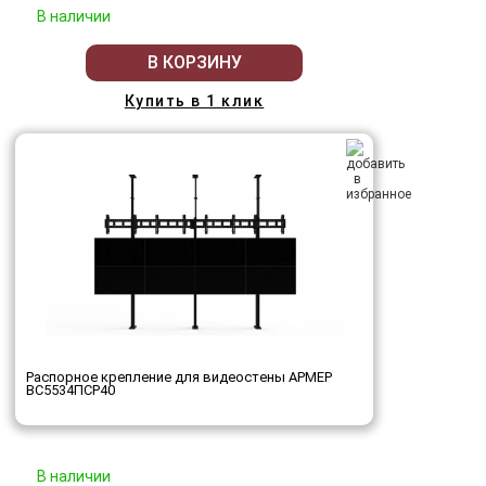
В наличии
В КОРЗИНУ
Купить в 1 клик
Распорное крепление для видеостены АРМЕР
ВС5534ПСР40
В наличии