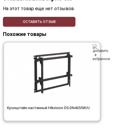
На этот товар еще нет отзывов.
ОСТАВИТЬ ОТЗЫВ
Похожие товары
Кронштейн настенный Hikvision DS-DN4655W/U