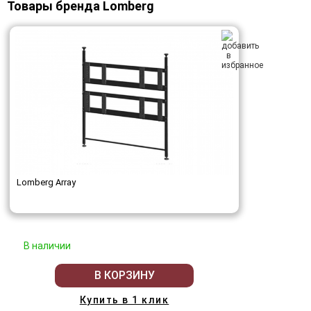
Товары бренда Lomberg
Lomberg Array
В наличии
В КОРЗИНУ
Купить в 1 клик