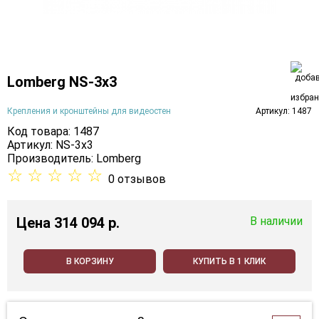
Lomberg NS-3х3
Крепления и кронштейны для видеостен
Артикул: 1487
Код товара: 1487
Артикул: NS-3х3
Производитель:
Lomberg
☆
☆
☆
☆
☆
0 отзывов
Цена
314 094 p.
В наличии
В КОРЗИНУ
КУПИТЬ В 1 КЛИК