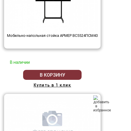
Мобильно-напольная стойка АРМЕР ВС5524ПСМ40
В наличии
В КОРЗИНУ
Купить в 1 клик