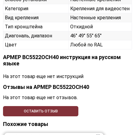
Категория
Крепления для видеостен
Вид крепления
Настенные крепления
Тип кронштейна
Откидной
Диагональ, диапазон
46" 49" 55" 65"
Цвет
Любой по RAL
АРМЕР ВС5522ОСН40 инструкция на русском
языке
На этот товар еще нет инструкций
Отзывы на
АРМЕР ВС5522ОСН40
На этот товар еще нет отзывов.
ОСТАВИТЬ ОТЗЫВ
Похожие товары