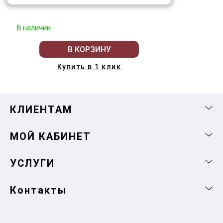
В наличии
В КОРЗИНУ
Купить в 1 клик
КЛИЕНТАМ
МОЙ КАБИНЕТ
УСЛУГИ
Контакты