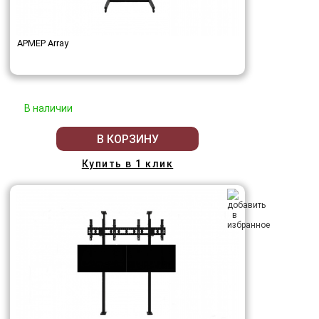
АРМЕР Array
В наличии
В КОРЗИНУ
Купить в 1 клик