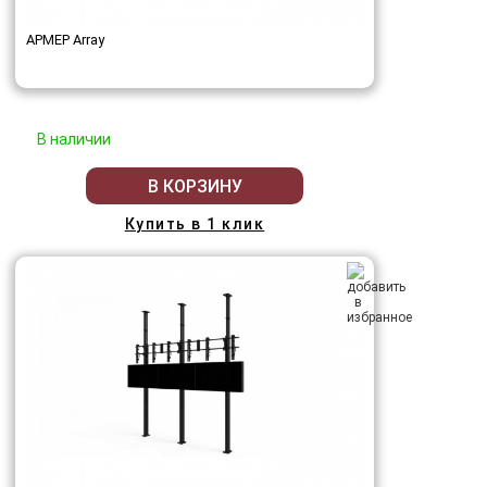
АРМЕР Array
В наличии
В КОРЗИНУ
Купить в 1 клик