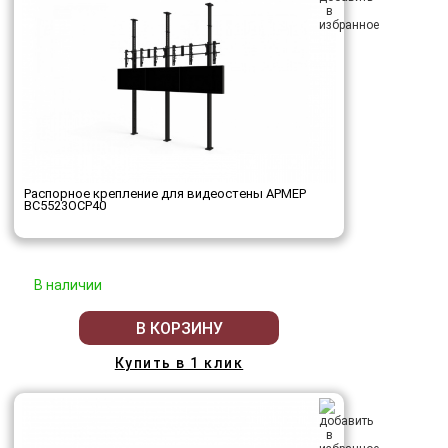
Распорное крепление для видеостены АРМЕР
ВС5523ОСР40
В наличии
В КОРЗИНУ
Купить в 1 клик