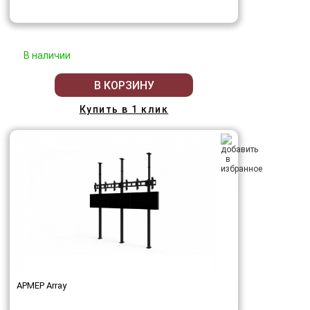
В наличии
В КОРЗИНУ
Купить в 1 клик
АРМЕР Array