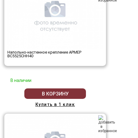
Напольно-настенное крепление АРМЕР
ВС5525СНН40
В наличии
В КОРЗИНУ
Купить в 1 клик