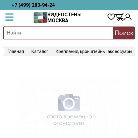
+7 (499) 283-94-24
ВИДЕОСТЕНЫ
МОСКВА
Поиск
Главная
Каталог
Крепления, кронштейны, аксессуары