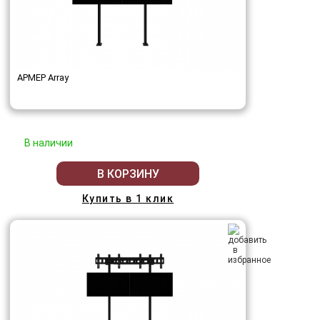
АРМЕР Array
В наличии
В КОРЗИНУ
Купить в 1 клик