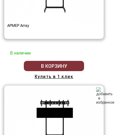
АРМЕР Array
В наличии
В КОРЗИНУ
Купить в 1 клик