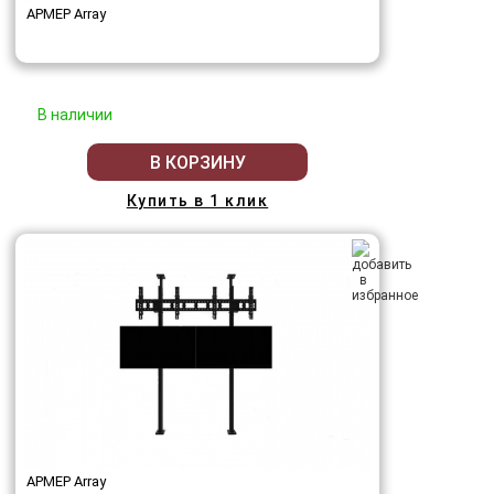
АРМЕР Array
В наличии
В КОРЗИНУ
Купить в 1 клик
АРМЕР Array