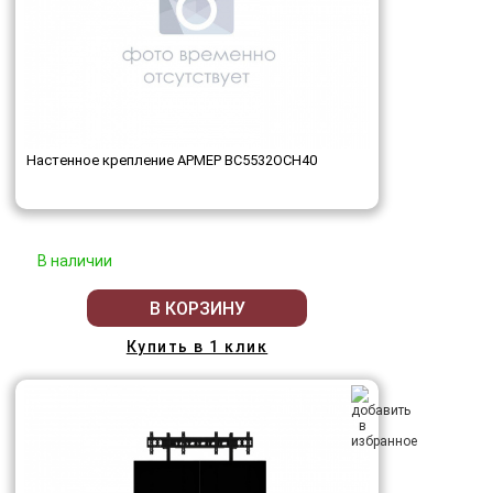
Настенное крепление АРМЕР ВС5532ОСН40
В наличии
В КОРЗИНУ
Купить в 1 клик