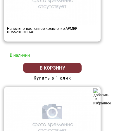
Напольно-настенное крепление АРМЕР
ВС5523ПСНН40
В наличии
В КОРЗИНУ
Купить в 1 клик