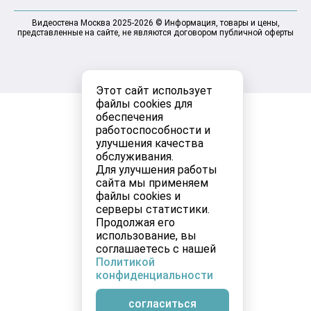
Видеостена Москва 2025-2026 © Информация, товары и цены,
представленные на сайте, не являются договором публичной оферты
Этот сайт использует
файлы cookies для
обеспечения
работоспособности и
улучшения качества
обслуживания.
Для улучшения работы
сайта мы применяем
файлы cookies и
серверы статистики.
Продолжая его
использование, вы
соглашаетесь с нашей
Политикой
конфиденциальности
согласиться