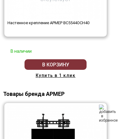
Настенное крепление АРМЕР ВС5544ОСН40
В наличии
В КОРЗИНУ
Купить в 1 клик
Товары бренда АРМЕР