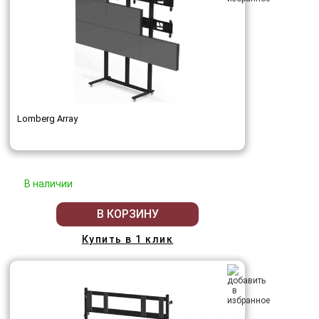
Lomberg Array
В наличии
В КОРЗИНУ
Купить в 1 клик