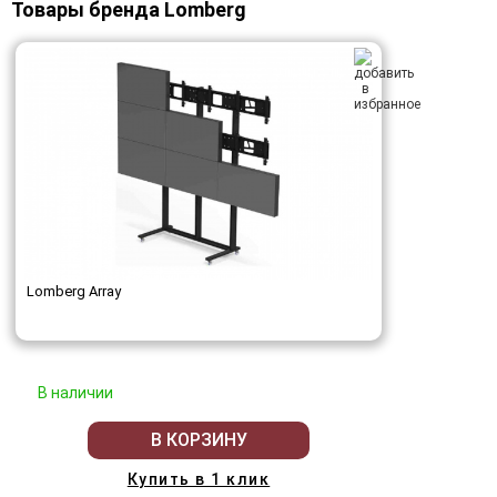
Товары бренда Lomberg
Lomberg Array
В наличии
В КОРЗИНУ
Купить в 1 клик