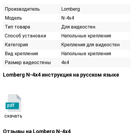
Производитель
Lomberg
Модель
N-4х4
Тип товара
Для видеостен
Способ установки
Напольные крепления
Категория
Крепления для видеостен
Вид крепления
Напольные крепления
Размер видеостены
4x4
Lomberg N-4х4 инструкция на русском языке
pdf
скачать
Отзывы на
Lomberg N-4х4