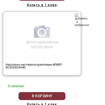
Купить в 1 клик
Напольно-настенное крепление АРМЕР
ВС5535СНН40
В наличии
В КОРЗИНУ
Купить в 1 клик