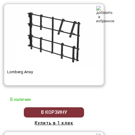
Lomberg Array
В наличии
В КОРЗИНУ
Купить в 1 клик