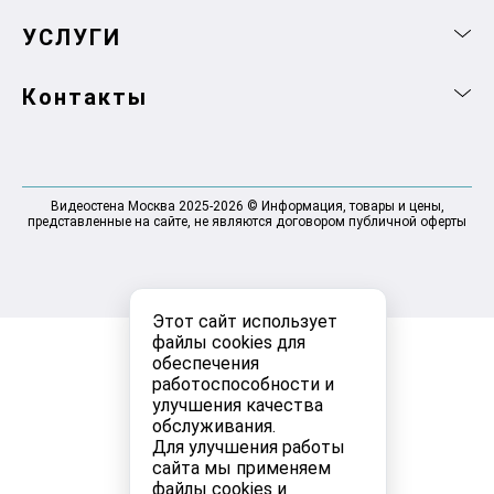
УСЛУГИ
Контакты
Видеостена Москва 2025-2026 © Информация, товары и цены,
представленные на сайте, не являются договором публичной оферты
Этот сайт использует
файлы cookies для
обеспечения
работоспособности и
улучшения качества
обслуживания.
Для улучшения работы
сайта мы применяем
файлы cookies и