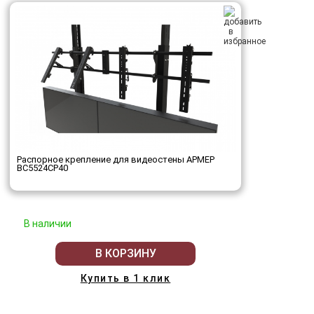
Распорное крепление для видеостены АРМЕР
ВС5524СР40
В наличии
В КОРЗИНУ
Купить в 1 клик