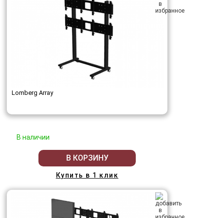
Lomberg Array
В наличии
В КОРЗИНУ
Купить в 1 клик