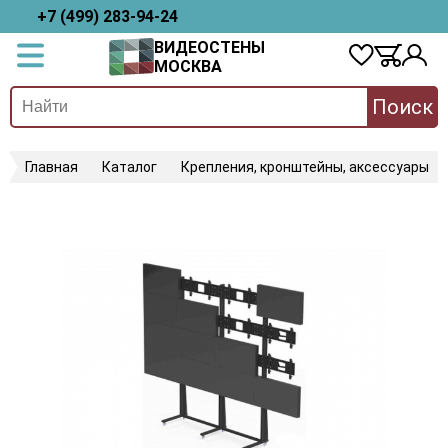
+7 (499) 283-94-24
ВИДЕОСТЕНЫ
МОСКВА
Поиск
Главная
Каталог
Крепления, кронштейны, аксессуары