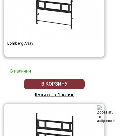
Lomberg Array
В наличии
В КОРЗИНУ
Купить в 1 клик