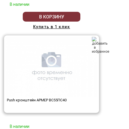
В наличии
В КОРЗИНУ
Купить в 1 клик
Push кронштейн АРМЕР ВС55ПС40
В наличии