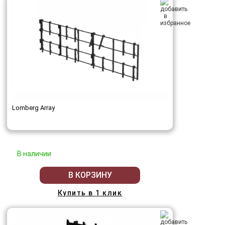
Lomberg Array
В наличии
В КОРЗИНУ
Купить в 1 клик