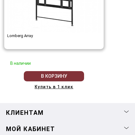
Lomberg Array
В наличии
В КОРЗИНУ
Купить в 1 клик
КЛИЕНТАМ
МОЙ КАБИНЕТ