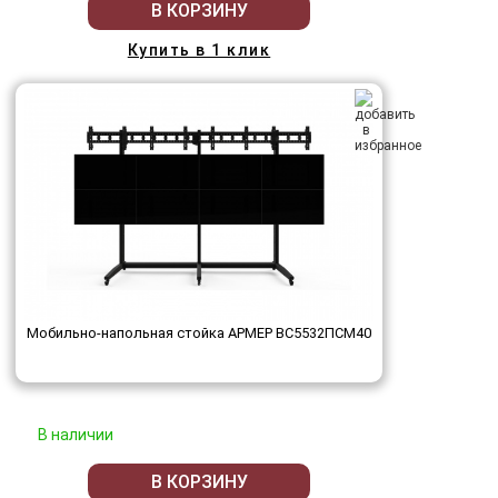
В КОРЗИНУ
Купить в 1 клик
Мобильно-напольная стойка АРМЕР ВС5532ПСМ40
В наличии
В КОРЗИНУ