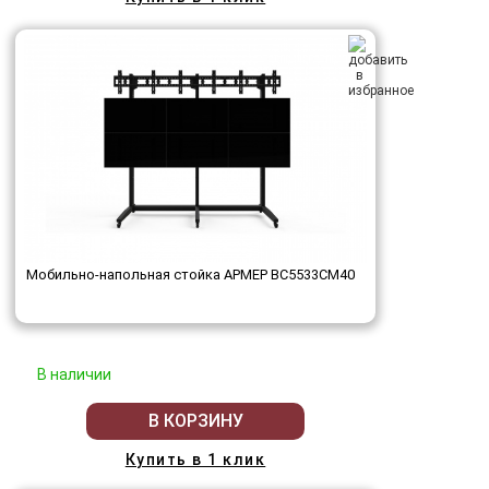
Мобильно-напольная стойка АРМЕР ВС5533СМ40
В наличии
В КОРЗИНУ
Купить в 1 клик