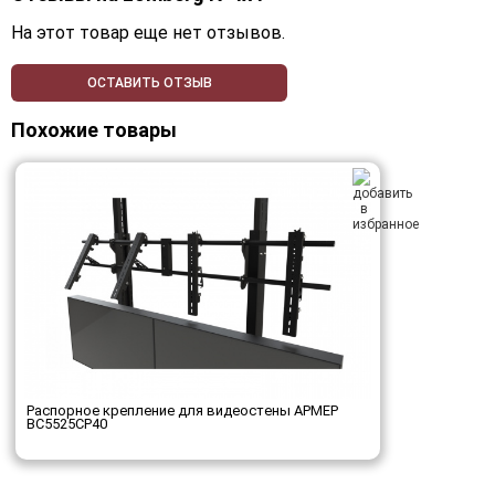
На этот товар еще нет отзывов.
ОСТАВИТЬ ОТЗЫВ
Похожие товары
Распорное крепление для видеостены АРМЕР
ВС5525СР40