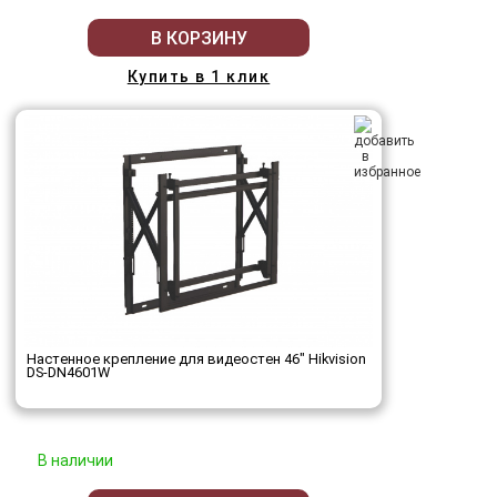
В КОРЗИНУ
Купить в 1 клик
Настенное крепление для видеостен 46" Hikvision
DS-DN4601W
В наличии