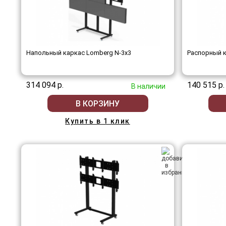
Напольный каркас Lomberg N-3х3
Распорный к
314 094 р.
140 515 р.
В наличии
В КОРЗИНУ
Купить в 1 клик