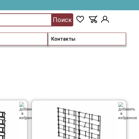
Поиск
Контакты