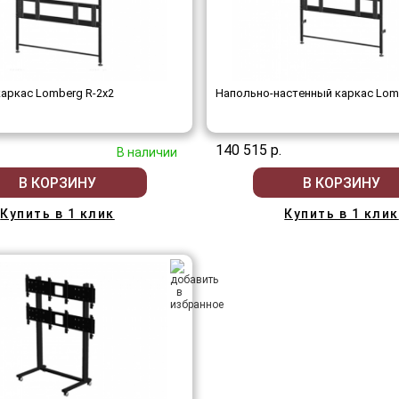
аркас Lomberg R-2х2
Напольно-настенный каркас Lom
140 515 р.
В наличии
В КОРЗИНУ
В КОРЗИНУ
Купить в 1 клик
Купить в 1 клик