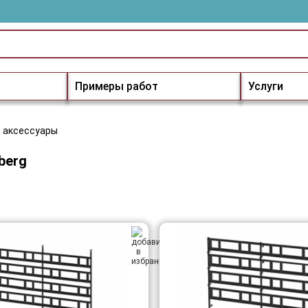
Примеры работ
Услуги
, аксессуары
berg