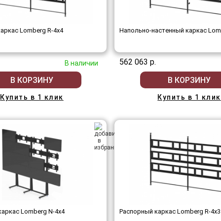
аркас Lomberg R-4х4
Напольно-настенный каркас Lom
562 063 р.
В наличии
В КОРЗИНУ
В КОРЗИНУ
Купить в 1 клик
Купить в 1 клик
аркас Lomberg N-4х4
Распорный каркас Lomberg R-4х3