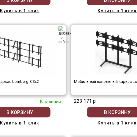
В КОРЗИНУ
В КОРЗИНУ
Купить в 1 клик
Купить в 1 клик
аркас Lomberg S-3х2
Мобильный напольный каркас Lo
223 171 р.
В наличии
В КОРЗИНУ
В КОРЗИНУ
Купить в 1 клик
Купить в 1 клик