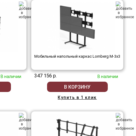
Мобильный напольный каркас Lomberg M-3х3
347 156 р.
В наличии
В наличии
В КОРЗИНУ
Купить в 1 клик