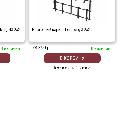
berg NS-2х2
Настенный каркас Lomberg S-2х2
74 390 р.
В наличии
В наличии
В КОРЗИНУ
Купить в 1 клик