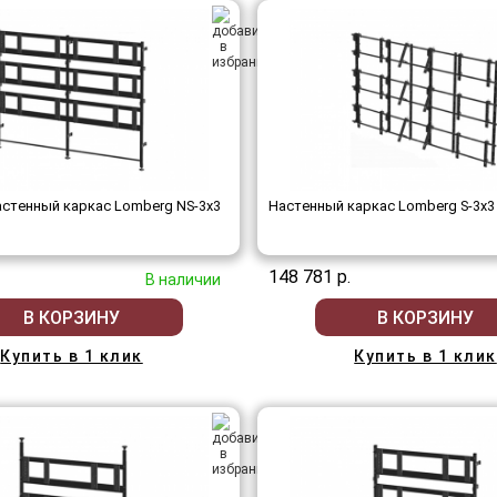
стенный каркас Lomberg NS-3х3
Настенный каркас Lomberg S-3х3
148 781 р.
В наличии
В КОРЗИНУ
В КОРЗИНУ
Купить в 1 клик
Купить в 1 клик