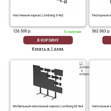
Настенный каркас Lomberg S-4х2
Распорный к
126 500 р.
562 063 р.
В наличии
В КОРЗИНУ
Купить в 1 клик
Мобильный напольный каркас Lomberg M-4х4
Напольный к