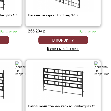
berg NS-4х4
Настенный каркас Lomberg S-4х4
256 234 р.
В наличии
В наличии
В КОРЗИНУ
Купить в 1 клик
Напольно-настенный каркас Lomberg NS-4х3