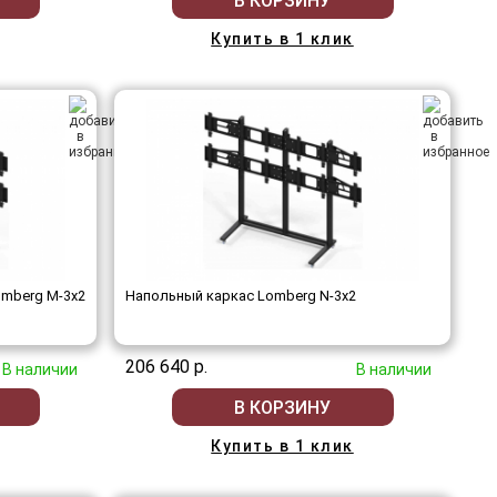
В КОРЗИНУ
Купить в 1 клик
mberg M-3х2
Напольный каркас Lomberg N-3х2
206 640 р.
В наличии
В наличии
В КОРЗИНУ
Купить в 1 клик