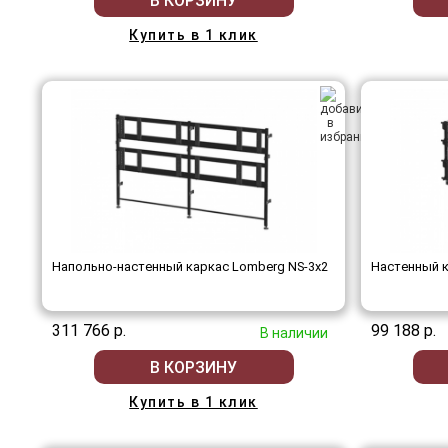
В КОРЗИНУ
Купить в 1 клик
Напольно-настенный каркас Lomberg NS-3х2
Настенный к
311 766 р.
99 188 р.
В наличии
В КОРЗИНУ
Купить в 1 клик