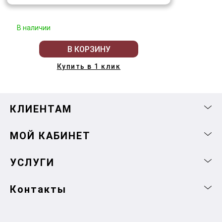
В наличии
В КОРЗИНУ
Купить в 1 клик
КЛИЕНТАМ
МОЙ КАБИНЕТ
УСЛУГИ
Контакты