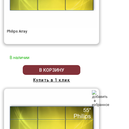
Philips Array
В наличии
В КОРЗИНУ
Купить в 1 клик