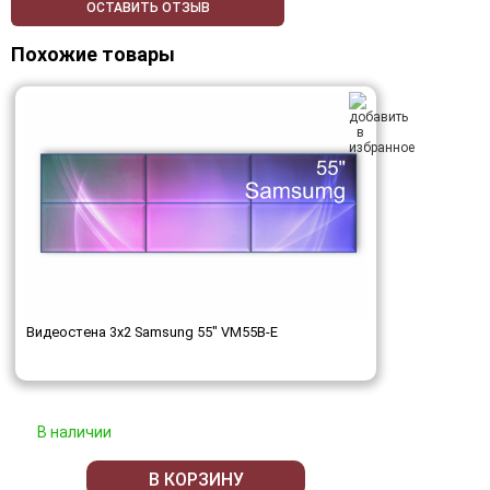
ОСТАВИТЬ ОТЗЫВ
Похожие товары
Видеостена 3x2 Samsung 55" VM55B-E
В наличии
В КОРЗИНУ