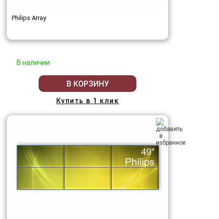
Philips Array
В наличии
В КОРЗИНУ
Купить в 1 клик