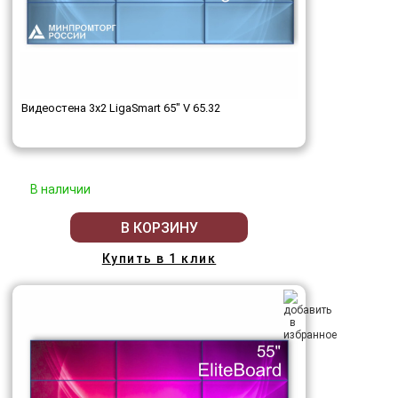
Видеостена 3x2 LigaSmart 65" V 65.32
В наличии
В КОРЗИНУ
Купить в 1 клик