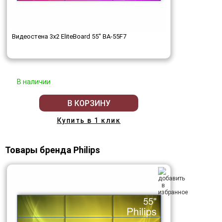
Видеостена 3x2 EliteBoard 55" BA-55F7
В наличии
В КОРЗИНУ
Купить в 1 клик
Товары бренда Philips