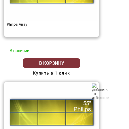
Philips Array
В наличии
В КОРЗИНУ
Купить в 1 клик