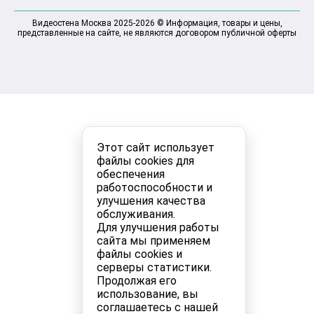
Видеостена Москва 2025-2026 © Информация, товары и цены,
представленные на сайте, не являются договором публичной оферты
Этот сайт использует
файлы cookies для
обеспечения
работоспособности и
улучшения качества
обслуживания.
Для улучшения работы
сайта мы применяем
файлы cookies и
серверы статистики.
Продолжая его
использование, вы
соглашаетесь с нашей