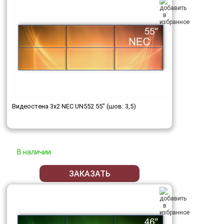
Видеостена 3x2 NEC UN552 55" (шов: 3,5)
В наличии
ЗАКАЗАТЬ