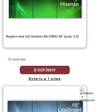
Видеостена 3x2 Hisense 46L35B5U 46" (шов: 3,5)
В наличии
В КОРЗИНУ
Купить в 1 клик