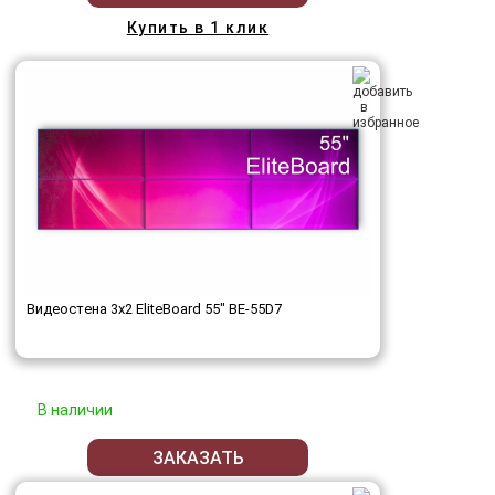
Купить в 1 клик
Видеостена 3x2 EliteBoard 55" BE-55D7
В наличии
ЗАКАЗАТЬ