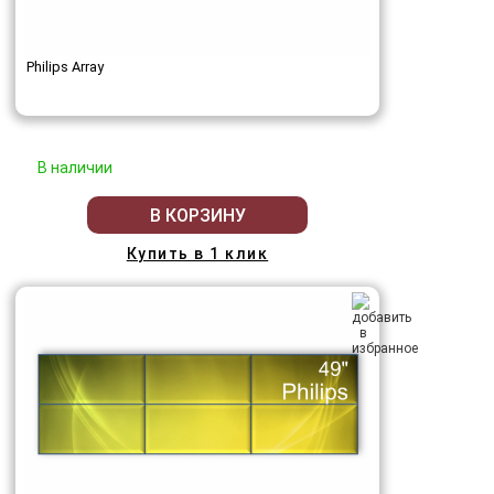
Philips Array
В наличии
В КОРЗИНУ
Купить в 1 клик