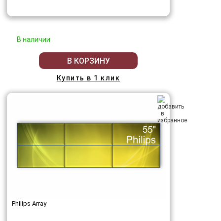
В наличии
В КОРЗИНУ
Купить в 1 клик
Philips Array