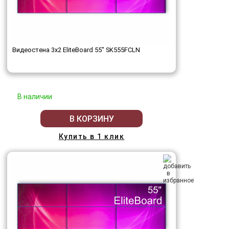
Видеостена 3x2 EliteBoard 55" SK555FCLN
В наличии
В КОРЗИНУ
Купить в 1 клик