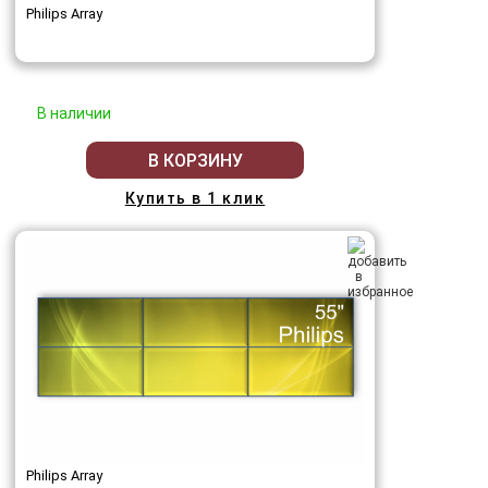
Philips Array
В наличии
В КОРЗИНУ
Купить в 1 клик
Philips Array