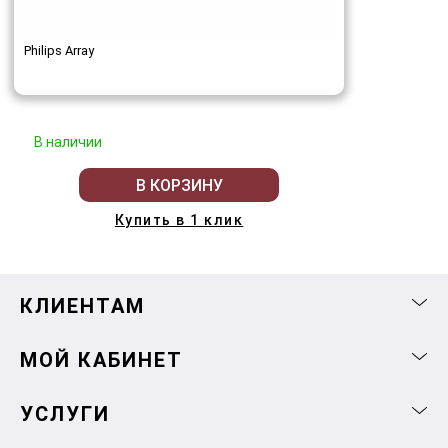
Philips Array
В наличии
В КОРЗИНУ
Купить в 1 клик
КЛИЕНТАМ
МОЙ КАБИНЕТ
УСЛУГИ