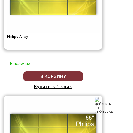
Philips Array
В наличии
В КОРЗИНУ
Купить в 1 клик