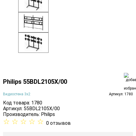
Philips 55BDL2105X/00
Видеостена 3х2
Артикул: 1780
Код товара: 1780
Артикул: 55BDL2105X/00
Производитель:
Philips
☆
☆
☆
☆
☆
0 отзывов