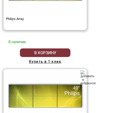
Philips Array
В наличии
В КОРЗИНУ
Купить в 1 клик