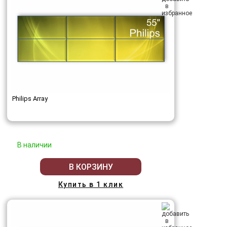
Philips Array
В наличии
В КОРЗИНУ
Купить в 1 клик