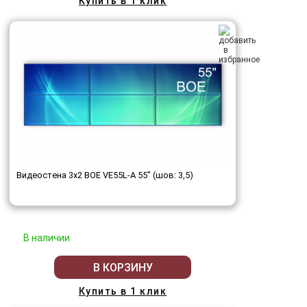
Купить в 1 клик
Видеостена 3x2 BOE VE55L-A 55" (шов: 3,5)
В наличии
В КОРЗИНУ
Купить в 1 клик