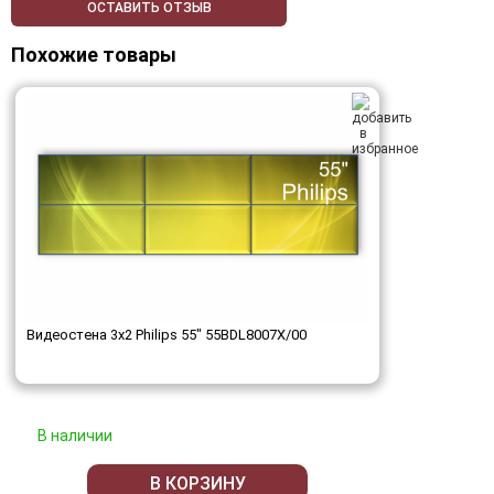
ОСТАВИТЬ ОТЗЫВ
Похожие товары
Видеостена 3x2 Philips 55" 55BDL8007X/00
В наличии
В КОРЗИНУ