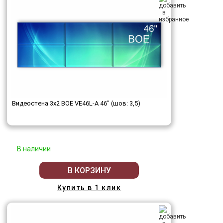
Видеостена 3x2 BOE VE46L-A 46" (шов: 3,5)
В наличии
В КОРЗИНУ
Купить в 1 клик