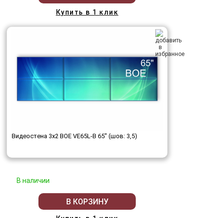
Купить в 1 клик
Видеостена 3x2 BOE VE65L-B 65" (шов: 3,5)
В наличии
В КОРЗИНУ