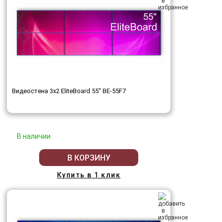
Видеостена 3x2 EliteBoard 55" BE-55F7
В наличии
В КОРЗИНУ
Купить в 1 клик