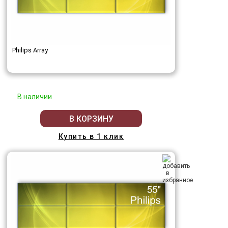
Philips Array
В наличии
В КОРЗИНУ
Купить в 1 клик