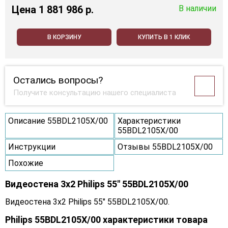
Цена
1 881 986 p.
В наличии
В КОРЗИНУ
КУПИТЬ В 1 КЛИК
Остались вопросы?
Получите консультацию нашего специалиста
Описание 55BDL2105X/00
Характеристики
55BDL2105X/00
Инструкции
Отзывы 55BDL2105X/00
Похожие
Видеостена 3x2 Philips 55" 55BDL2105X/00
Видеостена 3x2 Philips 55" 55BDL2105X/00.
Philips 55BDL2105X/00 характеристики товара