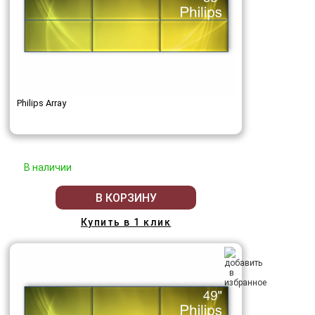
Philips Array
В наличии
В КОРЗИНУ
Купить в 1 клик