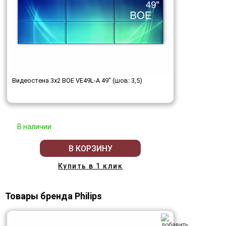
Видеостена 3x2 BOE VE49L-A 49" (шов: 3,5)
В наличии
В КОРЗИНУ
Купить в 1 клик
Товары бренда Philips