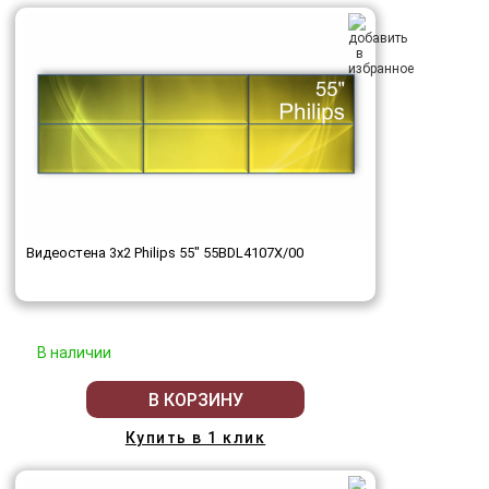
Видеостена 3x2 Philips 55" 55BDL4107X/00
В наличии
В КОРЗИНУ
Купить в 1 клик