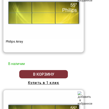
Philips Array
В наличии
В КОРЗИНУ
Купить в 1 клик