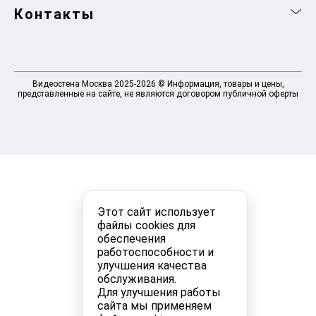
Контакты
Видеостена Москва 2025-2026 © Информация, товары и цены,
представленные на сайте, не являются договором публичной оферты
Этот сайт использует
файлы cookies для
обеспечения
работоспособности и
улучшения качества
обслуживания.
Для улучшения работы
сайта мы применяем