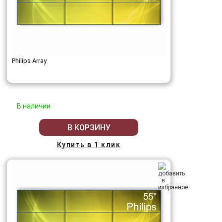
Philips Array
В наличии
В КОРЗИНУ
Купить в 1 клик