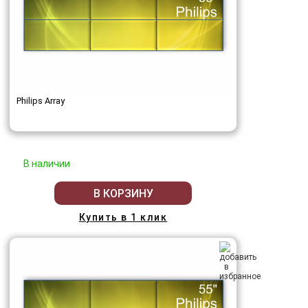
Philips Array
В наличии
В КОРЗИНУ
Купить в 1 клик