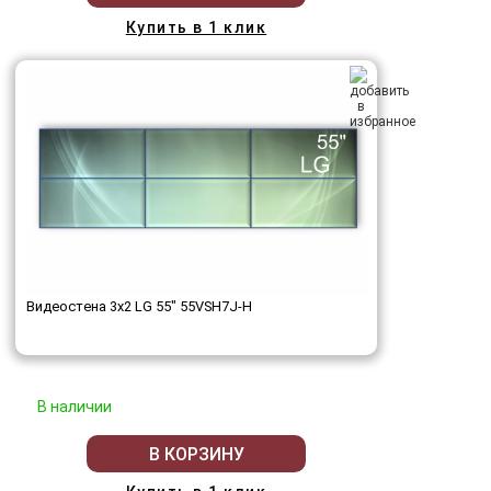
Купить в 1 клик
Видеостена 3x2 LG 55" 55VSH7J-H
В наличии
В КОРЗИНУ