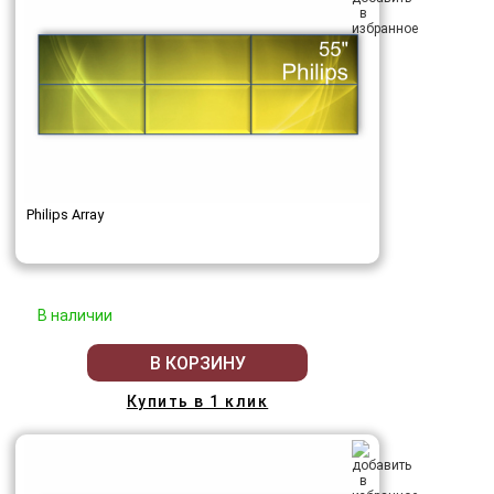
Philips Array
В наличии
В КОРЗИНУ
Купить в 1 клик