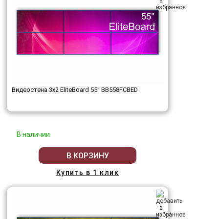
Видеостена 3x2 EliteBoard 55" BB558FCBED
В наличии
В КОРЗИНУ
Купить в 1 клик