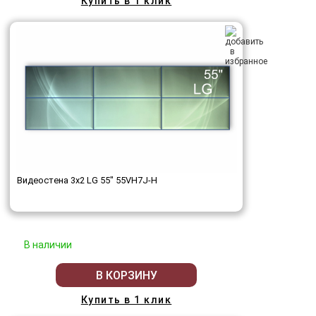
Купить в 1 клик
Видеостена 3x2 LG 55" 55VH7J-H
В наличии
В КОРЗИНУ
Купить в 1 клик