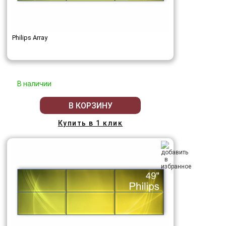
Philips Array
В наличии
В КОРЗИНУ
Купить в 1 клик