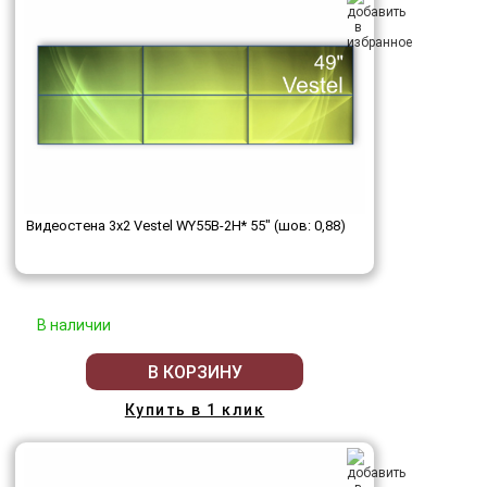
Видеостена 3x2 Vestel WY55B-2H* 55" (шов: 0,88)
В наличии
В КОРЗИНУ
Купить в 1 клик