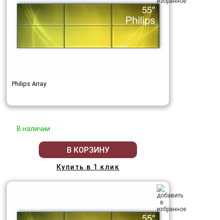
Philips Array
В наличии
В КОРЗИНУ
Купить в 1 клик