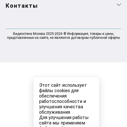
Контакты
Видеостена Москва 2025-2026 © Информация, товары и цены,
представленные на сайте, не являются договором публичной оферты
Этот сайт использует
файлы cookies для
обеспечения
работоспособности и
улучшения качества
обслуживания.
Для улучшения работы
сайта мы применяем