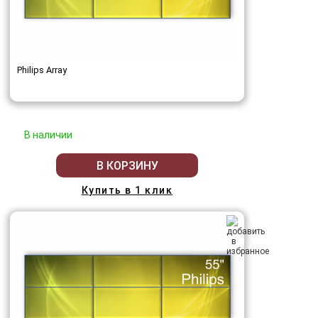
Philips Array
В наличии
В КОРЗИНУ
Купить в 1 клик