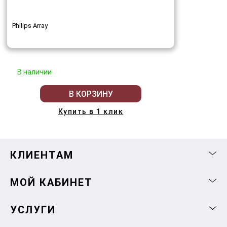
Philips Array
В наличии
В КОРЗИНУ
Купить в 1 клик
КЛИЕНТАМ
МОЙ КАБИНЕТ
УСЛУГИ