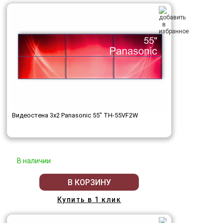
Видеостена 3x2 Panasonic 55" TH-55VF2W
В наличии
В КОРЗИНУ
Купить в 1 клик