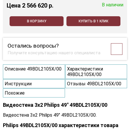
Цена
2 566 620 p.
В наличии
В КОРЗИНУ
КУПИТЬ В 1 КЛИК
Остались вопросы?
Получите консультацию нашего специалиста
Описание 49BDL2105X/00
Характеристики
49BDL2105X/00
Инструкции
Отзывы 49BDL2105X/00
Похожие
Видеостена 3x2 Philips 49" 49BDL2105X/00
Видеостена 3x2 Philips 49" 49BDL2105X/00.
Philips 49BDL2105X/00 характеристики товара