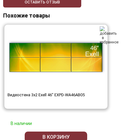
ОСТАВИТЬ ОТЗЫВ
Похожие товары
Видеостена 3x2 Exell 46" EXPD-WA46AB05
В наличии
В КОРЗИНУ