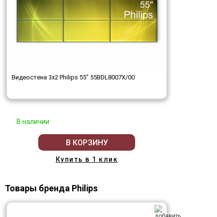
Видеостена 3x2 Philips 55" 55BDL8007X/00
В наличии
В КОРЗИНУ
Купить в 1 клик
Товары бренда Philips