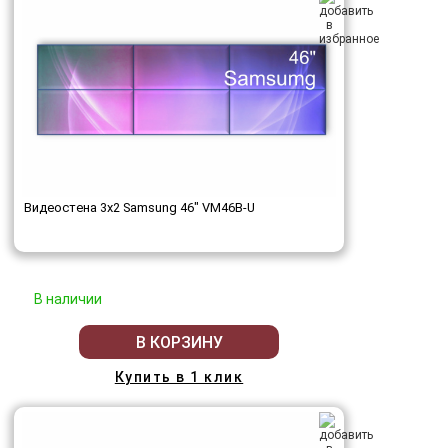
Видеостена 3x2 Samsung 46" VM46B-U
В наличии
В КОРЗИНУ
Купить в 1 клик