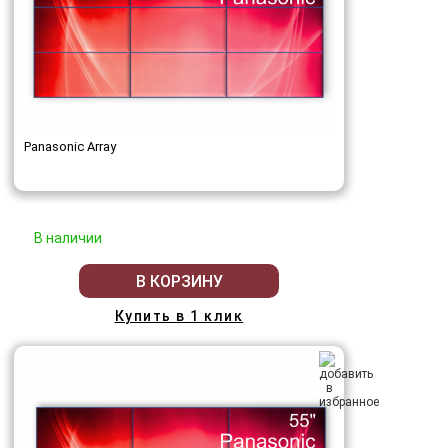
Panasonic Array
В наличии
В КОРЗИНУ
Купить в 1 клик