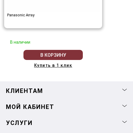
Panasonic Array
В наличии
В КОРЗИНУ
Купить в 1 клик
КЛИЕНТАМ
МОЙ КАБИНЕТ
УСЛУГИ