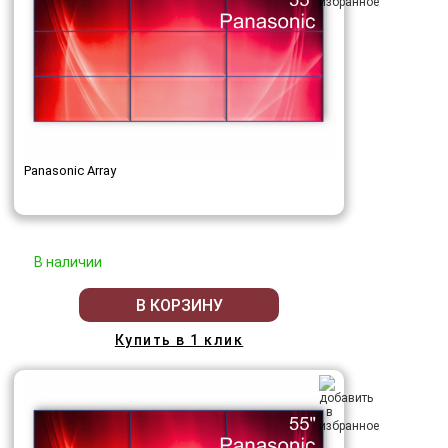
Panasonic Array
В наличии
В КОРЗИНУ
Купить в 1 клик