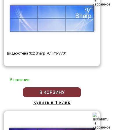
Видеостена 3x2 Sharp 70" PN-V701
В наличии
В КОРЗИНУ
Купить в 1 клик