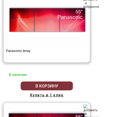
Panasonic Array
В наличии
В КОРЗИНУ
Купить в 1 клик