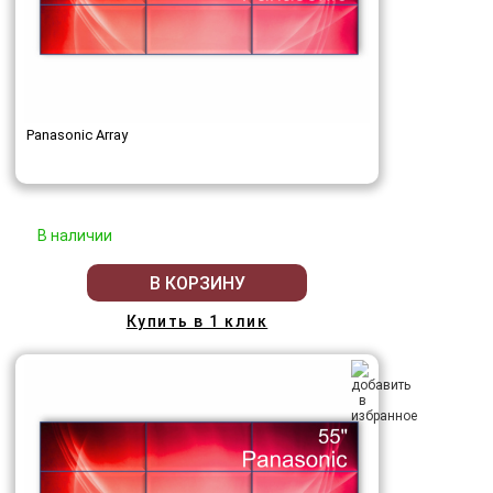
Panasonic Array
В наличии
В КОРЗИНУ
Купить в 1 клик