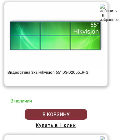
Видеостена 3x2 Hikvision 55" DS-D2055LR-G
В наличии
В КОРЗИНУ
Купить в 1 клик