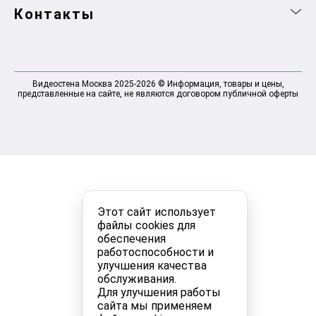
Контакты
Видеостена Москва 2025-2026 © Информация, товары и цены,
представленные на сайте, не являются договором публичной оферты
Этот сайт использует
файлы cookies для
обеспечения
работоспособности и
улучшения качества
обслуживания.
Для улучшения работы
сайта мы применяем