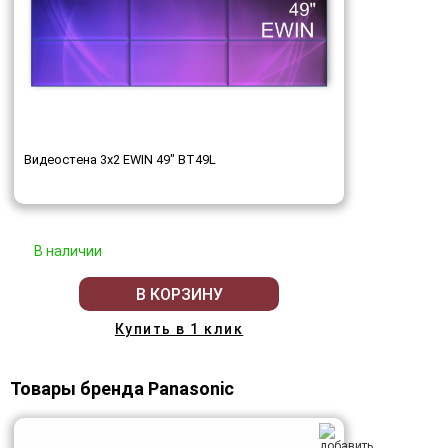
Видеостена 3x2 EWIN 49" BT49L
В наличии
В КОРЗИНУ
Купить в 1 клик
Товары бренда Panasonic