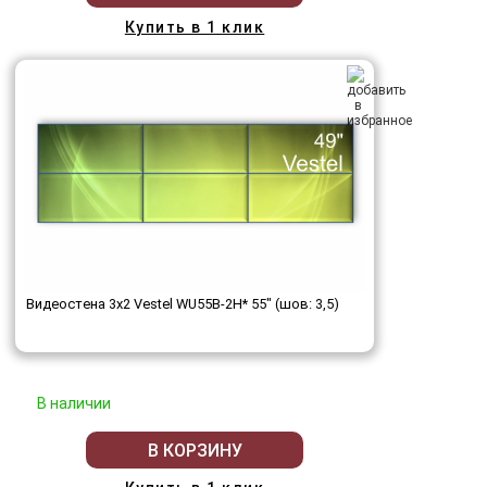
Купить в 1 клик
Видеостена 3x2 Vestel WU55B-2H* 55" (шов: 3,5)
В наличии
В КОРЗИНУ