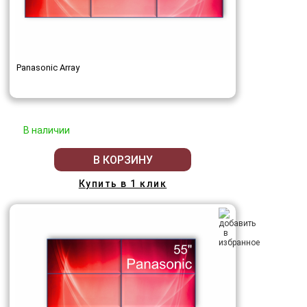
Panasonic Array
В наличии
В КОРЗИНУ
Купить в 1 клик