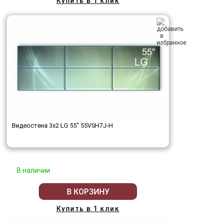
Купить в 1 клик
Видеостена 3x2 LG 55" 55VSH7J-H
В наличии
В КОРЗИНУ
Купить в 1 клик