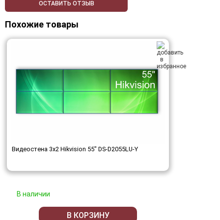
ОСТАВИТЬ ОТЗЫВ
Похожие товары
Видеостена 3x2 Hikvision 55" DS-D2055LU-Y
В наличии
В КОРЗИНУ