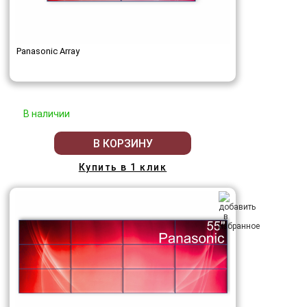
Panasonic Array
В наличии
В КОРЗИНУ
Купить в 1 клик