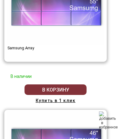
Samsung Array
В наличии
В КОРЗИНУ
Купить в 1 клик