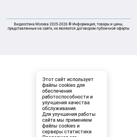
Видеостена Москва 2025-2026 © Информация, товары и цены,
представленные на сайте, не являются договором публичной оферты
Этот сайт использует
файлы cookies для
обеспечения
работоспособности и
улучшения качества
обслуживания.
Для улучшения работы
сайта мы применяем
файлы cookies и
серверы статистики.