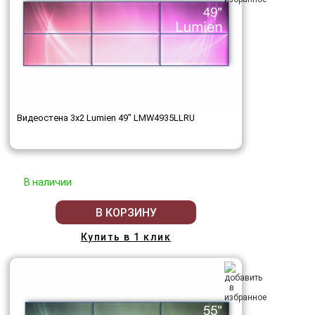
Видеостена 3x2 Lumien 49" LMW4935LLRU
В наличии
В КОРЗИНУ
Купить в 1 клик