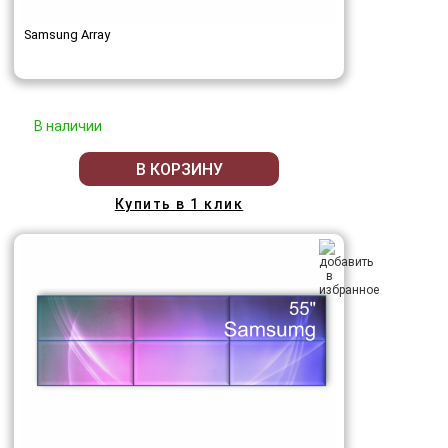
Samsung Array
В наличии
В КОРЗИНУ
Купить в 1 клик