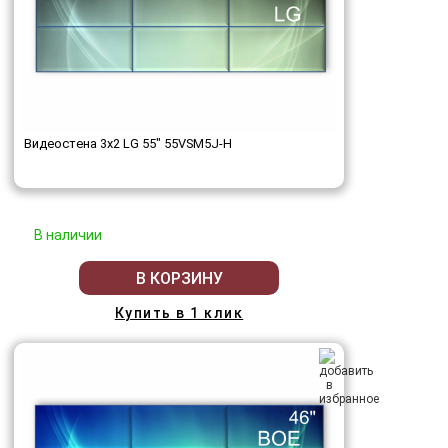
Видеостена 3x2 LG 55" 55VSM5J-H
В наличии
В КОРЗИНУ
Купить в 1 клик