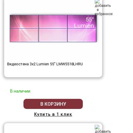
Видеостена 3x2 Lumien 55" LMW5518LHRU
В наличии
В КОРЗИНУ
Купить в 1 клик