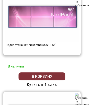
Видеостена 3x2 NextPanel55W18 55"
В наличии
В КОРЗИНУ
Купить в 1 клик