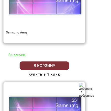
Samsung Array
В наличии
В КОРЗИНУ
Купить в 1 клик