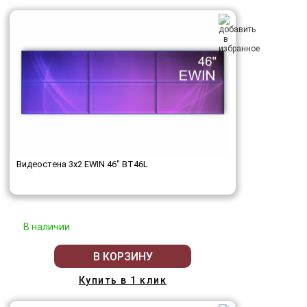
Видеостена 3x2 EWIN 46" BT46L
В наличии
В КОРЗИНУ
Купить в 1 клик