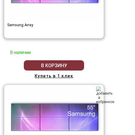
Samsung Array
В наличии
В КОРЗИНУ
Купить в 1 клик