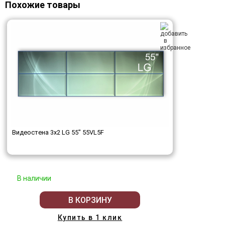
Похожие товары
Видеостена 3x2 LG 55" 55VL5F
В наличии
В КОРЗИНУ
Купить в 1 клик