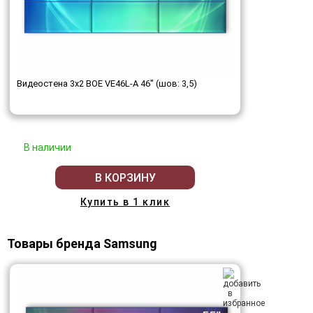
Видеостена 3x2 BOE VE46L-A 46" (шов: 3,5)
В наличии
В КОРЗИНУ
Купить в 1 клик
Товары бренда Samsung