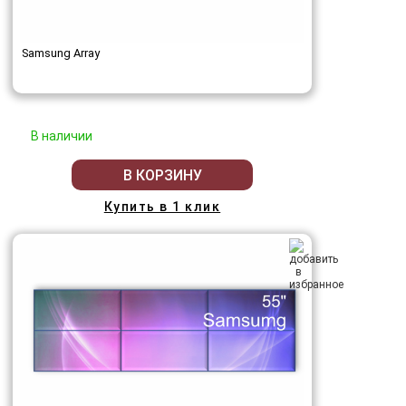
Samsung Array
В наличии
В КОРЗИНУ
Купить в 1 клик