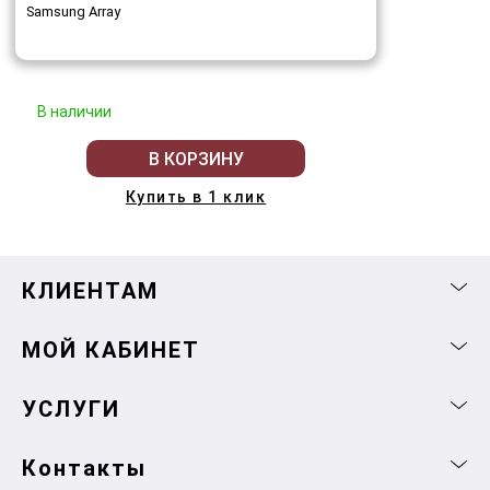
Samsung Array
В наличии
В КОРЗИНУ
Купить в 1 клик
КЛИЕНТАМ
МОЙ КАБИНЕТ
УСЛУГИ
Контакты