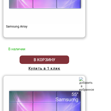
Samsung Array
В наличии
В КОРЗИНУ
Купить в 1 клик