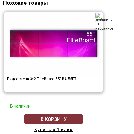
Похожие товары
Видеостена 3x2 EliteBoard 55" BA-55F7
В наличии
В КОРЗИНУ
Купить в 1 клик