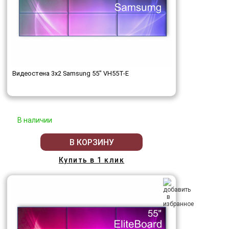
Видеостена 3x2 Samsung 55" VH55T-E
В наличии
В КОРЗИНУ
Купить в 1 клик