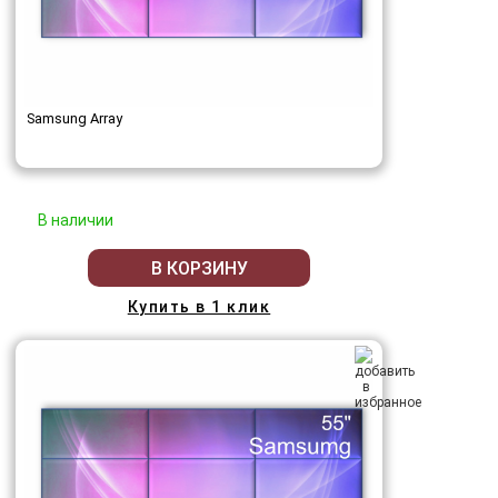
Samsung Array
В наличии
В КОРЗИНУ
Купить в 1 клик