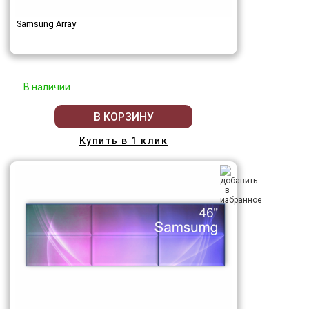
Samsung Array
В наличии
В КОРЗИНУ
Купить в 1 клик