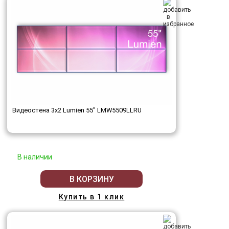
Видеостена 3x2 Lumien 55" LMW5509LLRU
В наличии
В КОРЗИНУ
Купить в 1 клик