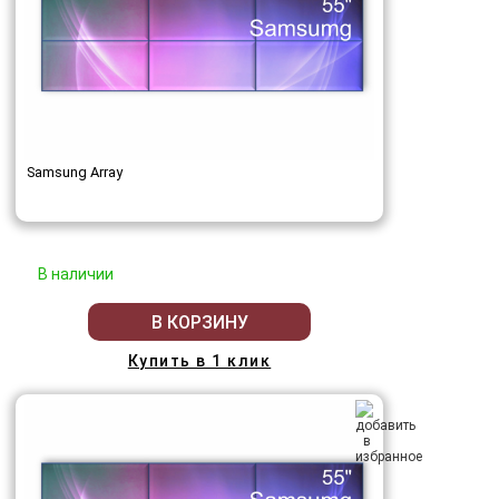
Samsung Array
В наличии
В КОРЗИНУ
Купить в 1 клик