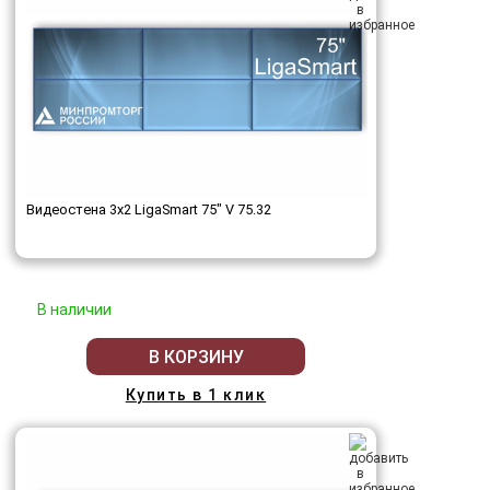
Видеостена 3x2 LigaSmart 75" V 75.32
В наличии
В КОРЗИНУ
Купить в 1 клик