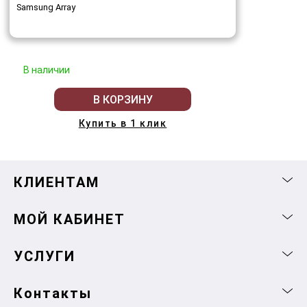
Samsung Array
В наличии
В КОРЗИНУ
Купить в 1 клик
КЛИЕНТАМ
МОЙ КАБИНЕТ
УСЛУГИ
Контакты