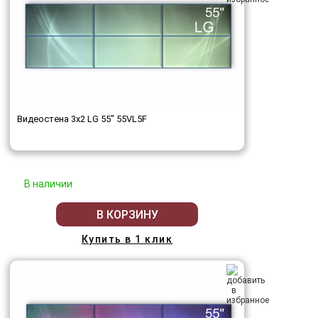
Видеостена 3x2 LG 55" 55VL5F
В наличии
В КОРЗИНУ
Купить в 1 клик