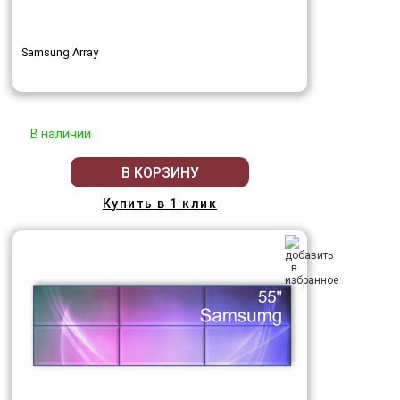
Samsung Array
В наличии
В КОРЗИНУ
Купить в 1 клик