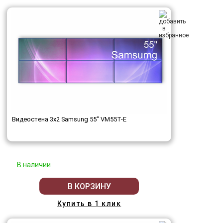
Видеостена 3x2 Samsung 55" VM55T-E
В наличии
В КОРЗИНУ
Купить в 1 клик