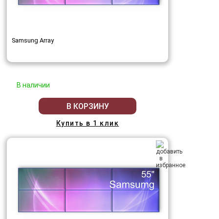
Samsung Array
В наличии
В КОРЗИНУ
Купить в 1 клик