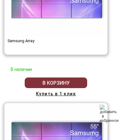
Samsung Array
В наличии
В КОРЗИНУ
Купить в 1 клик