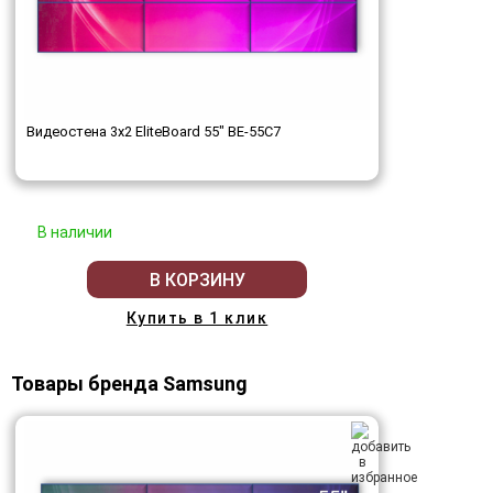
Видеостена 3x2 EliteBoard 55" BE-55C7
В наличии
В КОРЗИНУ
Купить в 1 клик
Товары бренда Samsung