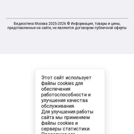
Видеостена Москва 2025-2026 © Информация, товары и цены,
представленные на сайте, не являются договором публичной оферты
Этот сайт использует
файлы cookies для
обеспечения
работоспособности и
улучшения качества
обслуживания.
Для улучшения работы
сайта мы применяем
файлы cookies и
серверы статистики.