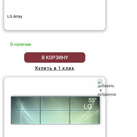
LG Array
В наличии
В КОРЗИНУ
Купить в 1 клик