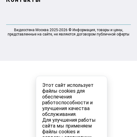
Видеостена Москва 2025-2026 © Информация, товары и цены,
представленные на сайте, не являются договором публичной оферты
Этот сайт использует
файлы cookies для
обеспечения
работоспособности и
улучшения качества
обслуживания.
Для улучшения работы
сайта мы применяем
файлы cookies и