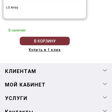
LG Array
В наличии
В КОРЗИНУ
Купить в 1 клик
КЛИЕНТАМ
МОЙ КАБИНЕТ
УСЛУГИ
Контакты