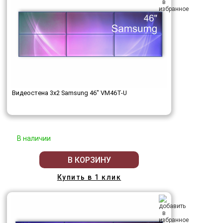
Видеостена 3x2 Samsung 46" VM46T-U
В наличии
В КОРЗИНУ
Купить в 1 клик