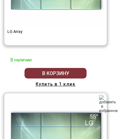
LG Array
В наличии
В КОРЗИНУ
Купить в 1 клик