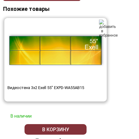
Похожие товары
Видеостена 3x2 Exell 55" EXPD-WA55AB15
В наличии
В КОРЗИНУ