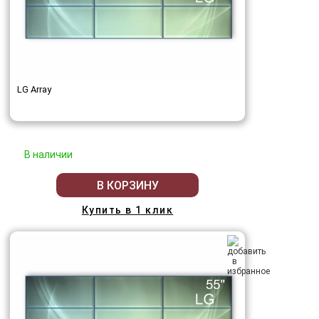
LG Array
В наличии
В КОРЗИНУ
Купить в 1 клик