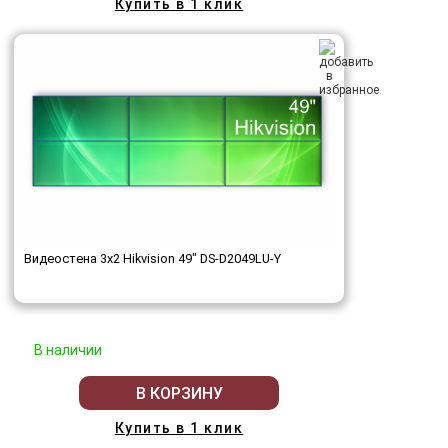
Купить в 1 клик
Видеостена 3x2 Hikvision 49" DS-D2049LU-Y
В наличии
В КОРЗИНУ
Купить в 1 клик