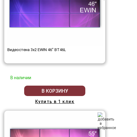
Видеостена 3x2 EWIN 46" BT46L
В наличии
В КОРЗИНУ
Купить в 1 клик