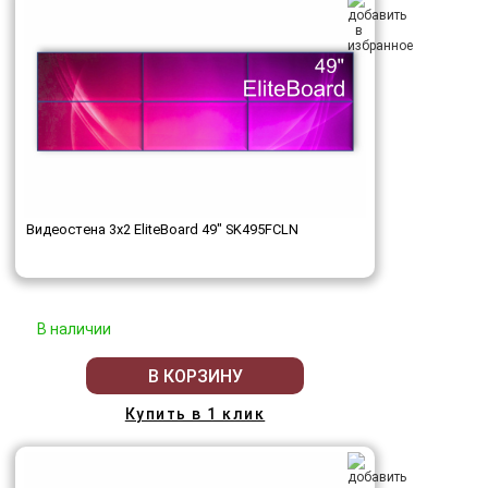
Видеостена 3x2 EliteBoard 49" SK495FCLN
В наличии
В КОРЗИНУ
Купить в 1 клик