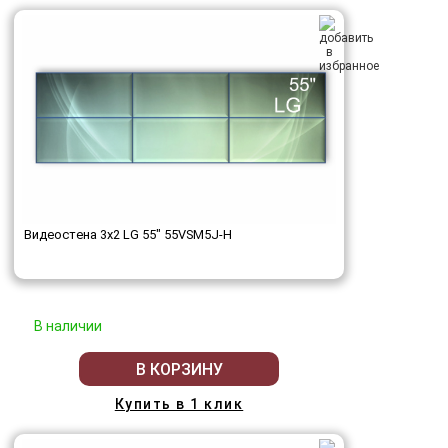
Видеостена 3x2 LG 55" 55VSM5J-H
В наличии
В КОРЗИНУ
Купить в 1 клик