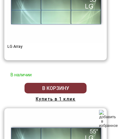
LG Array
В наличии
В КОРЗИНУ
Купить в 1 клик