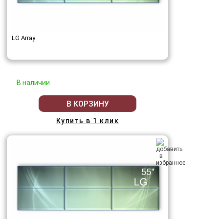
LG Array
В наличии
В КОРЗИНУ
Купить в 1 клик