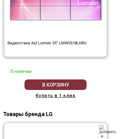
Видеостена 3x2 Lumien 55" LMW5518LHRU
В наличии
В КОРЗИНУ
Купить в 1 клик
Товары бренда LG