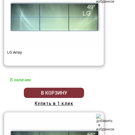
LG Array
В наличии
В КОРЗИНУ
Купить в 1 клик