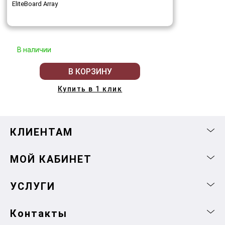
EliteBoard Array
В наличии
В КОРЗИНУ
Купить в 1 клик
КЛИЕНТАМ
МОЙ КАБИНЕТ
УСЛУГИ
Контакты