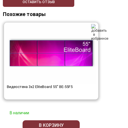
ОСТАВИТЬ ОТЗЫВ
Похожие товары
Видеостена 3x2 EliteBoard 55" BE-55F5
В наличии
В КОРЗИНУ