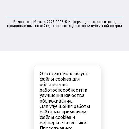
Видеостена Москва 2025-2026 © Информация, товары и цены,
представленные на сайте, не являются договором публичной оферты
Этот сайт использует
файлы cookies для
обеспечения
работоспособности и
улучшения качества
обслуживания.
Для улучшения работы
сайта мы применяем
файлы cookies и
серверы статистики.
Продолжая его