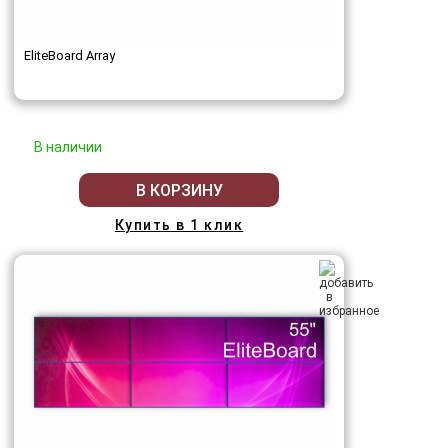
EliteBoard Array
В наличии
В КОРЗИНУ
Купить в 1 клик