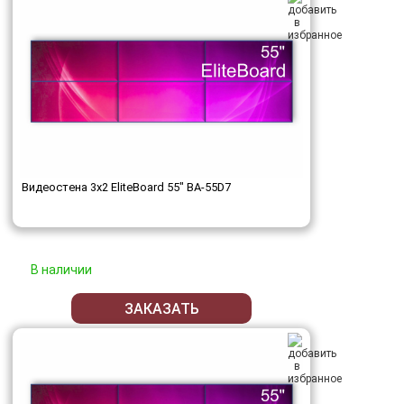
Видеостена 3x2 EliteBoard 55" BA-55D7
В наличии
ЗАКАЗАТЬ