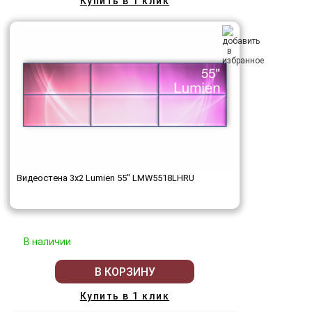
Купить в 1 клик
Видеостена 3x2 Lumien 55" LMW5518LHRU
В наличии
В КОРЗИНУ
Купить в 1 клик