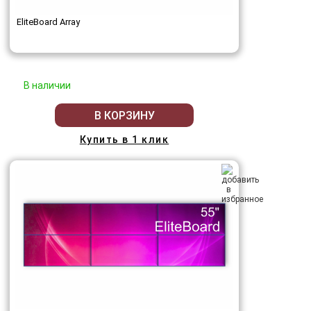
EliteBoard Array
В наличии
В КОРЗИНУ
Купить в 1 клик