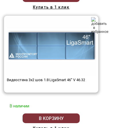
Купить в 1 клик
Видеостена 3x2 шов 1.8 LigaSmart 46" V 46.32
В наличии
В КОРЗИНУ