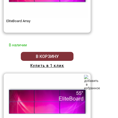
EliteBoard Array
В наличии
В КОРЗИНУ
Купить в 1 клик