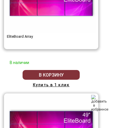
EliteBoard Array
В наличии
В КОРЗИНУ
Купить в 1 клик