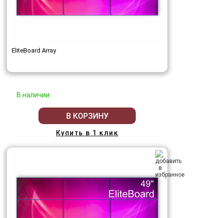
EliteBoard Array
В наличии
В КОРЗИНУ
Купить в 1 клик