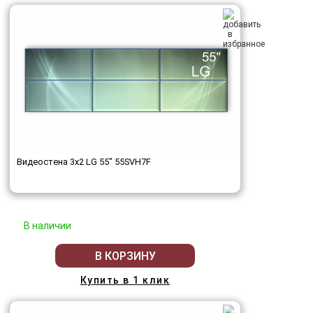
Видеостена 3x2 LG 55" 55SVH7F
В наличии
В КОРЗИНУ
Купить в 1 клик