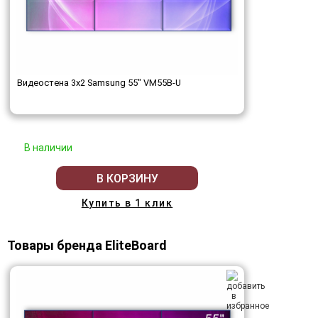
Видеостена 3x2 Samsung 55" VM55B-U
В наличии
В КОРЗИНУ
Купить в 1 клик
Товары бренда EliteBoard