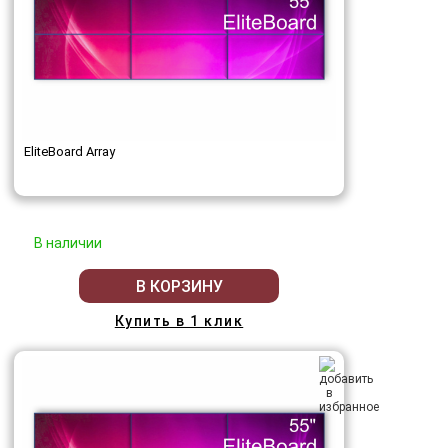
EliteBoard Array
В наличии
В КОРЗИНУ
Купить в 1 клик