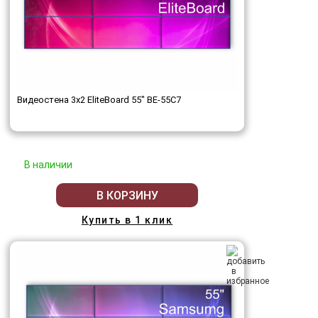
Видеостена 3x2 EliteBoard 55" BE-55C7
В наличии
В КОРЗИНУ
Купить в 1 клик