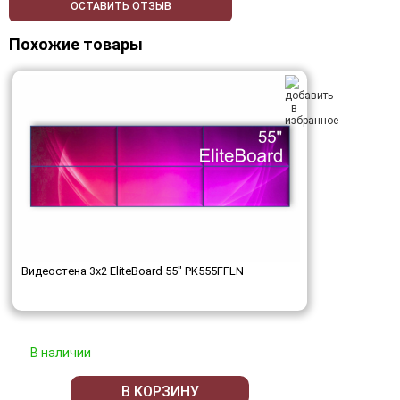
ОСТАВИТЬ ОТЗЫВ
Похожие товары
Видеостена 3x2 EliteBoard 55" PK555FFLN
В наличии
В КОРЗИНУ