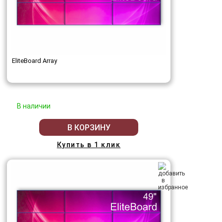
EliteBoard Array
В наличии
В КОРЗИНУ
Купить в 1 клик