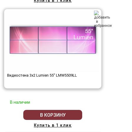
Купить в 1 клик
Видеостена 3x2 Lumien 55" LMW5509LL
В наличии
В КОРЗИНУ
Купить в 1 клик