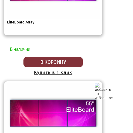
EliteBoard Array
В наличии
В КОРЗИНУ
Купить в 1 клик