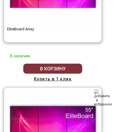
EliteBoard Array
В наличии
В КОРЗИНУ
Купить в 1 клик