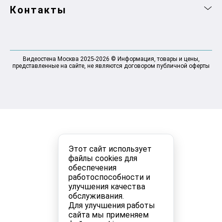
Контакты
Видеостена Москва 2025-2026 © Информация, товары и цены,
представленные на сайте, не являются договором публичной оферты
Этот сайт использует
файлы cookies для
обеспечения
работоспособности и
улучшения качества
обслуживания.
Для улучшения работы
сайта мы применяем