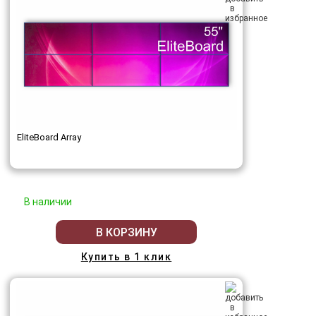
EliteBoard Array
В наличии
В КОРЗИНУ
Купить в 1 клик