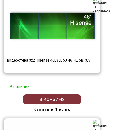
Видеостена 3x2 Hisense 46L35B5U 46" (шов: 3,5)
В наличии
В КОРЗИНУ
Купить в 1 клик