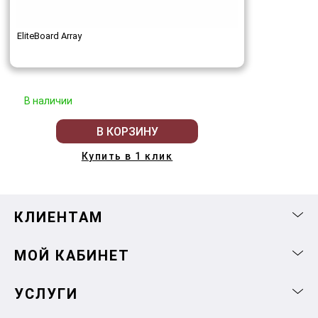
EliteBoard Array
В наличии
В КОРЗИНУ
Купить в 1 клик
КЛИЕНТАМ
МОЙ КАБИНЕТ
УСЛУГИ