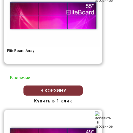
EliteBoard Array
В наличии
В КОРЗИНУ
Купить в 1 клик