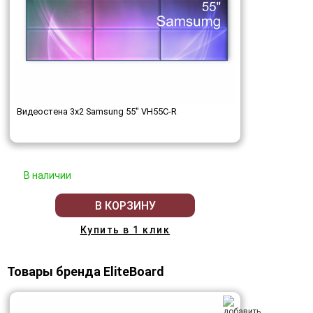
Видеостена 3x2 Samsung 55" VH55C-R
В наличии
В КОРЗИНУ
Купить в 1 клик
Товары бренда EliteBoard