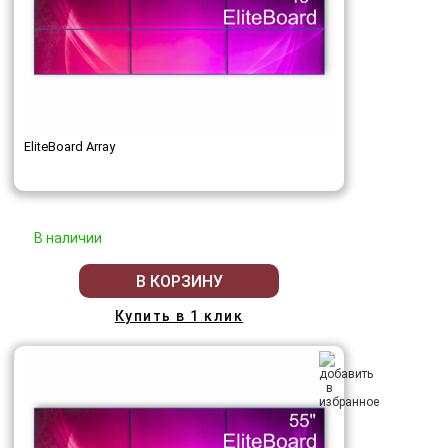
EliteBoard Array
В наличии
В КОРЗИНУ
Купить в 1 клик