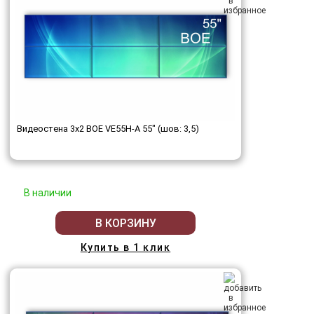
Видеостена 3x2 BOE VE55H-A 55" (шов: 3,5)
В наличии
В КОРЗИНУ
Купить в 1 клик