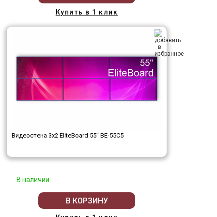
Купить в 1 клик
Видеостена 3x2 EliteBoard 55" BE-55C5
В наличии
В КОРЗИНУ