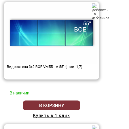
Видеостена 3x2 BOE VM55L-A 55" (шов: 1,7)
В наличии
В КОРЗИНУ
Купить в 1 клик