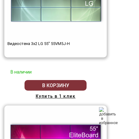
Видеостена 3x2 LG 55" 55VM5J-H
В наличии
В КОРЗИНУ
Купить в 1 клик