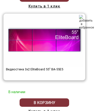
Купить в 1 клик
Видеостена 3x2 EliteBoard 55" BA-55E5
В наличии
В КОРЗИНУ