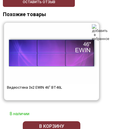
ОСТАВИТЬ ОТЗЫВ
Похожие товары
Видеостена 3x2 EWIN 46" BT46L
В наличии
В КОРЗИНУ