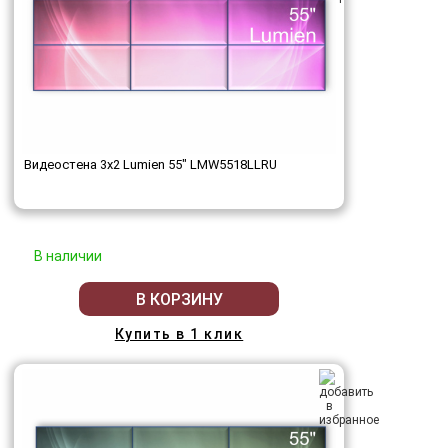
Видеостена 3x2 Lumien 55" LMW5518LLRU
В наличии
В КОРЗИНУ
Купить в 1 клик