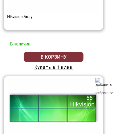
Hikvision Array
В наличии
В КОРЗИНУ
Купить в 1 клик