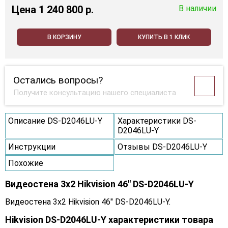
Цена
1 240 800 p.
В наличии
В КОРЗИНУ
КУПИТЬ В 1 КЛИК
Остались вопросы?
Получите консультацию нашего специалиста
Описание DS-D2046LU-Y
Характеристики DS-
D2046LU-Y
Инструкции
Отзывы DS-D2046LU-Y
Похожие
Видеостена 3x2 Hikvision 46" DS-D2046LU-Y
Видеостена 3x2 Hikvision 46" DS-D2046LU-Y.
Hikvision DS-D2046LU-Y характеристики товара