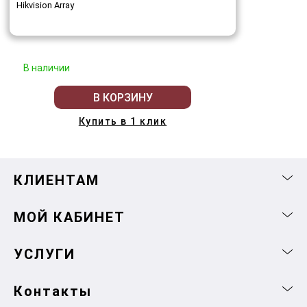
Hikvision Array
В наличии
В КОРЗИНУ
Купить в 1 клик
КЛИЕНТАМ
МОЙ КАБИНЕТ
УСЛУГИ
Контакты