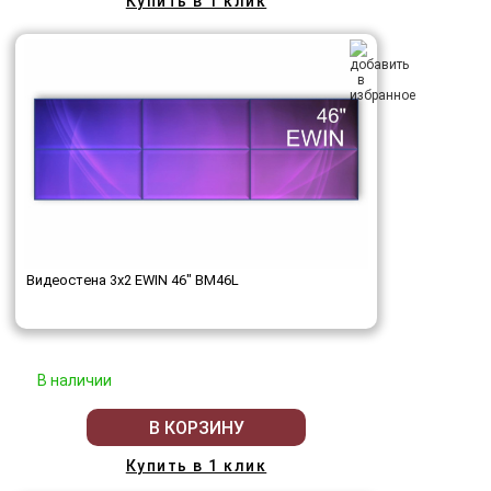
Купить в 1 клик
Видеостена 3x2 EWIN 46" BM46L
В наличии
В КОРЗИНУ
Купить в 1 клик