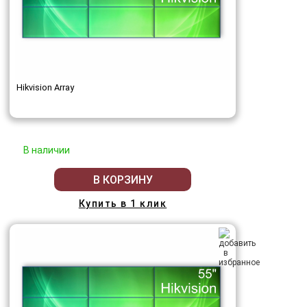
Hikvision Array
В наличии
В КОРЗИНУ
Купить в 1 клик