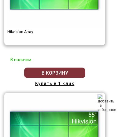
Hikvision Array
В наличии
В КОРЗИНУ
Купить в 1 клик