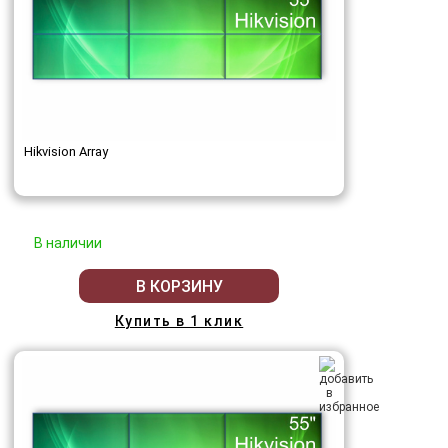
Hikvision Array
В наличии
В КОРЗИНУ
Купить в 1 клик