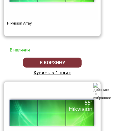
Hikvision Array
В наличии
В КОРЗИНУ
Купить в 1 клик