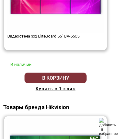
Видеостена 3x2 EliteBoard 55" BA-55C5
В наличии
В КОРЗИНУ
Купить в 1 клик
Товары бренда Hikvision