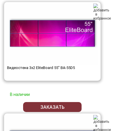
Видеостена 3x2 EliteBoard 55" BA-55D5
В наличии
ЗАКАЗАТЬ