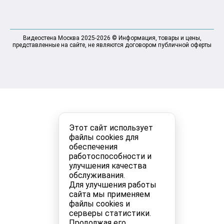
Видеостена Москва 2025-2026 © Информация, товары и цены,
представленные на сайте, не являются договором публичной оферты
Этот сайт использует
файлы cookies для
обеспечения
работоспособности и
улучшения качества
обслуживания.
Для улучшения работы
сайта мы применяем
файлы cookies и
серверы статистики.
Продолжая его