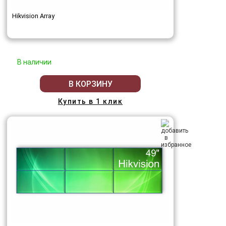
Hikvision Array
В наличии
В КОРЗИНУ
Купить в 1 клик