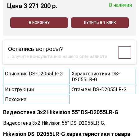
Цена
3 271 200 p.
В наличии
В КОРЗИНУ
КУПИТЬ В 1 КЛИК
Остались вопросы?
Получите консультацию нашего специалиста
Описание DS-D2055LR-G
Характеристики DS-
D2055LR-G
Инструкции
Отзывы DS-D2055LR-G
Похожие
Видеостена 3x2 Hikvision 55" DS-D2055LR-G
Видеостена 3x2 Hikvision 55" DS-D2055LR-G.
Hikvision DS-D2055LR-G характеристики товара