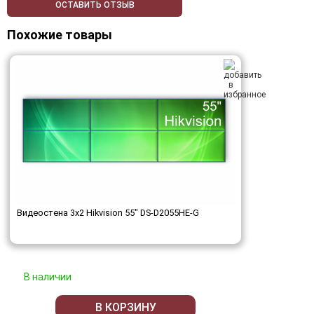
ОСТАВИТЬ ОТЗЫВ
Похожие товары
Видеостена 3x2 Hikvision 55" DS-D2055HE-G
В наличии
В КОРЗИНУ