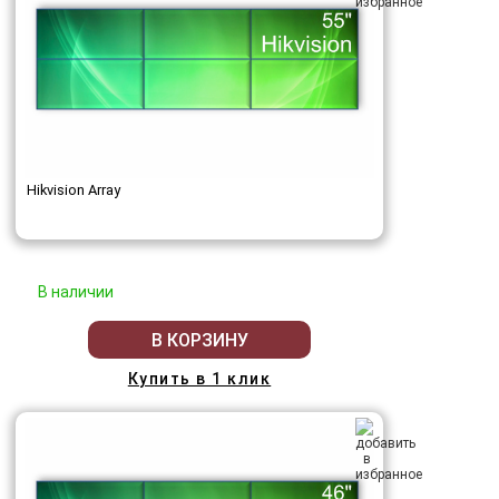
Hikvision Array
В наличии
В КОРЗИНУ
Купить в 1 клик