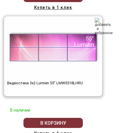
Купить в 1 клик
Видеостена 3x2 Lumien 55" LMW5518LHRU
В наличии
В КОРЗИНУ