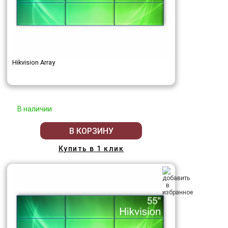
Hikvision Array
В наличии
В КОРЗИНУ
Купить в 1 клик