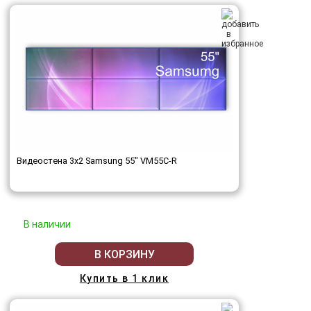
Видеостена 3x2 Samsung 55" VM55C-R
В наличии
В КОРЗИНУ
Купить в 1 клик