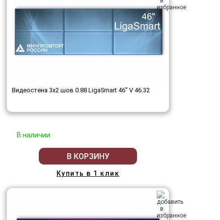
Видеостена 3x2 шов 0.88 LigaSmart 46" V 46.32
В наличии
В КОРЗИНУ
Купить в 1 клик