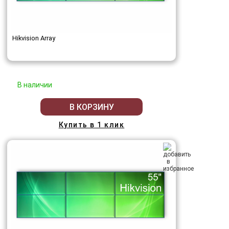
Hikvision Array
В наличии
В КОРЗИНУ
Купить в 1 клик