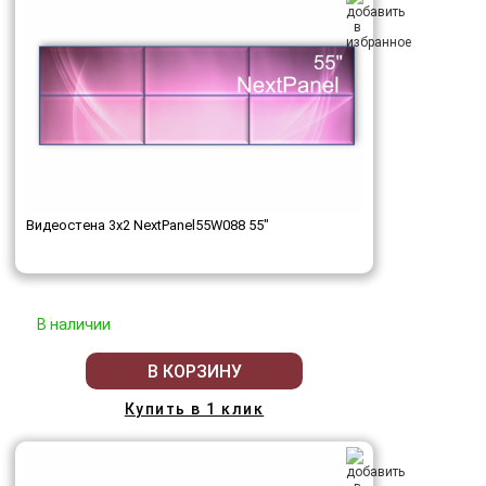
Видеостена 3x2 NextPanel55W088 55"
В наличии
В КОРЗИНУ
Купить в 1 клик