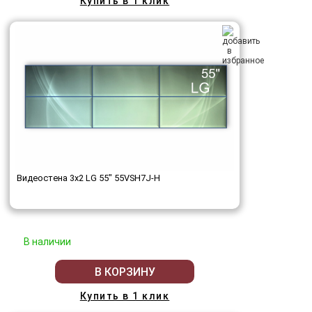
Купить в 1 клик
Видеостена 3x2 LG 55" 55VSH7J-H
В наличии
В КОРЗИНУ
Купить в 1 клик