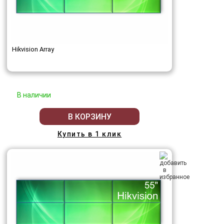
Hikvision Array
В наличии
В КОРЗИНУ
Купить в 1 клик