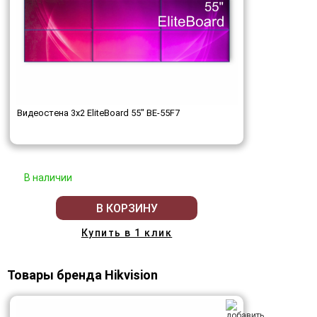
Видеостена 3x2 EliteBoard 55" BE-55F7
В наличии
В КОРЗИНУ
Купить в 1 клик
Товары бренда Hikvision