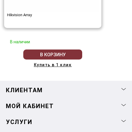
Hikvision Array
В наличии
В КОРЗИНУ
Купить в 1 клик
КЛИЕНТАМ
МОЙ КАБИНЕТ
УСЛУГИ