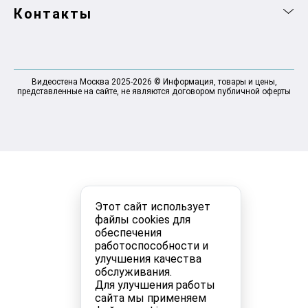
Контакты
Видеостена Москва 2025-2026 © Информация, товары и цены,
представленные на сайте, не являются договором публичной оферты
Этот сайт использует
файлы cookies для
обеспечения
работоспособности и
улучшения качества
обслуживания.
Для улучшения работы
сайта мы применяем