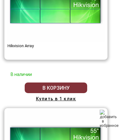
Hikvision Array
В наличии
В КОРЗИНУ
Купить в 1 клик