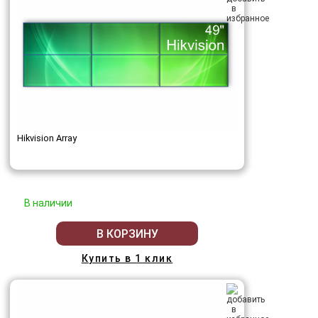
Hikvision Array
В наличии
В КОРЗИНУ
Купить в 1 клик