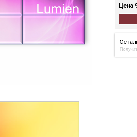
Цена
Остал
Получит