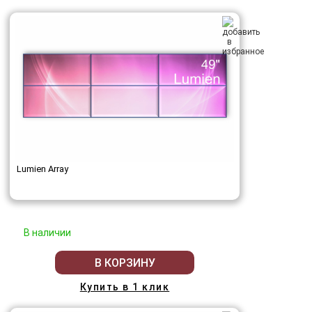
Lumien Array
В наличии
В КОРЗИНУ
Купить в 1 клик