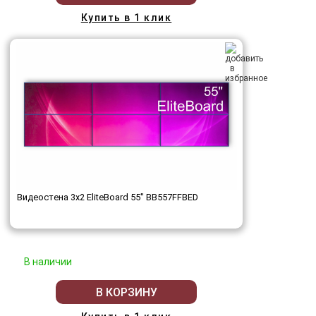
Купить в 1 клик
Видеостена 3x2 EliteBoard 55" BB557FFBED
В наличии
В КОРЗИНУ