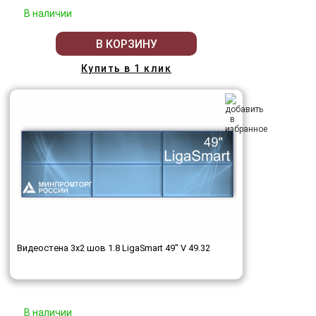
В наличии
В КОРЗИНУ
Купить в 1 клик
Видеостена 3x2 шов 1.8 LigaSmart 49" V 49.32
В наличии