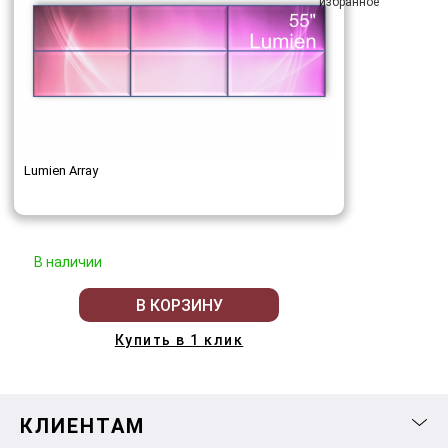
Lumien Array
В наличии
В КОРЗИНУ
Купить в 1 клик
КЛИЕНТАМ