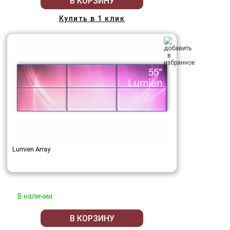
В КОРЗИНУ
Купить в 1 клик
Lumien Array
В наличии
В КОРЗИНУ