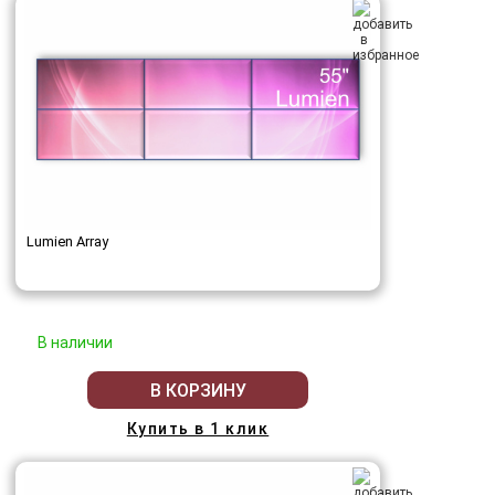
Lumien Array
В наличии
В КОРЗИНУ
Купить в 1 клик