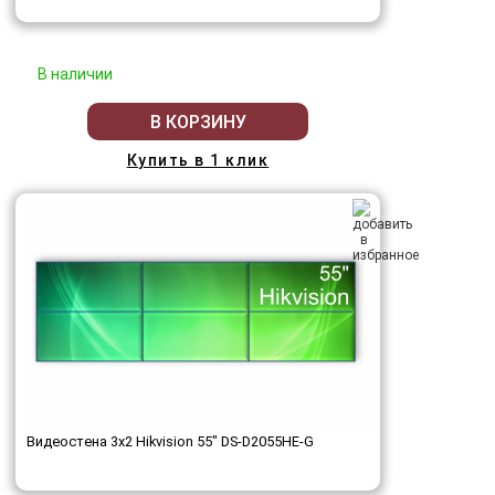
В наличии
В КОРЗИНУ
Купить в 1 клик
Видеостена 3x2 Hikvision 55" DS-D2055HE-G