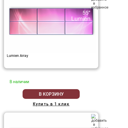
Lumien Array
В наличии
В КОРЗИНУ
Купить в 1 клик