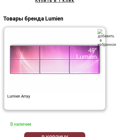
Купить в 1 клик
Товары бренда Lumien
Lumien Array
В наличии