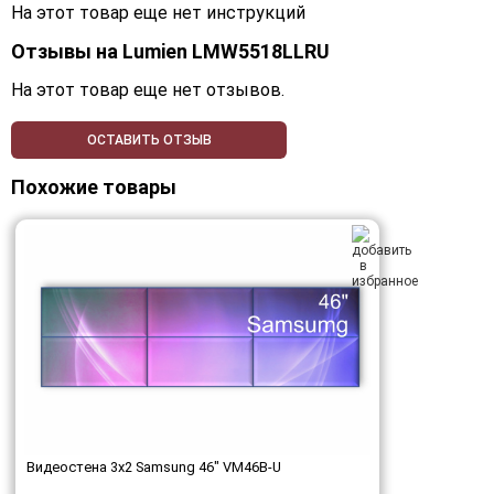
На этот товар еще нет инструкций
Отзывы на
Lumien LMW5518LLRU
На этот товар еще нет отзывов.
ОСТАВИТЬ ОТЗЫВ
Похожие товары
Видеостена 3x2 Samsung 46" VM46B-U