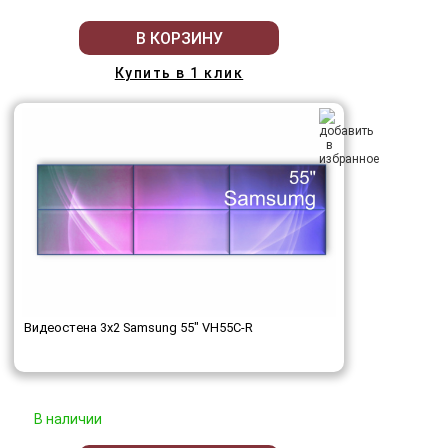
В КОРЗИНУ
Купить в 1 клик
Видеостена 3x2 Samsung 55" VH55C-R
В наличии