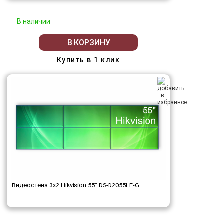
В наличии
В КОРЗИНУ
Купить в 1 клик
Видеостена 3x2 Hikvision 55" DS-D2055LE-G