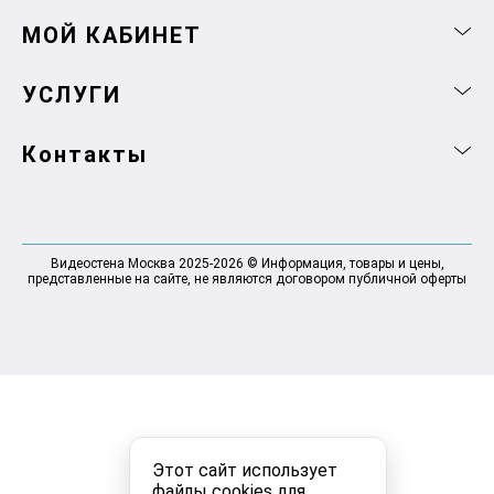
МОЙ КАБИНЕТ
УСЛУГИ
Контакты
Видеостена Москва 2025-2026 © Информация, товары и цены,
представленные на сайте, не являются договором публичной оферты
Этот сайт использует
файлы cookies для