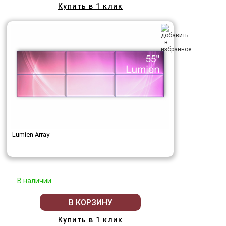
Купить в 1 клик
Lumien Array
В наличии
В КОРЗИНУ
Купить в 1 клик