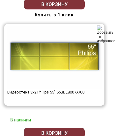
В КОРЗИНУ
Купить в 1 клик
Видеостена 3x2 Philips 55" 55BDL8007X/00
В наличии
В КОРЗИНУ