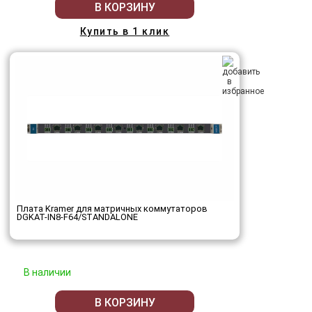
В КОРЗИНУ
Купить в 1 клик
Плата Kramer для матричных коммутаторов
DGKAT-IN8-F64/STANDALONE
В наличии
В КОРЗИНУ