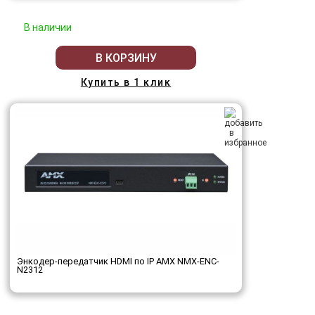
В наличии
В КОРЗИНУ
Купить в 1 клик
Энкодер-передатчик HDMI по IP AMX NMX-ENC-
N2312