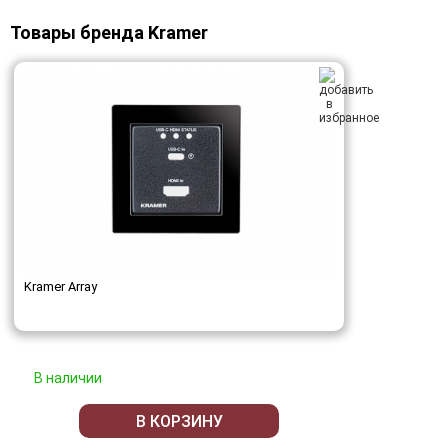
Товары бренда Kramer
Kramer Array
В наличии
В КОРЗИНУ