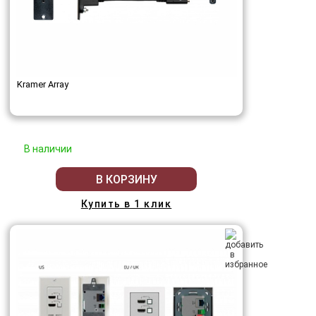
Kramer Array
В наличии
В КОРЗИНУ
Купить в 1 клик