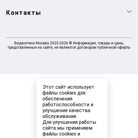
Контакты
Видеостена Москва 2025-2026 © Информация, товары и цены,
представленные на сайте, не являются договором публичной оферты
Этот сайт использует
файлы cookies для
обеспечения
работоспособности и
улучшения качества
обслуживания.
Для улучшения работы
сайта мы применяем
файлы cookies и