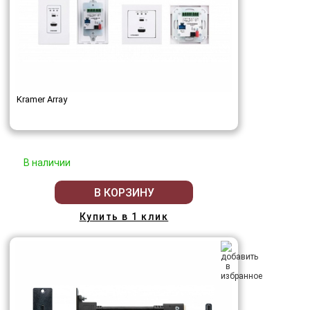
Kramer Array
В наличии
В КОРЗИНУ
Купить в 1 клик