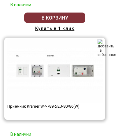
В наличии
В КОРЗИНУ
Купить в 1 клик
Приемник Kramer WP-789R/EU-80/86(W)
В наличии