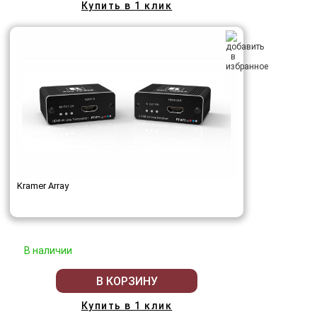
Купить в 1 клик
Kramer Array
В наличии
В КОРЗИНУ
Купить в 1 клик