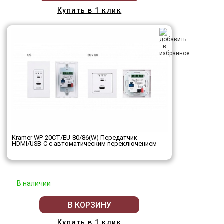
Купить в 1 клик
Kramer WP-20CT/EU-80/86(W) Передатчик
HDMI/USB-C с автоматическим переключением
В наличии
В КОРЗИНУ
Купить в 1 клик