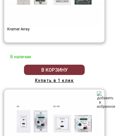
Kramer Array
В наличии
В КОРЗИНУ
Купить в 1 клик