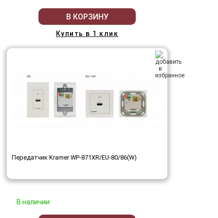
В КОРЗИНУ
Купить в 1 клик
Передатчик Kramer WP-871XR/EU-80/86(W)
В наличии