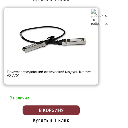
Приемопередающий оптический модуль Kramer
AXC761
В наличии
В КОРЗИНУ
Купить в 1 клик