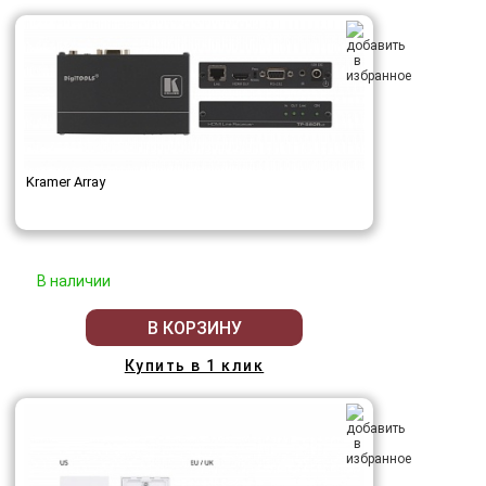
Kramer Array
В наличии
В КОРЗИНУ
Купить в 1 клик