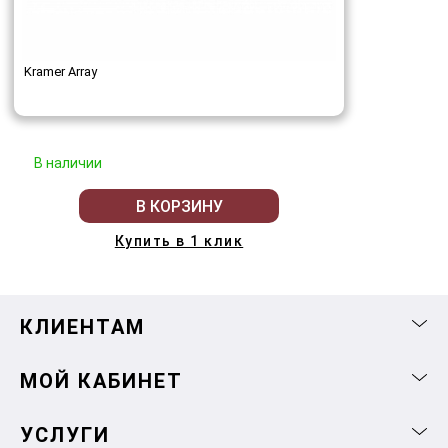
Kramer Array
В наличии
В КОРЗИНУ
Купить в 1 клик
КЛИЕНТАМ
МОЙ КАБИНЕТ
УСЛУГИ