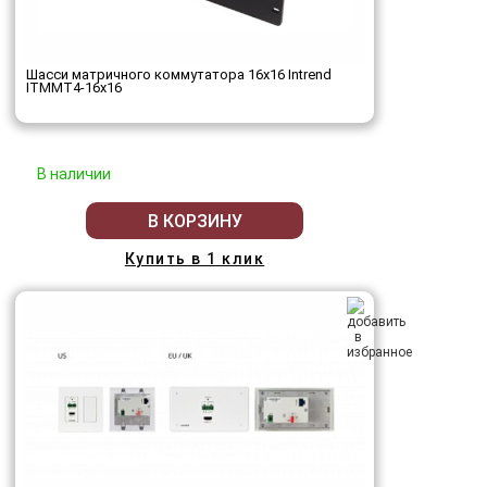
Шасси матричного коммутатора 16x16 Intrend
ITMMT4-16x16
В наличии
В КОРЗИНУ
Купить в 1 клик