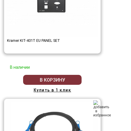
Kramer KIT-401T EU PANEL SET
В наличии
В КОРЗИНУ
Купить в 1 клик