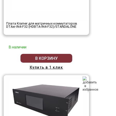
Плата Kramer для матричных коммутаторов
DTAxr-IN4-F32 (HDBTA-IN4-F32)/STANDALONE
В наличии
В КОРЗИНУ
Купить в 1 клик