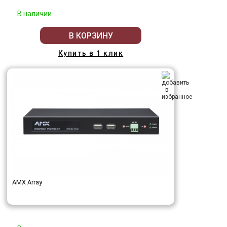
В наличии
В КОРЗИНУ
Купить в 1 клик
AMX Array