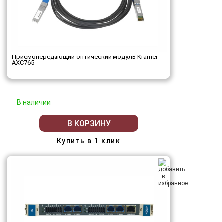
Приемопередающий оптический модуль Kramer
AXC765
В наличии
В КОРЗИНУ
Купить в 1 клик