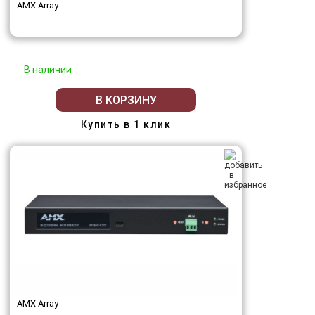
AMX Array
В наличии
В КОРЗИНУ
Купить в 1 клик
AMX Array