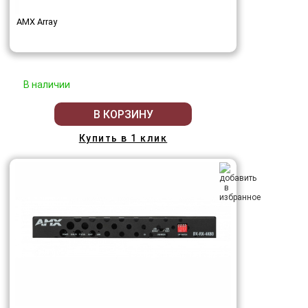
AMX Array
В наличии
В КОРЗИНУ
Купить в 1 клик