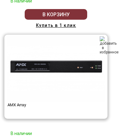
В наличии
В КОРЗИНУ
Купить в 1 клик
AMX Array
В наличии