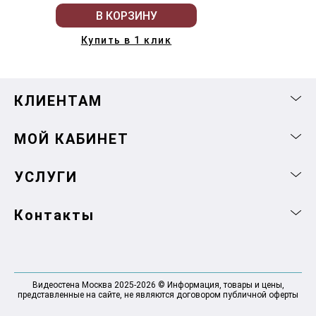
В КОРЗИНУ
Купить в 1 клик
КЛИЕНТАМ
МОЙ КАБИНЕТ
УСЛУГИ
Контакты
Видеостена Москва 2025-2026 © Информация, товары и цены,
представленные на сайте, не являются договором публичной оферты