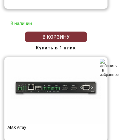
В наличии
В КОРЗИНУ
Купить в 1 клик
AMX Array