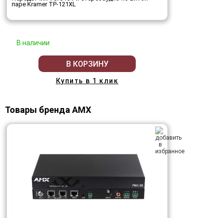
паре Kramer TP-121XL
В наличии
В КОРЗИНУ
Купить в 1 клик
Товары бренда AMX