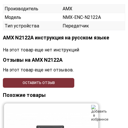
Производитель
AMX
Модель
NMX-ENC-N2122A
Тип устройства
Передатчик
AMX N2122A инструкция на русском языке
На этот товар еще нет инструкций
Отзывы на
AMX N2122A
На этот товар еще нет отзывов.
ОСТАВИТЬ ОТЗЫВ
Похожие товары