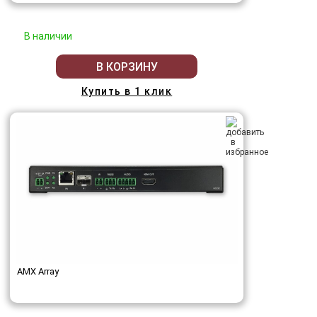
В наличии
В КОРЗИНУ
Купить в 1 клик
AMX Array