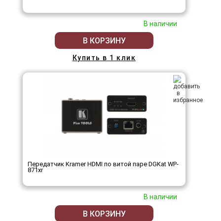
В наличии
В КОРЗИНУ
Купить в 1 клик
Передатчик Kramer HDMI по витой паре DGKat WP-
871xr
В наличии
В КОРЗИНУ