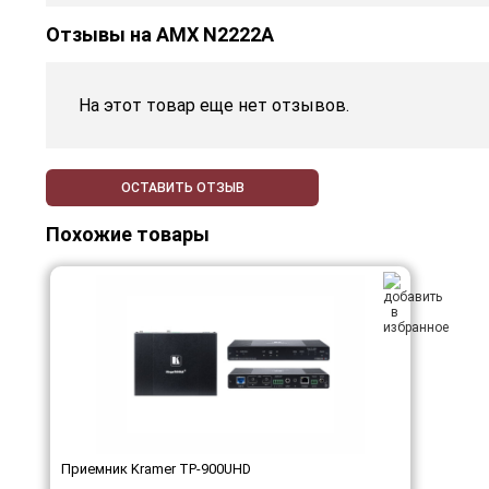
Отзывы на
AMX N2222A
На этот товар еще нет отзывов.
ОСТАВИТЬ ОТЗЫВ
Похожие товары
Приемник Kramer TP-900UHD