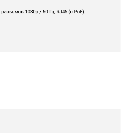
зъемов 1080p / 60 Гц, RJ45 (с PoE).