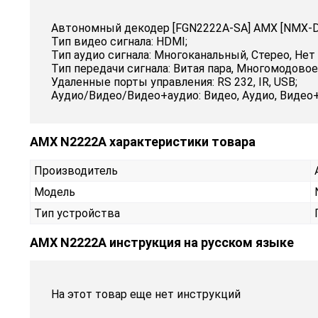
Автономный декодер [FGN2222A-SA] AMX [NMX-DEC
Тип видео сигнала: HDMI;
Тип аудио сигнала: Многоканальный, Стерео, Нет 
Тип передачи сигнала: Витая пара, Многомодовое
Удаленные порты управления: RS 232, IR, USB;
Аудио/Видео/Видео+аудио: Видео, Аудио, Видео+
AMX N2222A характеристики товара
Производитель
Модель
Тип устройства
AMX N2222A инструкция на русском языке
На этот товар еще нет инструкций