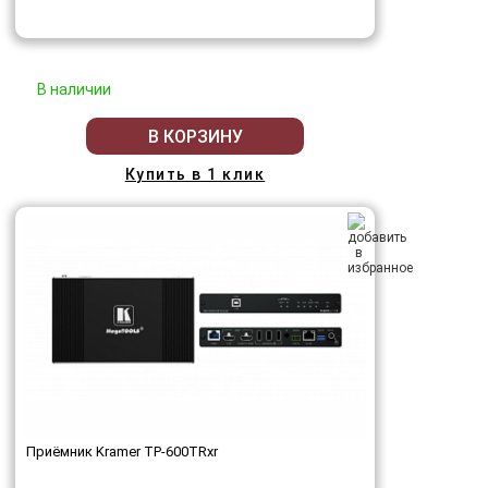
В наличии
В КОРЗИНУ
Купить в 1 клик
Приёмник Kramer TP-600TRxr