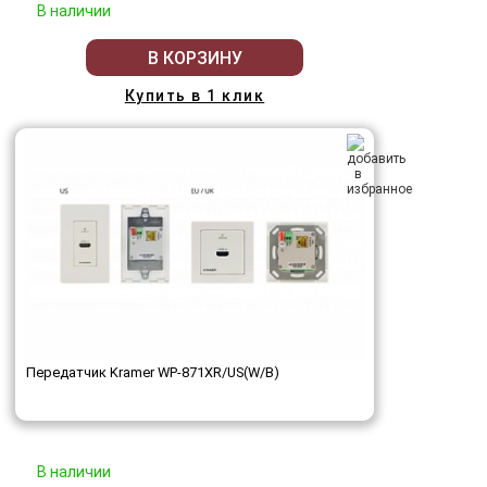
В наличии
В КОРЗИНУ
Купить в 1 клик
Передатчик Kramer WP-871XR/US(W/B)
В наличии