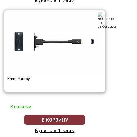
Купить в 1 клик
Kramer Array
В наличии
В КОРЗИНУ
Купить в 1 клик