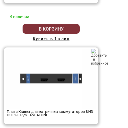
В наличии
В КОРЗИНУ
Купить в 1 клик
Плата Kramer для матричных коммутаторов UHD-
OUT2-F16/STANDALONE