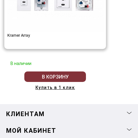
Kramer Array
В наличии
В КОРЗИНУ
Купить в 1 клик
КЛИЕНТАМ
МОЙ КАБИНЕТ