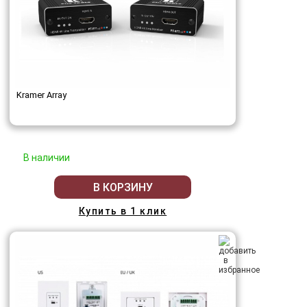
Kramer Array
В наличии
В КОРЗИНУ
Купить в 1 клик