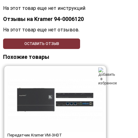
На этот товар еще нет инструкций
Отзывы на
Kramer 94-0006120
На этот товар еще нет отзывов.
ОСТАВИТЬ ОТЗЫВ
Похожие товары
Передатчик Kramer VM-3HDT