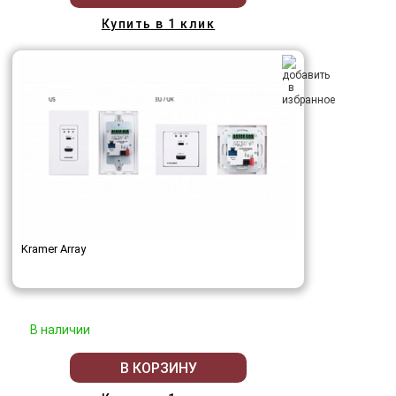
Купить в 1 клик
Kramer Array
В наличии
В КОРЗИНУ