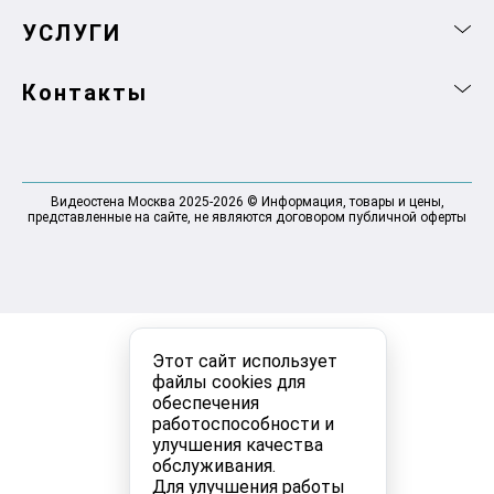
УСЛУГИ
Контакты
Видеостена Москва 2025-2026 © Информация, товары и цены,
представленные на сайте, не являются договором публичной оферты
Этот сайт использует
файлы cookies для
обеспечения
работоспособности и
улучшения качества
обслуживания.
Для улучшения работы