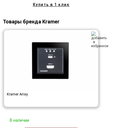
Купить в 1 клик
Товары бренда Kramer
Kramer Array
В наличии