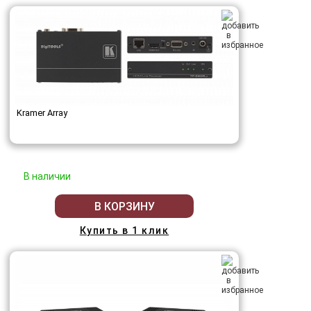
Kramer Array
В наличии
В КОРЗИНУ
Купить в 1 клик