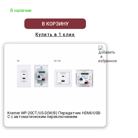
В наличии
В КОРЗИНУ
Купить в 1 клик
Kramer WP-20CT/US-D(W/B) Передатчик HDMI/USB-
C с автоматическим переключением