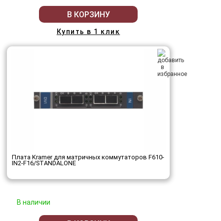
В КОРЗИНУ
Купить в 1 клик
Плата Kramer для матричных коммутаторов F610-
IN2-F16/STANDALONE
В наличии