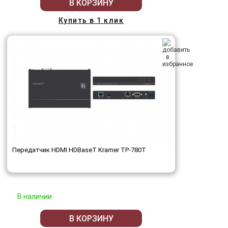
В КОРЗИНУ
Купить в 1 клик
Передатчик HDMI HDBaseT Kramer TP-780T
В наличии
В КОРЗИНУ