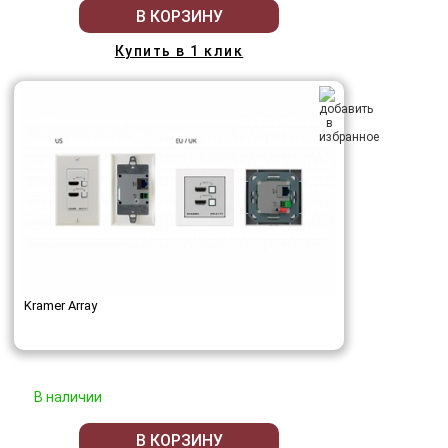
В КОРЗИНУ
Купить в 1 клик
Kramer Array
В наличии
В КОРЗИНУ