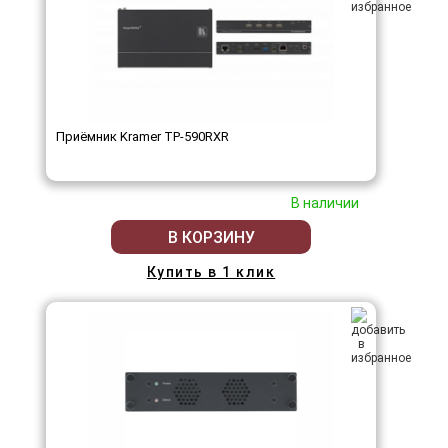
Приёмник Kramer TP-590RXR
В наличии
В КОРЗИНУ
Купить в 1 клик