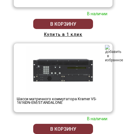
В наличии
В КОРЗИНУ
Купить в 1 клик
Шасси матричного коммутатора Kramer VS-
1616DN-EM/STANDALONE
В наличии
В КОРЗИНУ