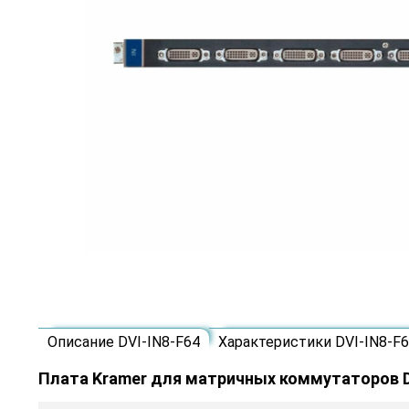
Описание DVI-IN8-F64
Характеристики DVI-IN8-F
Плата Kramer для матричных коммутаторов 