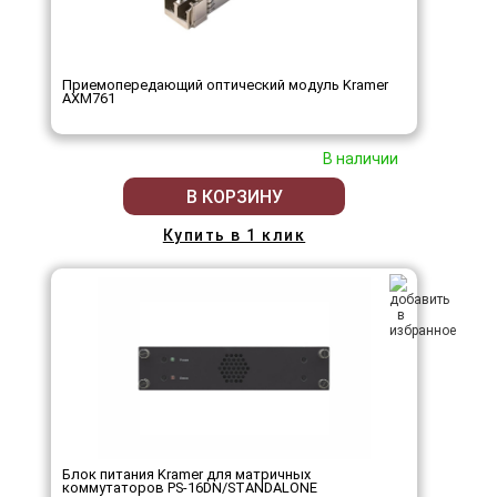
Приемопередающий оптический модуль Kramer
AXM761
В наличии
В КОРЗИНУ
Купить в 1 клик
Блок питания Kramer для матричных
коммутаторов PS-16DN/STANDALONE