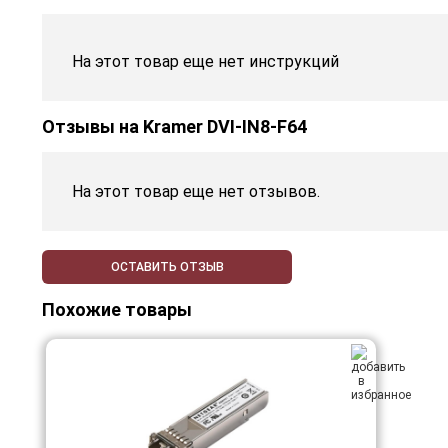
На этот товар еще нет инструкций
Отзывы на
Kramer DVI-IN8-F64
На этот товар еще нет отзывов.
ОСТАВИТЬ ОТЗЫВ
Похожие товары