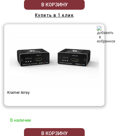
В КОРЗИНУ
Купить в 1 клик
Kramer Array
В наличии
В КОРЗИНУ