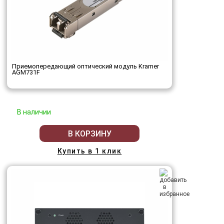
Приемопередающий оптический модуль Kramer
AGM731F
В наличии
В КОРЗИНУ
Купить в 1 клик