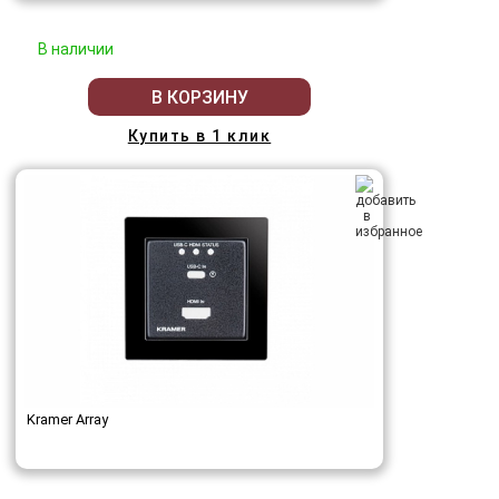
В наличии
В КОРЗИНУ
Купить в 1 клик
Kramer Array