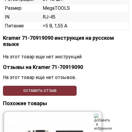
Размер
MegaTOOLS
IN
RJ-45
Питание
=5 В, 1,55 А
Kramer 71-70919090 инструкция на русском
языке
На этот товар еще нет инструкций
Отзывы на
Kramer 71-70919090
На этот товар еще нет отзывов.
ОСТАВИТЬ ОТЗЫВ
Похожие товары