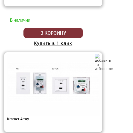
В наличии
В КОРЗИНУ
Купить в 1 клик
Kramer Array