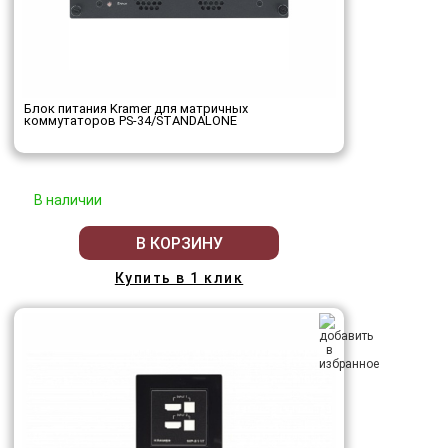
Блок питания Kramer для матричных
коммутаторов PS-34/STANDALONE
В наличии
В КОРЗИНУ
Купить в 1 клик