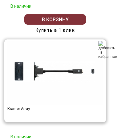
В наличии
В КОРЗИНУ
Купить в 1 клик
Kramer Array
В наличии