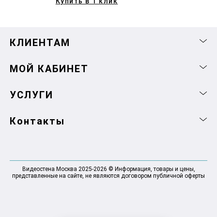
Купить в 1 клик
КЛИЕНТАМ
МОЙ КАБИНЕТ
УСЛУГИ
Контакты
Видеостена Москва 2025-2026 © Информация, товары и цены,
представленные на сайте, не являются договором публичной оферты