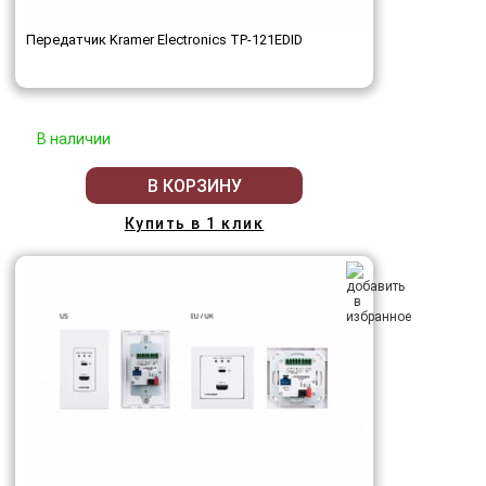
Передатчик Kramer Electronics TP-121EDID
В наличии
В КОРЗИНУ
Купить в 1 клик