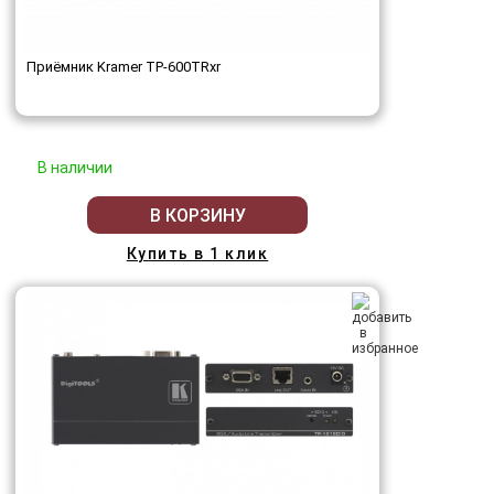
Приёмник Kramer TP-600TRxr
В наличии
В КОРЗИНУ
Купить в 1 клик