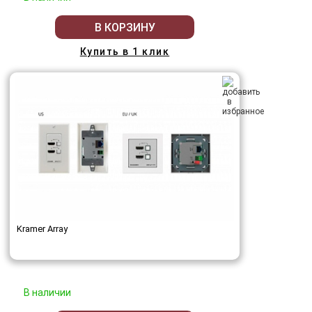
В КОРЗИНУ
Купить в 1 клик
Kramer Array
В наличии