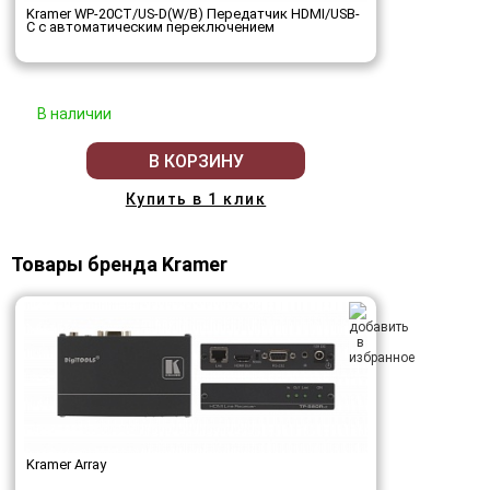
Kramer WP-20CT/US-D(W/B) Передатчик HDMI/USB-
C с автоматическим переключением
В наличии
В КОРЗИНУ
Купить в 1 клик
Товары бренда Kramer
Kramer Array