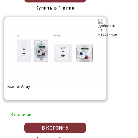
Купить в 1 клик
Kramer Array
В наличии
В КОРЗИНУ