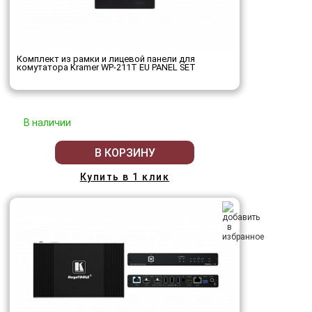
Комплект из рамки и лицевой панели для
комутатора Kramer WP-211T EU PANEL SET
В наличии
В КОРЗИНУ
Купить в 1 клик