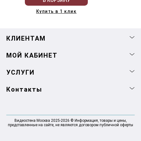
В КОРЗИНУ
Купить в 1 клик
КЛИЕНТАМ
МОЙ КАБИНЕТ
УСЛУГИ
Контакты
Видеостена Москва 2025-2026 © Информация, товары и цены,
представленные на сайте, не являются договором публичной оферты