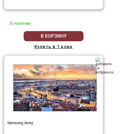
В наличии
В КОРЗИНУ
Купить в 1 клик
Samsung Array