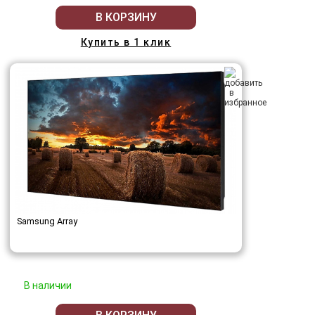
В КОРЗИНУ
Купить в 1 клик
Samsung Array
В наличии