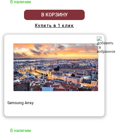
В наличии
В КОРЗИНУ
Купить в 1 клик
Samsung Array
В наличии