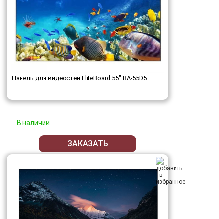
Панель для видеостен EliteBoard 55" BA-55D5
В наличии
ЗАКАЗАТЬ