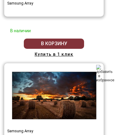
Samsung Array
В наличии
В КОРЗИНУ
Купить в 1 клик
Samsung Array