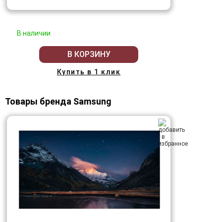
В наличии
В КОРЗИНУ
Купить в 1 клик
Товары бренда Samsung