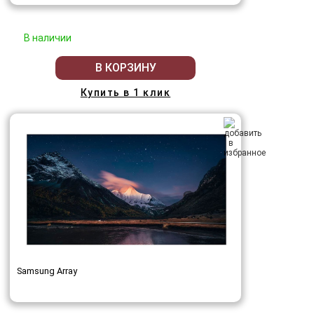
В наличии
В КОРЗИНУ
Купить в 1 клик
Samsung Array