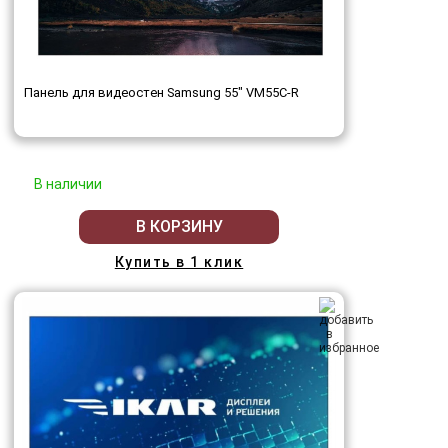
Панель для видеостен Samsung 55" VM55C-R
В наличии
В КОРЗИНУ
Купить в 1 клик