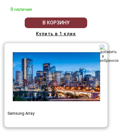
В наличии
В КОРЗИНУ
Купить в 1 клик
Samsung Array