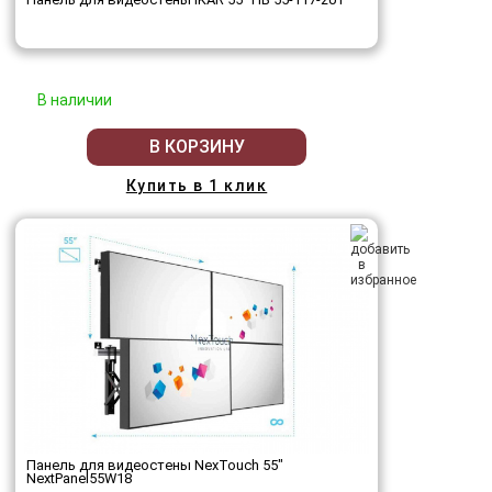
В наличии
В КОРЗИНУ
Купить в 1 клик
Панель для видеостены NexTouch 55"
NextPanel55W18