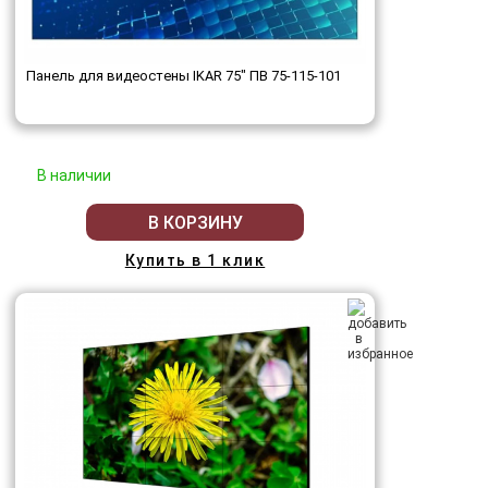
Панель для видеостены IKAR 75" ПВ 75-115-101
В наличии
В КОРЗИНУ
Купить в 1 клик