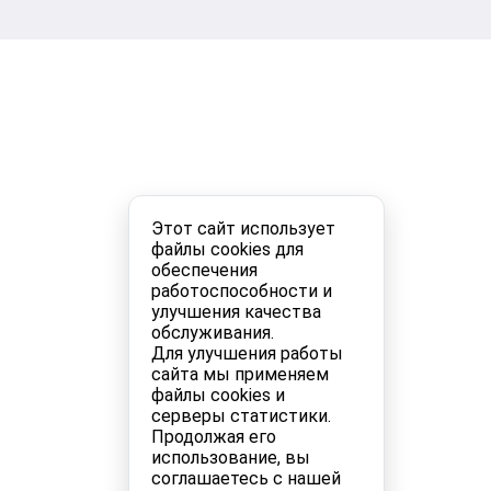
Этот сайт использует
файлы cookies для
обеспечения
работоспособности и
улучшения качества
обслуживания.
Для улучшения работы
сайта мы применяем
файлы cookies и
серверы статистики.
Продолжая его
использование, вы
соглашаетесь с нашей