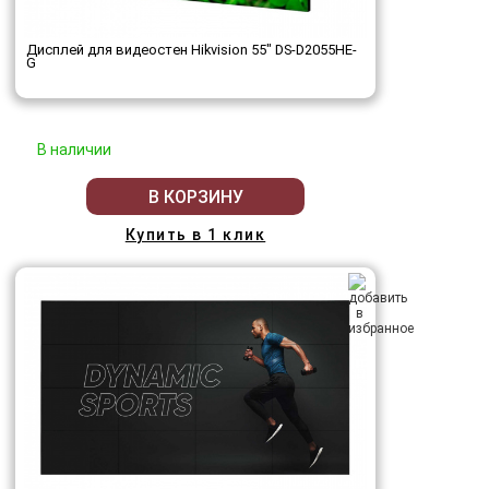
Дисплей для видеостен Hikvision 55" DS-D2055HE-
G
В наличии
В КОРЗИНУ
Купить в 1 клик