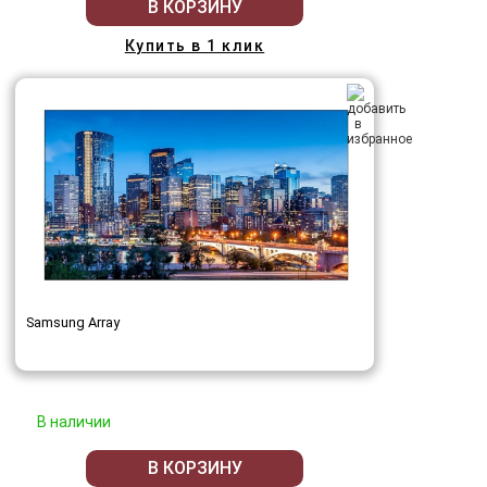
В КОРЗИНУ
Купить в 1 клик
Samsung Array
В наличии
В КОРЗИНУ