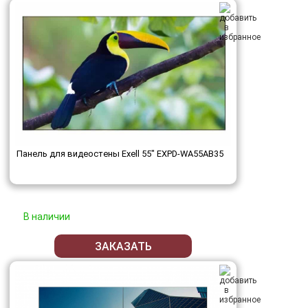
Панель для видеостены Exell 55" EXPD-WA55AB35
В наличии
ЗАКАЗАТЬ