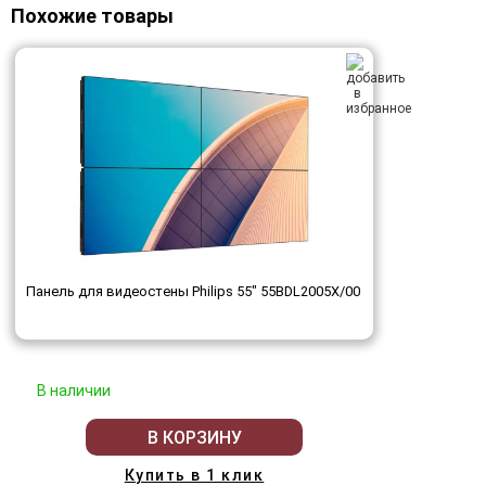
Похожие товары
Панель для видеостены Philips 55" 55BDL2005X/00
В наличии
В КОРЗИНУ
Купить в 1 клик