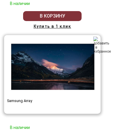
В наличии
В КОРЗИНУ
Купить в 1 клик
Samsung Array
В наличии