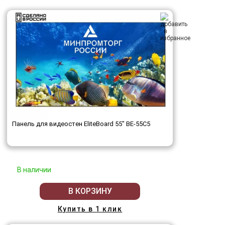
Панель для видеостен EliteBoard 55" BE-55C5
В наличии
В КОРЗИНУ
Купить в 1 клик