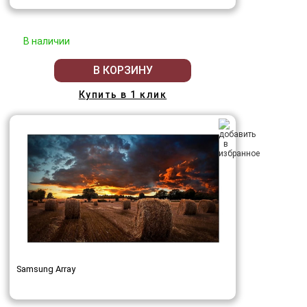
В наличии
В КОРЗИНУ
Купить в 1 клик
Samsung Array