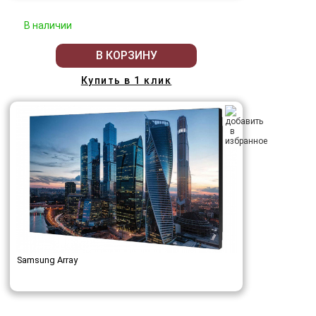
В наличии
В КОРЗИНУ
Купить в 1 клик
Samsung Array