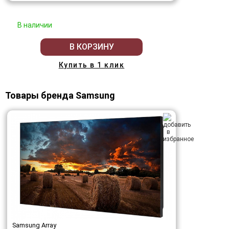
В наличии
В КОРЗИНУ
Купить в 1 клик
Товары бренда Samsung
Samsung Array