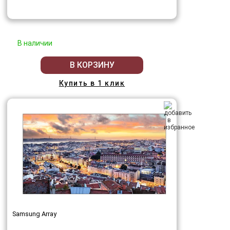
В наличии
В КОРЗИНУ
Купить в 1 клик
Samsung Array