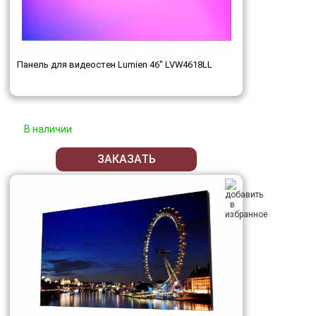
Панель для видеостен Lumien 46" LVW4618LL
В наличии
ЗАКАЗАТЬ