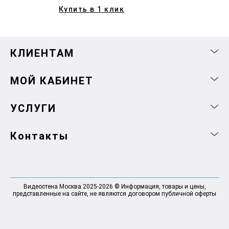
Купить в 1 клик
КЛИЕНТАМ
МОЙ КАБИНЕТ
УСЛУГИ
Контакты
Видеостена Москва 2025-2026 © Информация, товары и цены,
представленные на сайте, не являются договором публичной оферты