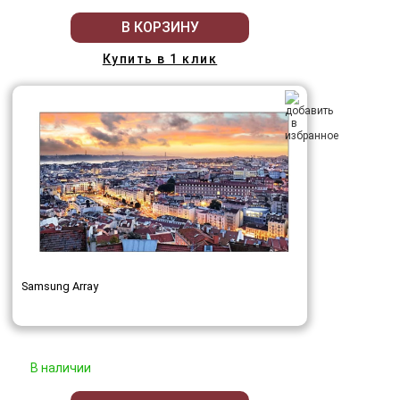
В КОРЗИНУ
Купить в 1 клик
Samsung Array
В наличии