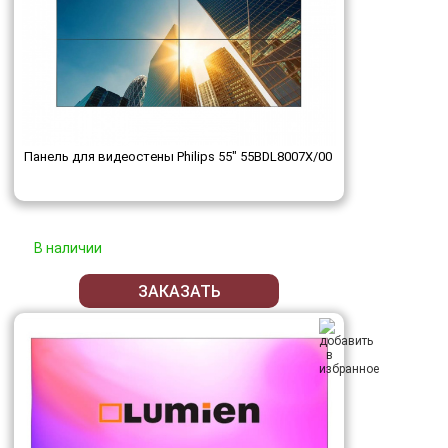
Панель для видеостены Philips 55" 55BDL8007X/00
В наличии
ЗАКАЗАТЬ