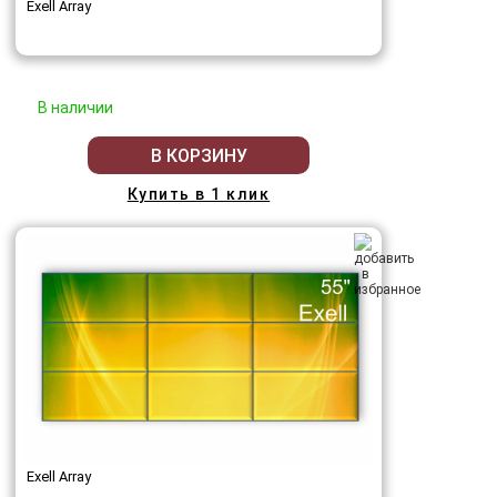
Exell Array
В наличии
В КОРЗИНУ
Купить в 1 клик
Exell Array