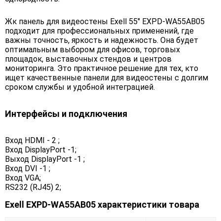
Жк панель для видеостены Exell 55" EXPD-WA55AB05
подходит для профессиональных применений, где
важны точность, яркость и надежность. Она будет
оптимальным выбором для офисов, торговых
площадок, выставочных стендов и центров
мониторинга. Это практичное решение для тех, кто
ищет качественные панели для видеостены с долгим
сроком службы и удобной интеграцией.
Интерфейсы и подключения
Вход HDMI - 2 ;
Вход DisplayPort -1;
Выход DisplayPort -1 ;
Вход DVI -1 ;
Вход VGA;
RS232 (RJ45) 2;
Exell EXPD-WA55AB05 характеристики товара