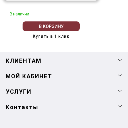
В наличии
В КОРЗИНУ
Купить в 1 клик
КЛИЕНТАМ
МОЙ КАБИНЕТ
УСЛУГИ
Контакты