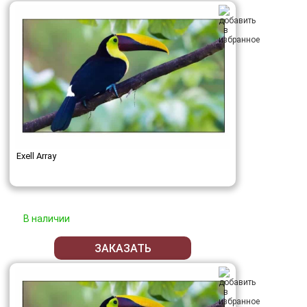
Exell Array
В наличии
ЗАКАЗАТЬ