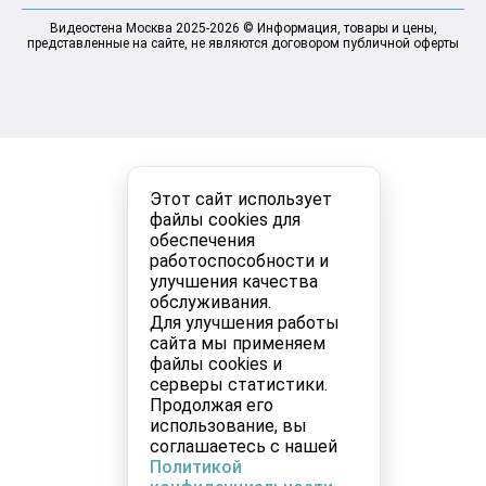
Видеостена Москва 2025-2026 © Информация, товары и цены,
представленные на сайте, не являются договором публичной оферты
Этот сайт использует
файлы cookies для
обеспечения
работоспособности и
улучшения качества
обслуживания.
Для улучшения работы
сайта мы применяем
файлы cookies и
серверы статистики.
Продолжая его
использование, вы
соглашаетесь с нашей
Политикой