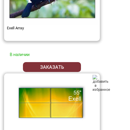
Exell Array
В наличии
ЗАКАЗАТЬ