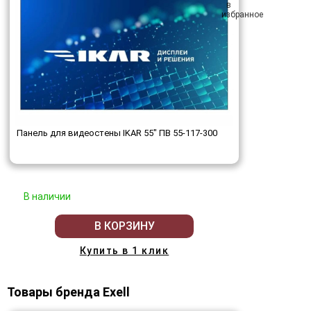
Панель для видеостены IKAR 55" ПВ 55-117-300
В наличии
В КОРЗИНУ
Купить в 1 клик
Товары бренда Exell