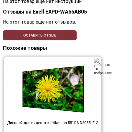
На этот товар еще нет инструкций
Отзывы на
Exell EXPD-WA55AB05
На этот товар еще нет отзывов.
ОСТАВИТЬ ОТЗЫВ
Похожие товары
Дисплей для видеостен Hikvision 55" DS-D2055LE-G