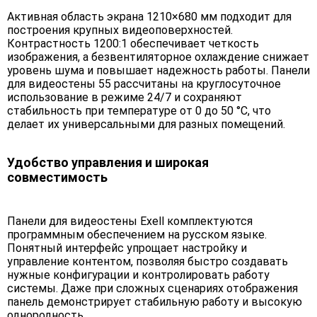
Активная область экрана 1210×680 мм подходит для
построения крупных видеоповерхностей.
Контрастность 1200:1 обеспечивает четкость
изображения, а безвентиляторное охлаждение снижает
уровень шума и повышает надежность работы. Панели
для видеостены 55 рассчитаны на круглосуточное
использование в режиме 24/7 и сохраняют
стабильность при температуре от 0 до 50 °C, что
делает их универсальными для разных помещений.
Удобство управления и широкая
совместимость
Панели для видеостены Exell комплектуются
программным обеспечением на русском языке.
Понятный интерфейс упрощает настройку и
управление контентом, позволяя быстро создавать
нужные конфигурации и контролировать работу
системы. Даже при сложных сценариях отображения
панель демонстрирует стабильную работу и высокую
однородность.