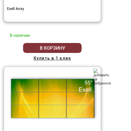
Exell Array
В наличии
В КОРЗИНУ
Купить в 1 клик