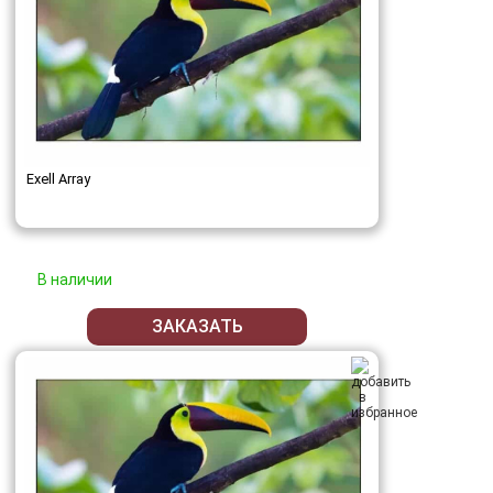
Exell Array
В наличии
ЗАКАЗАТЬ