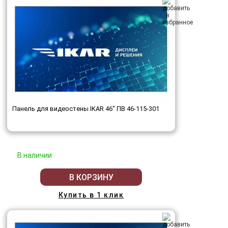
Панель для видеостены IKAR 46" ПВ 46-115-301
В наличии
В КОРЗИНУ
Купить в 1 клик