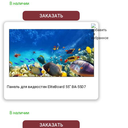
В наличии
ЗАКАЗАТЬ
Панель для видеостен EliteBoard 55" BA-55D7
В наличии
ЗАКАЗАТЬ