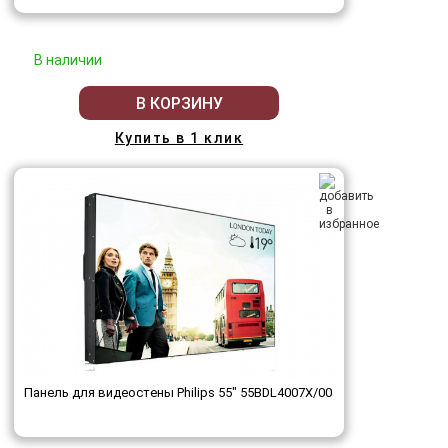
В наличии
В КОРЗИНУ
Купить в 1 клик
Панель для видеостены Philips 55" 55BDL4007X/00