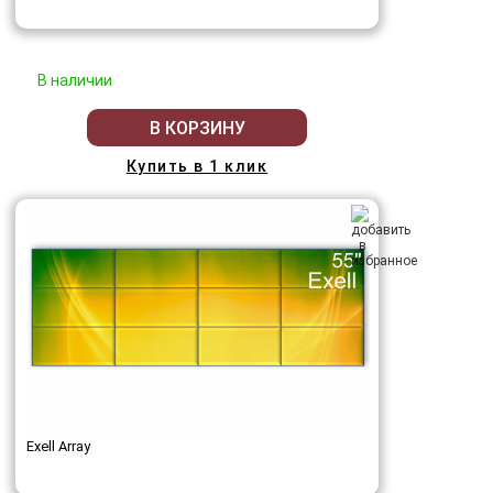
В наличии
В КОРЗИНУ
Купить в 1 клик
Exell Array