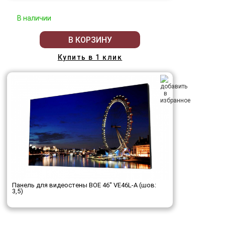
В наличии
В КОРЗИНУ
Купить в 1 клик
Панель для видеостены BOE 46" VE46L-A (шов:
3,5)