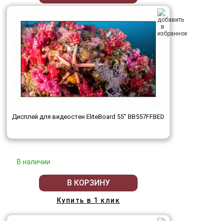
Дисплей для видеостен EliteBoard 55" BB557FFBED
В наличии
В КОРЗИНУ
Купить в 1 клик