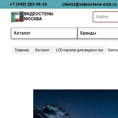
+7 (499) 283-94-24
clients@videostena-msk.ru
ВИДЕОСТЕНЫ
МОСКВА
Каталог
Бренды
Главная
Каталог
LCD панели для видеостен
Sams