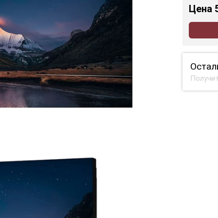
Цена
Остал
Получит