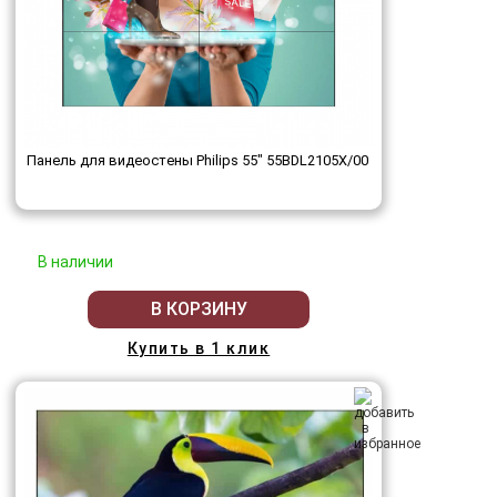
Панель для видеостены Philips 55" 55BDL2105X/00
В наличии
В КОРЗИНУ
Купить в 1 клик