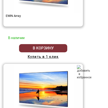
EWIN Array
В наличии
В КОРЗИНУ
Купить в 1 клик