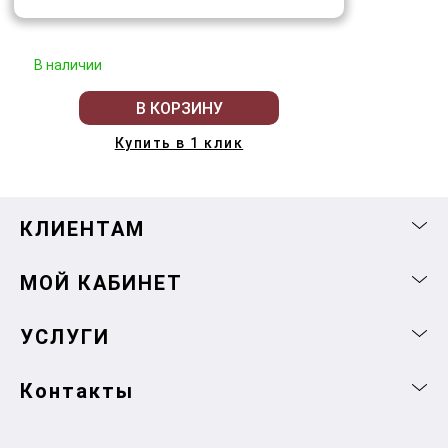
В наличии
В КОРЗИНУ
Купить в 1 клик
КЛИЕНТАМ
МОЙ КАБИНЕТ
УСЛУГИ
Контакты