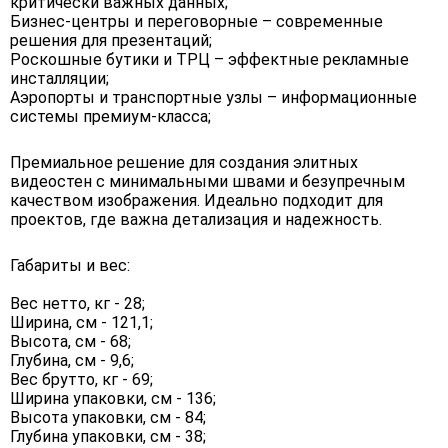
критически важных данных;
Бизнес-центры и переговорные – современные
решения для презентаций;
Роскошные бутики и ТРЦ – эффектные рекламные
инсталляции;
Аэропорты и транспортные узлы – информационные
системы премиум-класса;
Премиальное решение для создания элитных
видеостен с минимальными швами и безупречным
качеством изображения. Идеально подходит для
проектов, где важна детализация и надежность.
Габариты и вес:
Вес нетто, кг - 28;
Ширина, см - 121,1;
Высота, см - 68;
Глубина, см - 9,6;
Вес брутто, кг - 69;
Ширина упаковки, см - 136;
Высота упаковки, см - 84;
Глубина упаковки, см - 38;