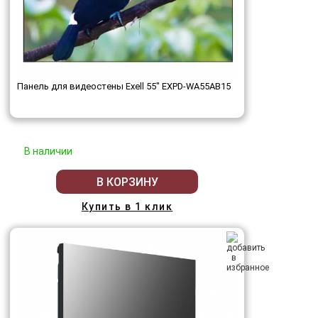
Панель для видеостены Exell 55" EXPD-WA55AB15
В наличии
В КОРЗИНУ
Купить в 1 клик