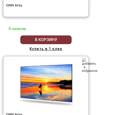
EWIN Array
В наличии
В КОРЗИНУ
Купить в 1 клик
EWIN Array