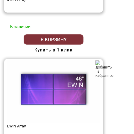
В наличии
В КОРЗИНУ
Купить в 1 клик
EWIN Array