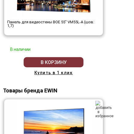
Панель для видеостены BOE 55" VM55L-A (шов:
1,7)
В наличии
В КОРЗИНУ
Купить в 1 клик
Товары бренда EWIN