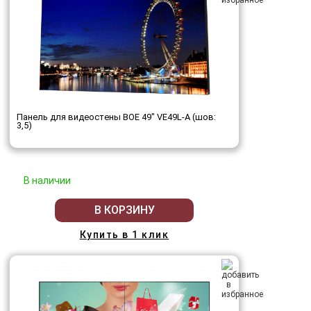
Панель для видеостены BOE 49" VE49L-A (шов:
3,5)
В наличии
В КОРЗИНУ
Купить в 1 клик