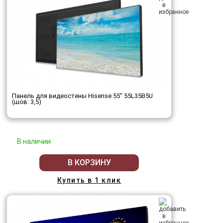
Панель для видеостены Hisense 55" 55L35B5U
(шов: 3,5)
В наличии
В КОРЗИНУ
Купить в 1 клик