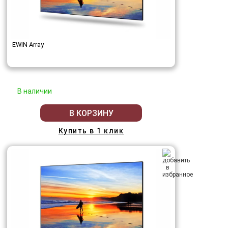
EWIN Array
В наличии
В КОРЗИНУ
Купить в 1 клик