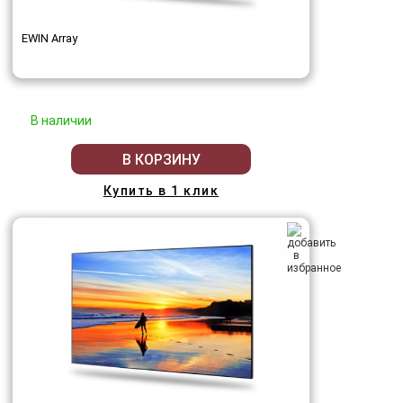
EWIN Array
В наличии
В КОРЗИНУ
Купить в 1 клик