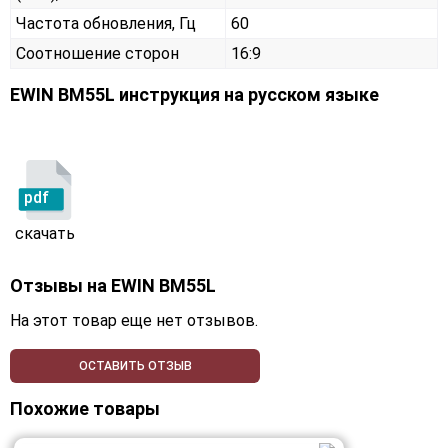
Частота обновления, Гц
60
Соотношение сторон
16:9
EWIN BM55L инструкция на русском языке
pdf
скачать
Отзывы на
EWIN BM55L
На этот товар еще нет отзывов.
ОСТАВИТЬ ОТЗЫВ
Похожие товары