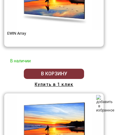
EWIN Array
В наличии
В КОРЗИНУ
Купить в 1 клик