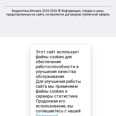
Видеостена Москва 2025-2026 © Информация, товары и цены,
представленные на сайте, не являются договором публичной оферты
Этот сайт использует
файлы cookies для
обеспечения
работоспособности и
улучшения качества
обслуживания.
Для улучшения работы
сайта мы применяем
файлы cookies и
серверы статистики.
Продолжая его
использование, вы
соглашаетесь с нашей
Политикой