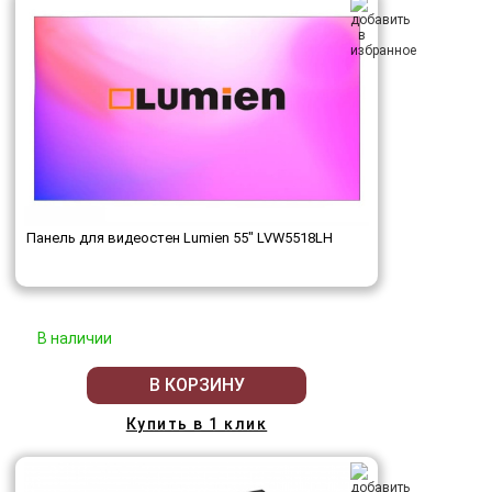
Панель для видеостен Lumien 55" LVW5518LH
В наличии
В КОРЗИНУ
Купить в 1 клик