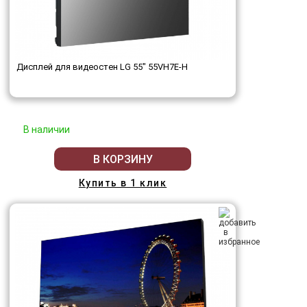
Дисплей для видеостен LG 55" 55VH7E-H
В наличии
В КОРЗИНУ
Купить в 1 клик