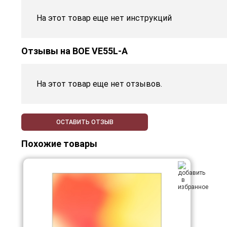
На этот товар еще нет инструкций
Отзывы на
BOE VE55L-A
На этот товар еще нет отзывов.
ОСТАВИТЬ ОТЗЫВ
Похожие товары