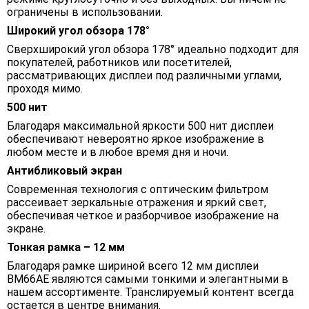
ограничены в использовании.
Широкий угол обзора 178°
Сверхширокий угол обзора 178° идеально подходит для
покупателей, работников или посетителей,
рассматривающих дисплеи под различными углами,
проходя мимо.
500 нит
Благодаря максимальной яркости 500 нит дисплеи
обеспечивают невероятно яркое изображение в
любом месте и в любое время дня и ночи.
Антибликовый экран
Современная технология с оптическим фильтром
рассеивает зеркальные отражения и яркий свет,
обеспечивая четкое и разборчивое изображение на
экране.
Тонкая рамка – 12 мм
Благодаря рамке шириной всего 12 мм дисплеи
BM66AE являются самыми тонкими и элегантными в
нашем ассортименте. Транслируемый контент всегда
остается в центре внимания.