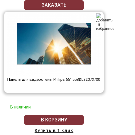
ЗАКАЗАТЬ
Панель для видеостены Philips 55" 55BDL3207X/00
В наличии
В КОРЗИНУ
Купить в 1 клик