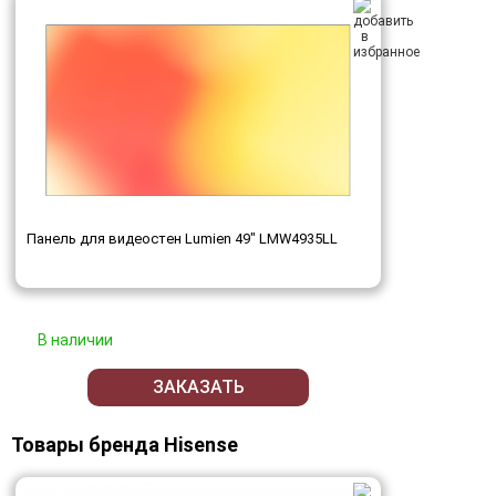
Панель для видеостен Lumien 49" LMW4935LL
В наличии
ЗАКАЗАТЬ
Товары бренда Hisense