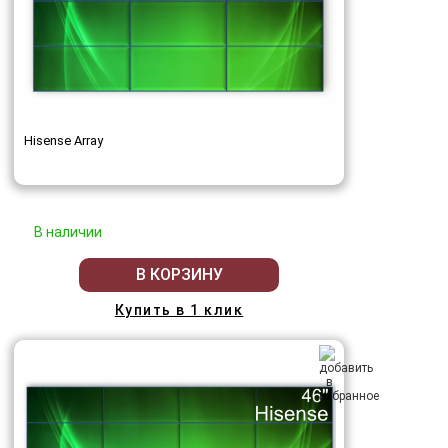
Hisense Array
В наличии
В КОРЗИНУ
Купить в 1 клик