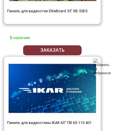
Панель для видеостен EliteBoard 55" BE-55D5
В наличии
ЗАКАЗАТЬ
Панель для видеостены IKAR 65" ПВ 65-115-401