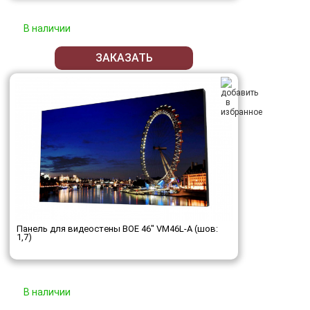
В наличии
ЗАКАЗАТЬ
Панель для видеостены BOE 46" VM46L-A (шов:
1,7)
В наличии