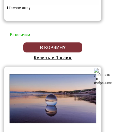
Hisense Array
В наличии
В КОРЗИНУ
Купить в 1 клик