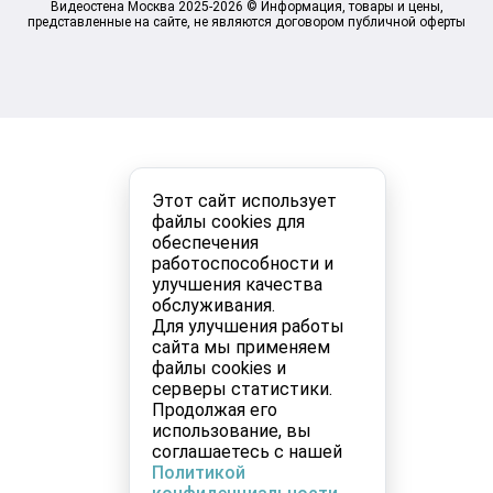
Видеостена Москва 2025-2026 © Информация, товары и цены,
представленные на сайте, не являются договором публичной оферты
Этот сайт использует
файлы cookies для
обеспечения
работоспособности и
улучшения качества
обслуживания.
Для улучшения работы
сайта мы применяем
файлы cookies и
серверы статистики.
Продолжая его
использование, вы
соглашаетесь с нашей
Политикой