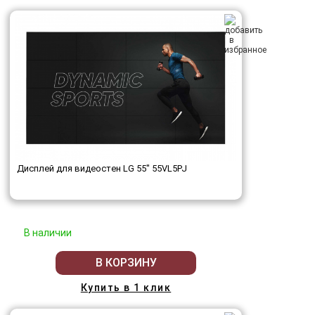
Дисплей для видеостен LG 55" 55VL5PJ
В наличии
В КОРЗИНУ
Купить в 1 клик