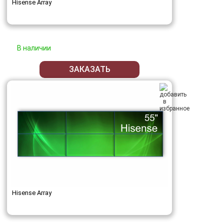
Hisense Array
В наличии
ЗАКАЗАТЬ
Hisense Array