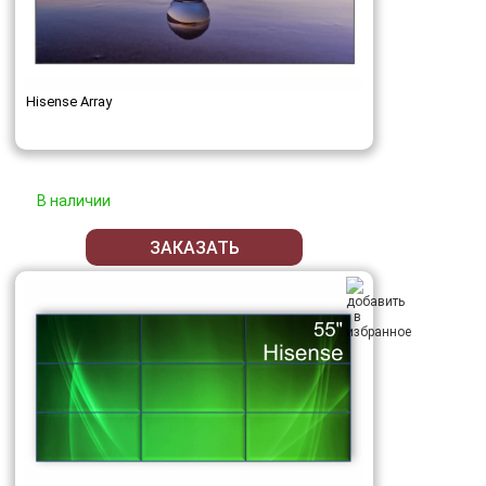
Hisense Array
В наличии
ЗАКАЗАТЬ