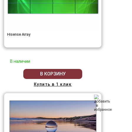
Hisense Array
В наличии
В КОРЗИНУ
Купить в 1 клик