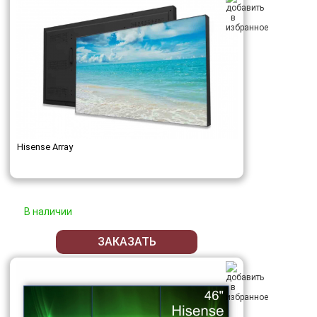
Hisense Array
В наличии
ЗАКАЗАТЬ