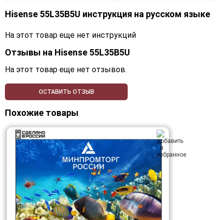
Hisense 55L35B5U инструкция на русском языке
На этот товар еще нет инструкций
Отзывы на
Hisense 55L35B5U
На этот товар еще нет отзывов.
ОСТАВИТЬ ОТЗЫВ
Похожие товары