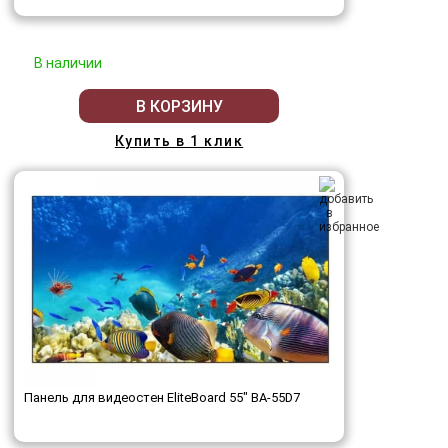
В наличии
В КОРЗИНУ
Купить в 1 клик
Панель для видеостен EliteBoard 55" BA-55D7