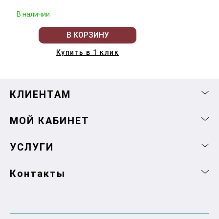
В наличии
В КОРЗИНУ
Купить в 1 клик
КЛИЕНТАМ
МОЙ КАБИНЕТ
УСЛУГИ
Контакты