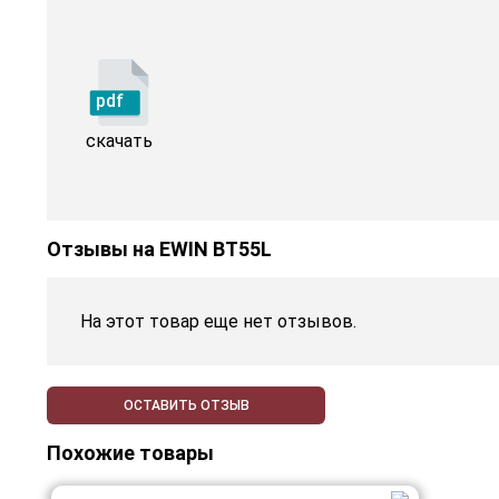
pdf
скачать
Отзывы на
EWIN BT55L
На этот товар еще нет отзывов.
ОСТАВИТЬ ОТЗЫВ
Похожие товары