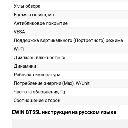
Углы обзора
Время отклика, мс
Антибликовое покрытие
VESA
Поддержка вертикального (Портретного) режима
Wi-Fi
Диапазон влажности, %
Динамики
Рабочая температура
Потребление энергии (Max), W/Unit
Частота обновления, Гц
Соотношение сторон
EWIN BT55L инструкция на русском языке