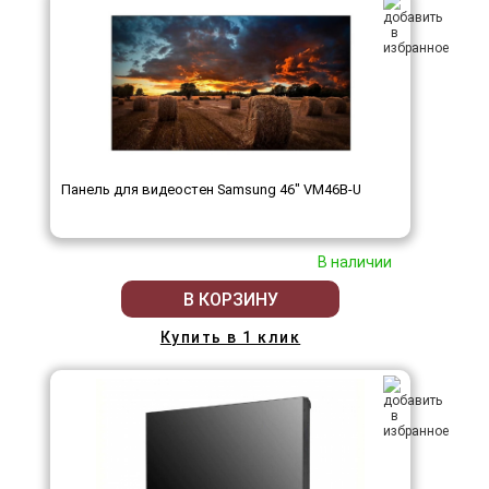
Панель для видеостен Samsung 46" VM46B-U
В наличии
В КОРЗИНУ
Купить в 1 клик