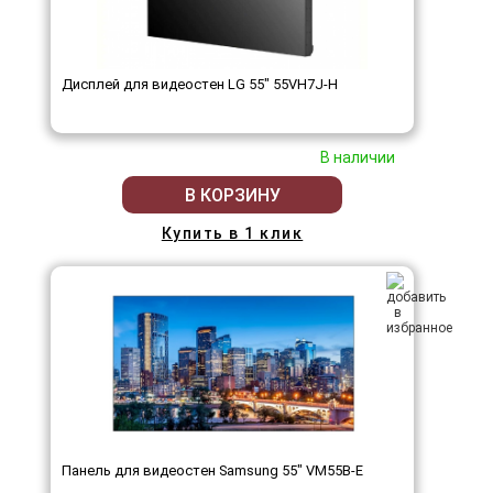
Дисплей для видеостен LG 55" 55VH7J-H
В наличии
В КОРЗИНУ
Купить в 1 клик
Панель для видеостен Samsung 55" VM55B-E