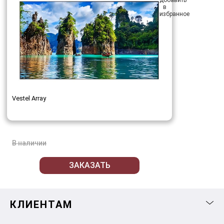
Vestel Array
В наличии
ЗАКАЗАТЬ
КЛИЕНТАМ