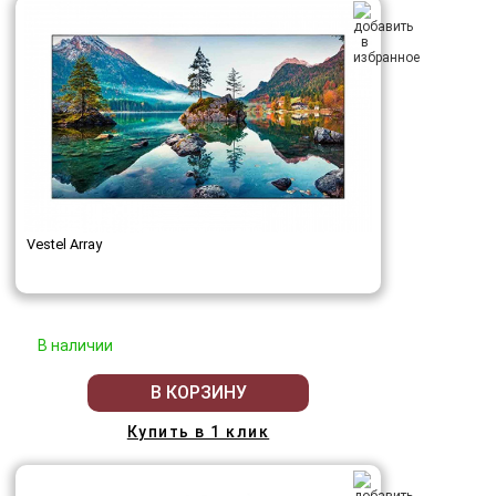
Vestel Array
В наличии
В КОРЗИНУ
Купить в 1 клик