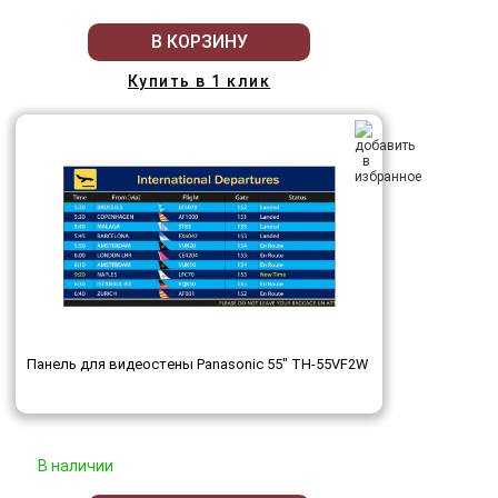
В КОРЗИНУ
Купить в 1 клик
Панель для видеостены Panasonic 55" TH-55VF2W
В наличии