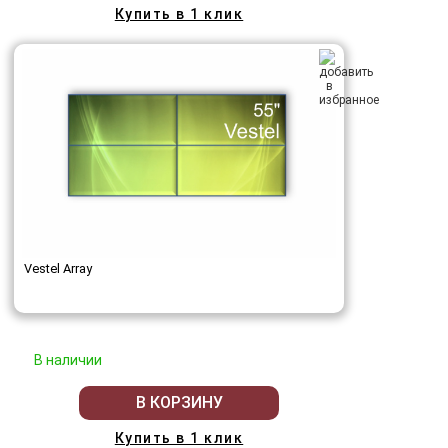
Купить в 1 клик
Vestel Array
В наличии
В КОРЗИНУ
Купить в 1 клик