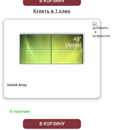
В КОРЗИНУ
Купить в 1 клик
Vestel Array
В наличии
В КОРЗИНУ