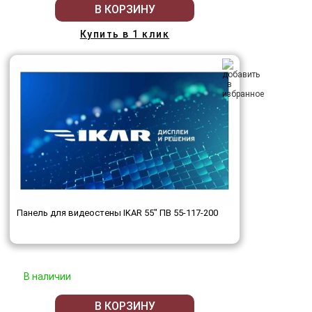
В КОРЗИНУ
Купить в 1 клик
Панель для видеостены IKAR 55" ПВ 55-117-200
В наличии
В КОРЗИНУ