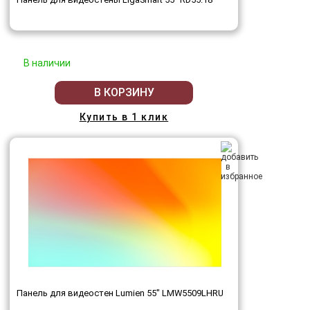
В наличии
В КОРЗИНУ
Купить в 1 клик
Панель для видеостен Lumien 55" LMW5509LHRU