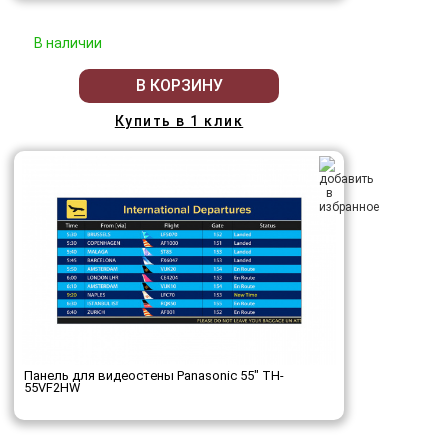
В наличии
В КОРЗИНУ
Купить в 1 клик
Панель для видеостены Panasonic 55" TH-
55VF2HW