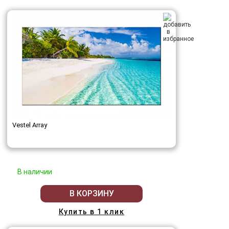
Vestel Array
В наличии
В КОРЗИНУ
Купить в 1 клик