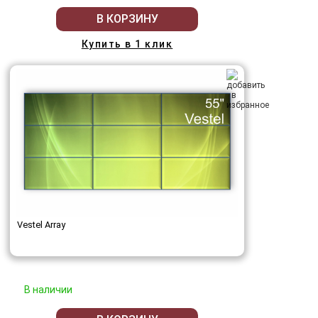
В КОРЗИНУ
Купить в 1 клик
Vestel Array
В наличии