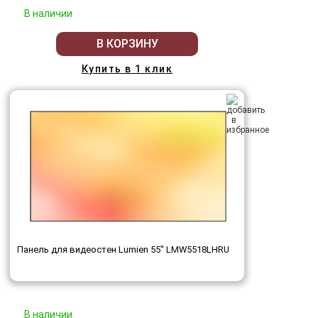
В наличии
В КОРЗИНУ
Купить в 1 клик
Панель для видеостен Lumien 55" LMW5518LHRU
В наличии