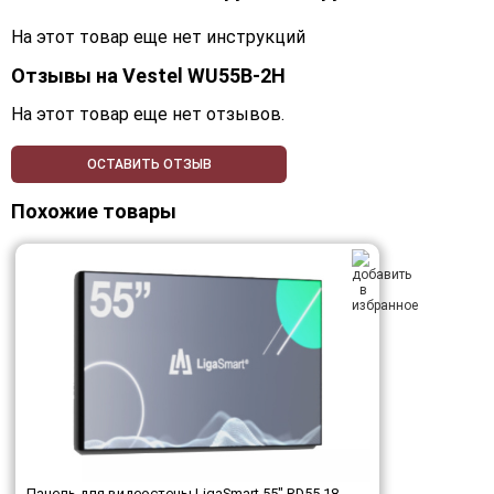
На этот товар еще нет инструкций
Отзывы на
Vestel WU55B-2H
На этот товар еще нет отзывов.
ОСТАВИТЬ ОТЗЫВ
Похожие товары
Панель для видеостены LigaSmart 55" RD55.18