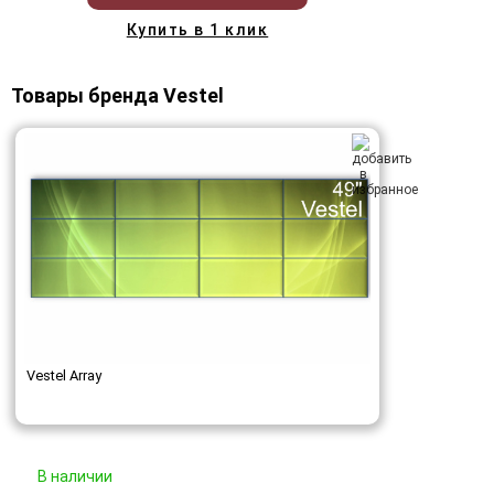
Купить в 1 клик
Товары бренда Vestel
Vestel Array
В наличии