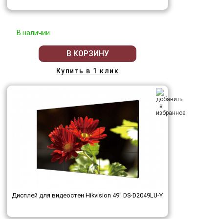
В наличии
В КОРЗИНУ
Купить в 1 клик
Дисплей для видеостен Hikvision 49" DS-D2049LU-Y