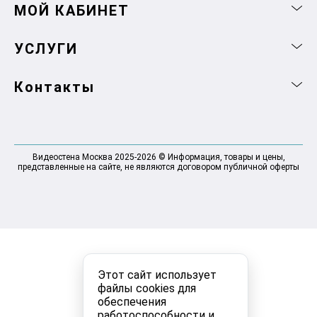
МОЙ КАБИНЕТ
УСЛУГИ
Контакты
Видеостена Москва 2025-2026 © Информация, товары и цены,
представленные на сайте, не являются договором публичной оферты
Этот сайт использует
файлы cookies для
обеспечения
работоспособности и