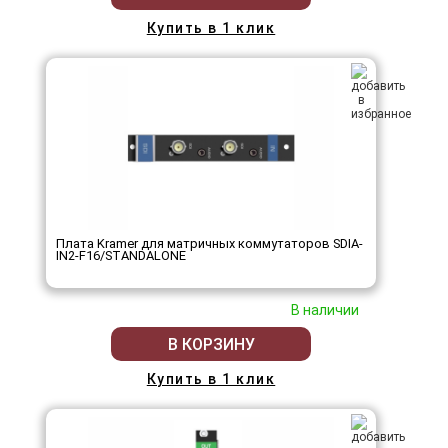
Купить в 1 клик
Плата Kramer для матричных коммутаторов SDIA-
IN2-F16/STANDALONE
В наличии
В КОРЗИНУ
Купить в 1 клик