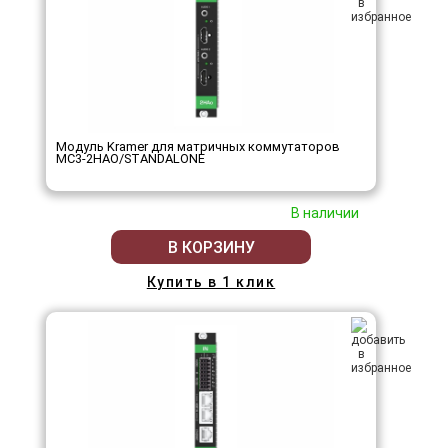
Модуль Kramer для матричных коммутаторов
MC3-2HAO/STANDALONE
В наличии
В КОРЗИНУ
Купить в 1 клик