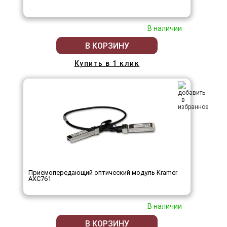
В наличии
В КОРЗИНУ
Купить в 1 клик
Приемопередающий оптический модуль Kramer
AXC761
В наличии
В КОРЗИНУ