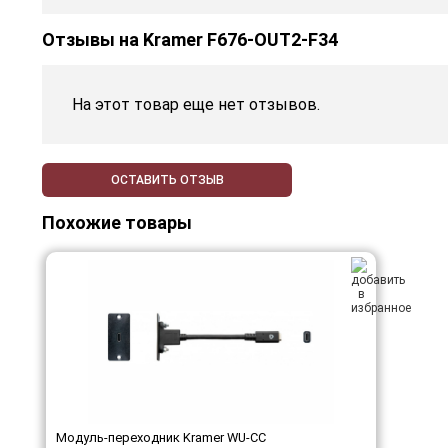
Отзывы на
Kramer F676-OUT2-F34
На этот товар еще нет отзывов.
ОСТАВИТЬ ОТЗЫВ
Похожие товары
Модуль-переходник Kramer WU-CC