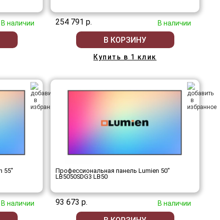
254 791 р.
В наличии
В наличии
В КОРЗИНУ
Купить в 1 клик
 55"
Профессиональная панель Lumien 50"
LB5050SDG3 LB50
93 673 р.
В наличии
В наличии