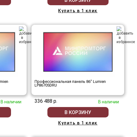
В КОРЗИНУ
Купить в 1 клик
mien
Профессиональная панель 86" Lumien
LP8670SDRU
336 488 р.
В наличии
В наличии
В КОРЗИНУ
Купить в 1 клик