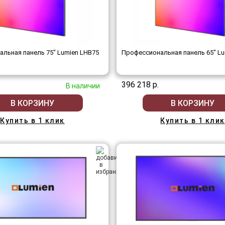
льная панель 75" Lumien LHB75
Профессиональная панель 65" Lu
396 218 р.
В наличии
В КОРЗИНУ
В КОРЗИНУ
Купить в 1 клик
Купить в 1 клик