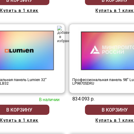
В КОРЗИНУ
В КОРЗИНУ
Купить в 1 клик
Купить в 1 клик
льная панель Lumien 32"
Профессиональная панель 98" Lu
 LB32
LP9870SDRU
834 093 р.
В наличии
В КОРЗИНУ
В КОРЗИНУ
Купить в 1 клик
Купить в 1 клик