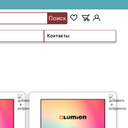
Поиск
Контакты