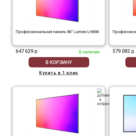
Профессиональная панель 86" Lumien LHB86
Профессиона
647 629 р.
579 082 р.
В наличии
В КОРЗИНУ
Купить в 1 клик