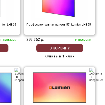
mien LHB65
Профессиональная панель 55" Lumien LHB55
293 362 р.
В наличии
В наличии
В КОРЗИНУ
Купить в 1 клик