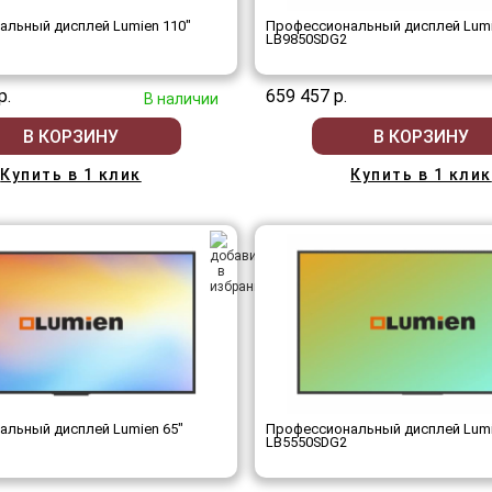
льный дисплей Lumien 110"
Профессиональный дисплей Lumi
LB9850SDG2
р.
659 457 р.
В наличии
В КОРЗИНУ
В КОРЗИНУ
Купить в 1 клик
Купить в 1 клик
льный дисплей Lumien 65"
Профессиональный дисплей Lumi
LB5550SDG2