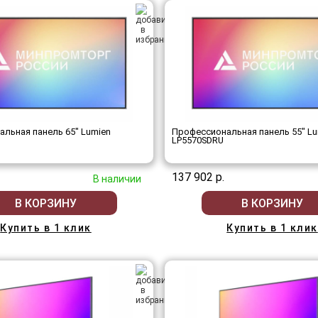
льная панель 65" Lumien
Профессиональная панель 55" Lu
LP5570SDRU
137 902 р.
В наличии
В КОРЗИНУ
В КОРЗИНУ
Купить в 1 клик
Купить в 1 клик