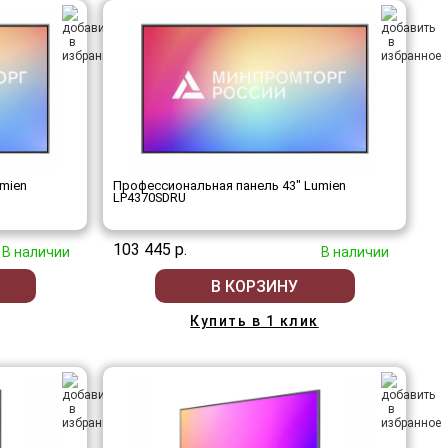
mien
Профессиональная панель 43" Lumien
LP4370SDRU
103 445 р.
В наличии
В наличии
В КОРЗИНУ
Купить в 1 клик