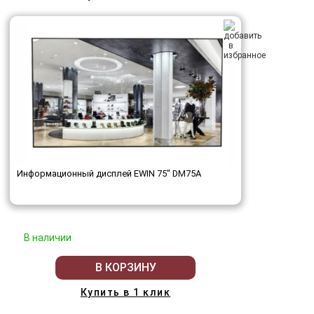
Информационный дисплей EWIN 75" DM75A
В наличии
В КОРЗИНУ
Купить в 1 клик