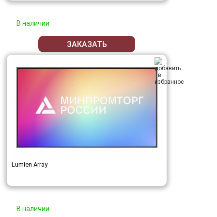
В наличии
ЗАКАЗАТЬ
Lumien Array
В наличии