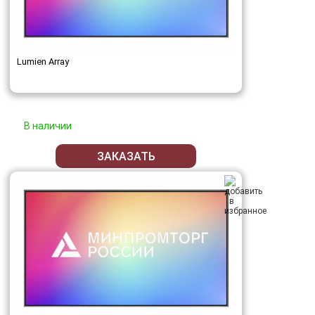
Lumien Array
В наличии
ЗАКАЗАТЬ