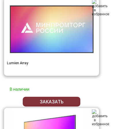
Lumien Array
В наличии
ЗАКАЗАТЬ