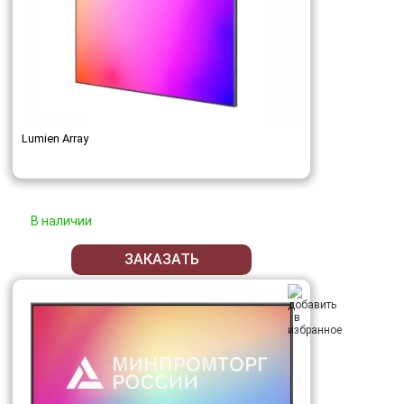
Lumien Array
В наличии
ЗАКАЗАТЬ