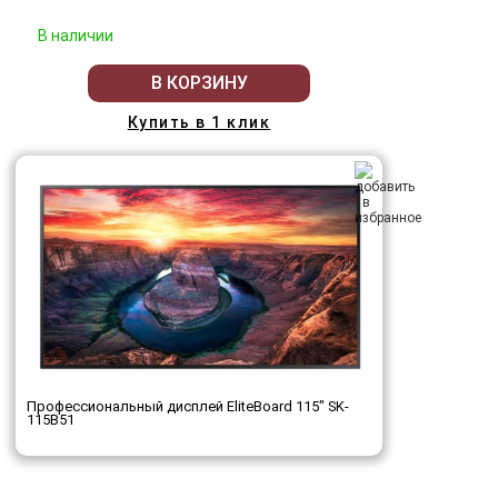
В наличии
В КОРЗИНУ
Купить в 1 клик
Профессиональный дисплей EliteBoard 115" SK-
115B51