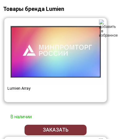
Товары бренда Lumien
Lumien Array
В наличии
ЗАКАЗАТЬ