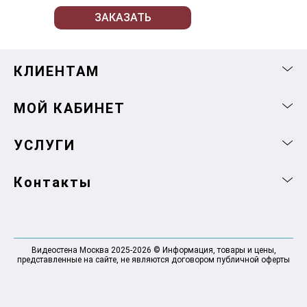
ЗАКАЗАТЬ
КЛИЕНТАМ
МОЙ КАБИНЕТ
УСЛУГИ
Контакты
Видеостена Москва 2025-2026 © Информация, товары и цены,
представленные на сайте, не являются договором публичной оферты