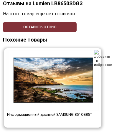
Отзывы на
Lumien LB8650SDG3
На этот товар еще нет отзывов.
ОСТАВИТЬ ОТЗЫВ
Похожие товары
Информационный дисплей SAMSUNG 85" QE85T