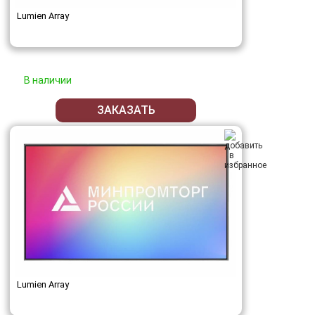
Lumien Array
В наличии
ЗАКАЗАТЬ
Lumien Array