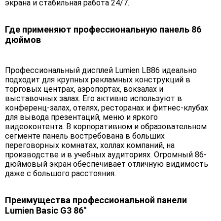
экрана и стабильная работа 24/7.
Где применяют профессиональную панель 86
дюймов
Профессиональный дисплей Lumien LB86 идеально
подходит для крупных рекламных конструкций в
торговых центрах, аэропортах, вокзалах и
выставочных залах. Его активно используют в
конференц-залах, отелях, ресторанах и фитнес-клубах
для вывода презентаций, меню и яркого
видеоконтента. В корпоративном и образовательном
сегменте панель востребована в больших
переговорных комнатах, холлах компаний, на
производстве и в учебных аудиториях. Огромный 86-
дюймовый экран обеспечивает отличную видимость
даже с большого расстояния.
Преимущества профессиональной панели
Lumien Basic G3 86"