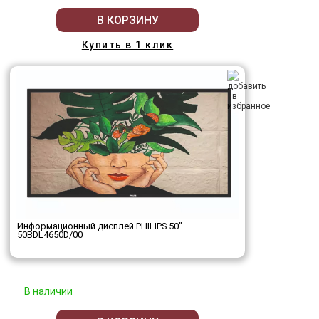
В КОРЗИНУ
Купить в 1 клик
Информационный дисплей PHILIPS 50"
50BDL4650D/00
В наличии