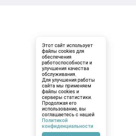
Этот сайт использует
файлы cookies для
обеспечения
работоспособности и
улучшения качества
обслуживания.
Для улучшения работы
сайта мы применяем
файлы cookies и
серверы статистики.
Продолжая его
использование, вы
соглашаетесь с нашей
Политикой
конфиденциальности