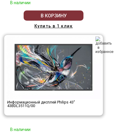
В наличии
В КОРЗИНУ
Купить в 1 клик
Информационный дисплей Philips 43"
43BDL3511Q/00
В наличии