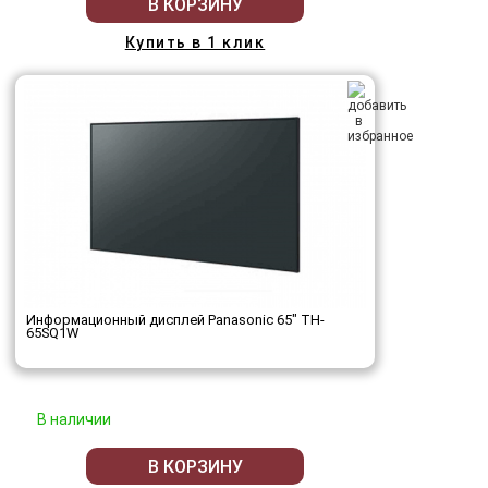
В КОРЗИНУ
Купить в 1 клик
Информационный дисплей Panasonic 65" TH-
65SQ1W
В наличии
В КОРЗИНУ