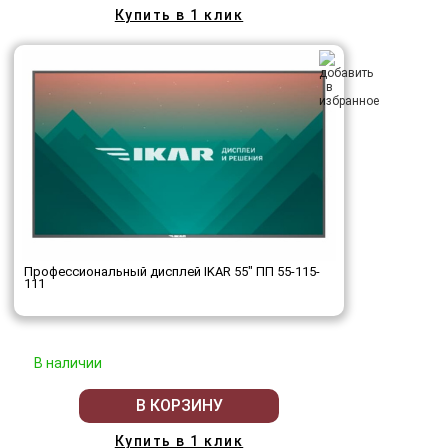
Купить в 1 клик
Профессиональный дисплей IKAR 55" ПП 55-115-
111
В наличии
В КОРЗИНУ
Купить в 1 клик