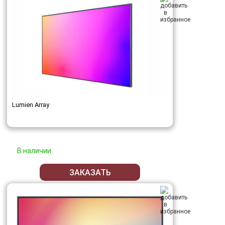
Lumien Array
В наличии
ЗАКАЗАТЬ