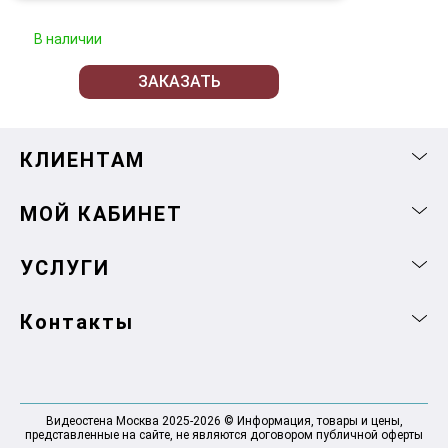
В наличии
ЗАКАЗАТЬ
КЛИЕНТАМ
МОЙ КАБИНЕТ
УСЛУГИ
Контакты
Видеостена Москва 2025-2026 © Информация, товары и цены,
представленные на сайте, не являются договором публичной оферты