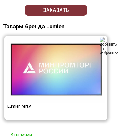
ЗАКАЗАТЬ
Товары бренда Lumien
Lumien Array
В наличии