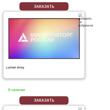
ЗАКАЗАТЬ
Lumien Array
В наличии
ЗАКАЗАТЬ