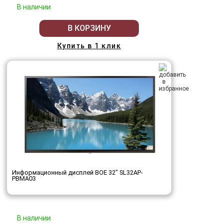
В наличии
В КОРЗИНУ
Купить в 1 клик
Информационный дисплей BOE 32" SL32AP-
PBMA03
В наличии