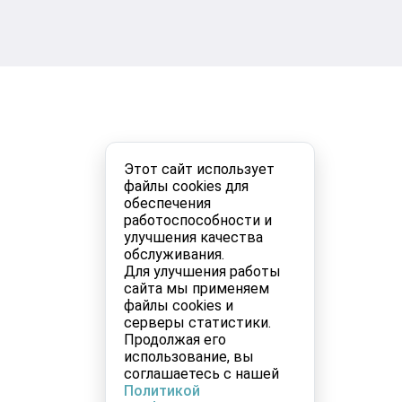
Этот сайт использует
файлы cookies для
обеспечения
работоспособности и
улучшения качества
обслуживания.
Для улучшения работы
сайта мы применяем
файлы cookies и
серверы статистики.
Продолжая его
использование, вы
соглашаетесь с нашей
Политикой