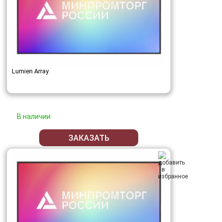
Lumien Array
В наличии
ЗАКАЗАТЬ