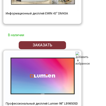
Информационный дисплей EWIN 43" DM43A
В наличии
ЗАКАЗАТЬ
Профессиональный дисплей Lumien 98" LB9850SD