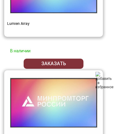
Lumien Array
В наличии
ЗАКАЗАТЬ