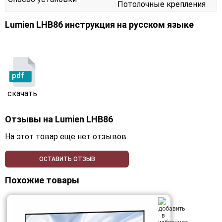
Потолочные крепления
Lumien LHB86 инструкция на русском языке
pdf
скачать
Отзывы на
Lumien LHB86
На этот товар еще нет отзывов.
ОСТАВИТЬ ОТЗЫВ
Похожие товары