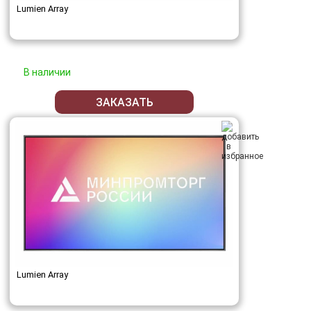
Lumien Array
В наличии
ЗАКАЗАТЬ
Lumien Array