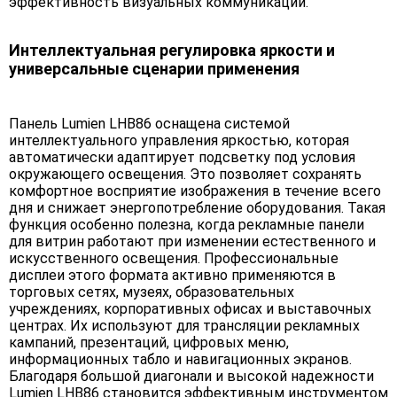
эффективность визуальных коммуникаций.
Интеллектуальная регулировка яркости и
универсальные сценарии применения
Панель Lumien LHB86 оснащена системой
интеллектуального управления яркостью, которая
автоматически адаптирует подсветку под условия
окружающего освещения. Это позволяет сохранять
комфортное восприятие изображения в течение всего
дня и снижает энергопотребление оборудования. Такая
функция особенно полезна, когда рекламные панели
для витрин работают при изменении естественного и
искусственного освещения. Профессиональные
дисплеи этого формата активно применяются в
торговых сетях, музеях, образовательных
учреждениях, корпоративных офисах и выставочных
центрах. Их используют для трансляции рекламных
кампаний, презентаций, цифровых меню,
информационных табло и навигационных экранов.
Благодаря большой диагонали и высокой надежности
Lumien LHB86 становится эффективным инструментом