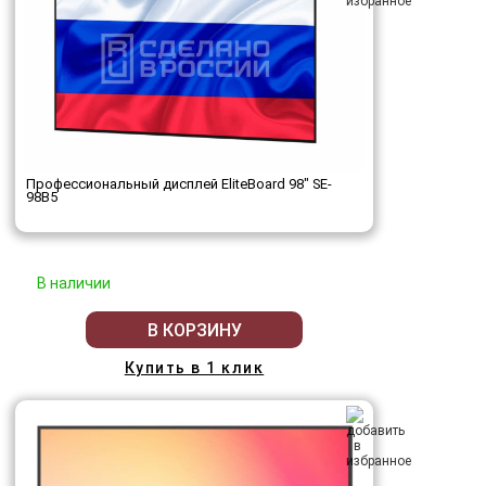
Профессиональный дисплей EliteBoard 98" SE-
98B5
В наличии
В КОРЗИНУ
Купить в 1 клик