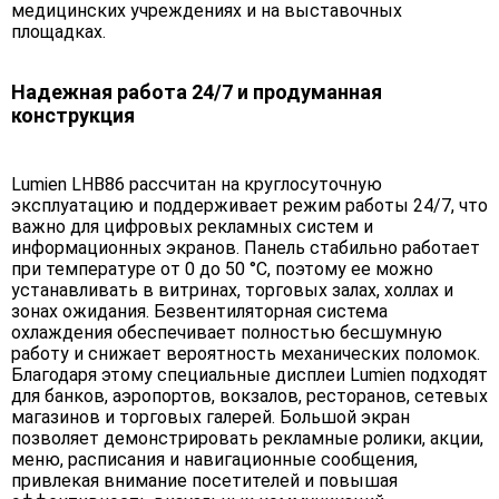
медицинских учреждениях и на выставочных
площадках.
Надежная работа 24/7 и продуманная
конструкция
Lumien LHB86 рассчитан на круглосуточную
эксплуатацию и поддерживает режим работы 24/7, что
важно для цифровых рекламных систем и
информационных экранов. Панель стабильно работает
при температуре от 0 до 50 °C, поэтому ее можно
устанавливать в витринах, торговых залах, холлах и
зонах ожидания. Безвентиляторная система
охлаждения обеспечивает полностью бесшумную
работу и снижает вероятность механических поломок.
Благодаря этому специальные дисплеи Lumien подходят
для банков, аэропортов, вокзалов, ресторанов, сетевых
магазинов и торговых галерей. Большой экран
позволяет демонстрировать рекламные ролики, акции,
меню, расписания и навигационные сообщения,
привлекая внимание посетителей и повышая