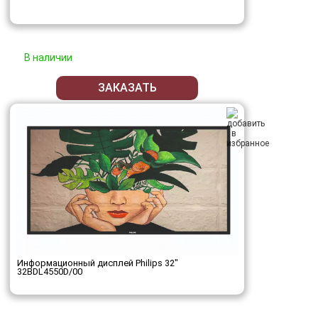
В наличии
ЗАКАЗАТЬ
Информационный дисплей Philips 32"
32BDL4550D/00