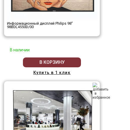
Информационный дисплей Philips 98"
98BDL4550D/00
В наличии
В КОРЗИНУ
Купить в 1 клик