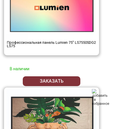
Профессиональная панель Lumien 75" LS7550SDG2
LS75
В наличии
ЗАКАЗАТЬ