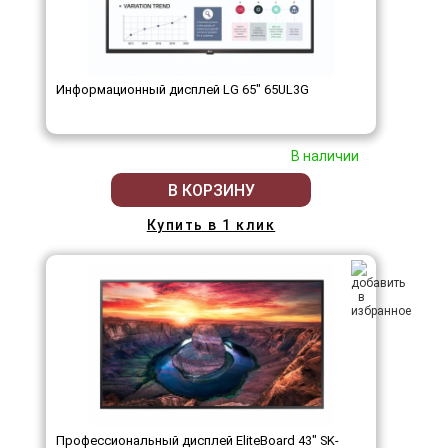
Информационный дисплей LG 65" 65UL3G
В наличии
В КОРЗИНУ
Купить в 1 клик
Профессиональный дисплей EliteBoard 43" SK-