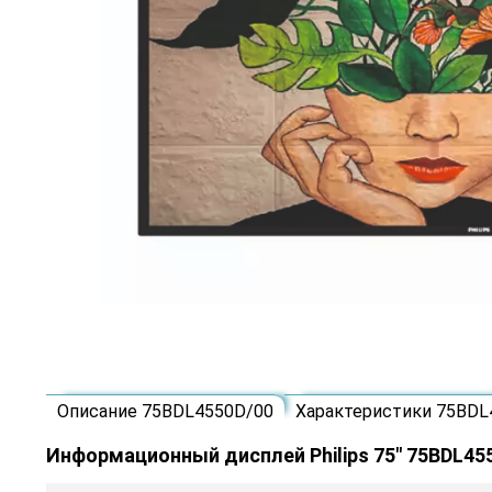
Описание 75BDL4550D/00
Характеристики 75BDL
Информационный дисплей Philips 75" 75BDL45