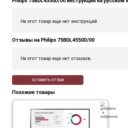
Philips 75BDL4550D/00 инструкция на русском 
На этот товар еще нет инструкций
Отзывы на
Philips 75BDL4550D/00
На этот товар еще нет отзывов.
ОСТАВИТЬ ОТЗЫВ
Похожие товары