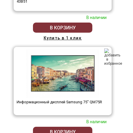
43B51
В наличии
В КОРЗИНУ
Купить в 1 клик
Информационный дисплей Samsung 75" QM75R
В наличии
В КОРЗИНУ