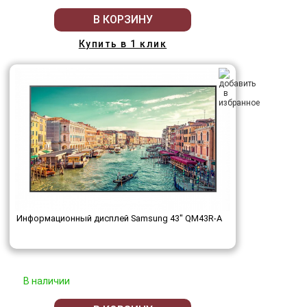
В КОРЗИНУ
Купить в 1 клик
Информационный дисплей Samsung 43" QM43R-A
В наличии