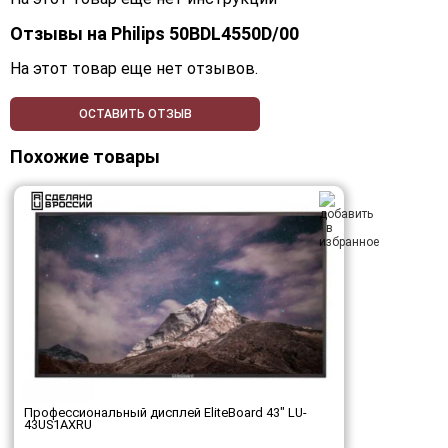
Отзывы на
Philips 50BDL4550D/00
На этот товар еще нет отзывов.
ОСТАВИТЬ ОТЗЫВ
Похожие товары
Профессиональный дисплей EliteBoard 43" LU-
43US1AXRU