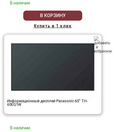
В наличии
В КОРЗИНУ
Купить в 1 клик
Информационный дисплей Panasonic 65" TH-
65EQ1W
В наличии