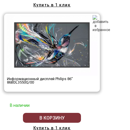
Купить в 1 клик
Информационный дисплей Philips 86"
86BDL3550Q/00
В наличии
В КОРЗИНУ
Купить в 1 клик