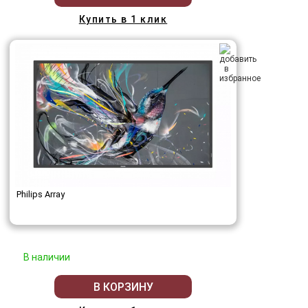
Купить в 1 клик
Philips Array
В наличии
В КОРЗИНУ