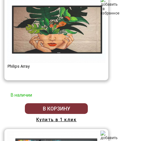
Philips Array
В наличии
В КОРЗИНУ
Купить в 1 клик