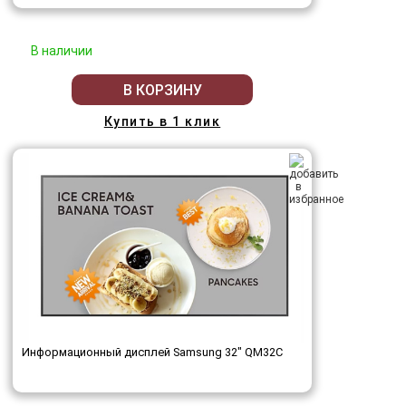
В наличии
В КОРЗИНУ
Купить в 1 клик
Информационный дисплей Samsung 32" QM32C