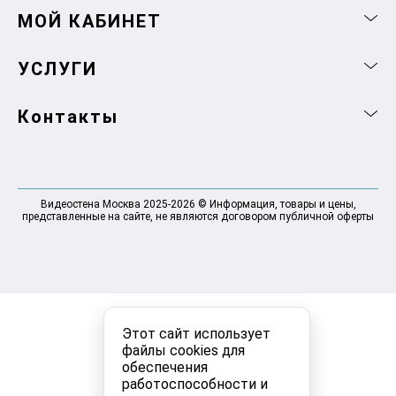
МОЙ КАБИНЕТ
УСЛУГИ
Контакты
Видеостена Москва 2025-2026 © Информация, товары и цены,
представленные на сайте, не являются договором публичной оферты
Этот сайт использует
файлы cookies для
обеспечения
работоспособности и