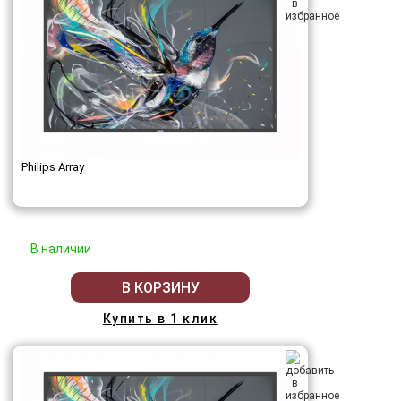
Philips Array
В наличии
В КОРЗИНУ
Купить в 1 клик