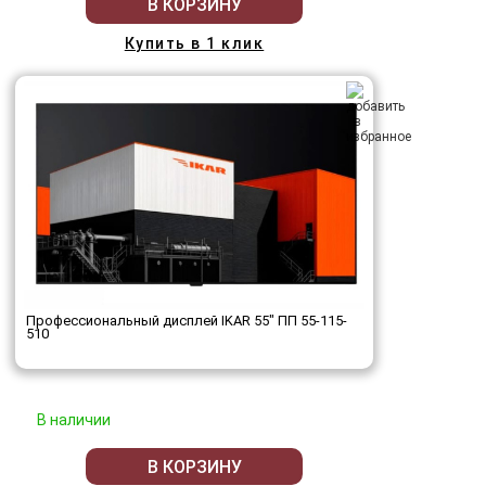
В КОРЗИНУ
Купить в 1 клик
Профессиональный дисплей IKAR 55" ПП 55-115-
510
В наличии
В КОРЗИНУ