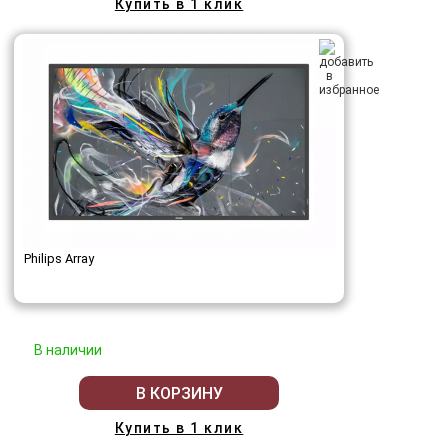
Купить в 1 клик
Philips Array
В наличии
В КОРЗИНУ
Купить в 1 клик