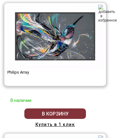
Philips Array
В наличии
В КОРЗИНУ
Купить в 1 клик