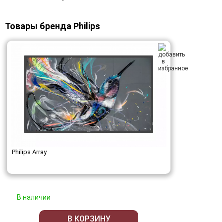
Товары бренда Philips
Philips Array
В наличии
В КОРЗИНУ