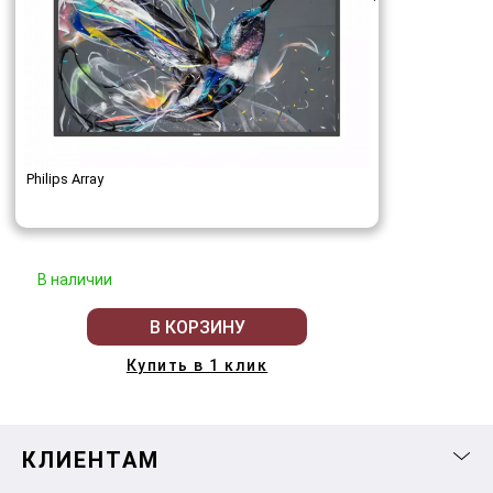
Philips Array
В наличии
В КОРЗИНУ
Купить в 1 клик
КЛИЕНТАМ