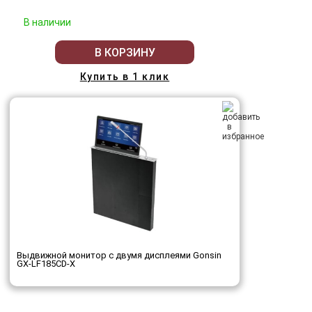
В наличии
В КОРЗИНУ
Купить в 1 клик
Выдвижной монитор с двумя дисплеями Gonsin
GX-LF185CD-X