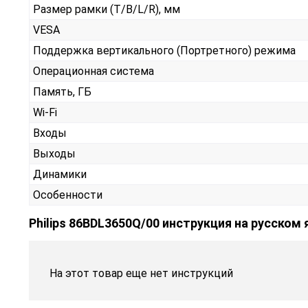
Размер рамки (T/B/L/R), мм
VESA
Поддержка вертикального (Портретного) режима
Операционная система
Память, ГБ
Wi-Fi
Входы
Выходы
Динамики
Особенности
Philips 86BDL3650Q/00 инструкция на русском
На этот товар еще нет инструкций