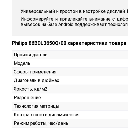
Универсальный и простой в настройке дисплей 1
Информируйте и привлекайте внимание с цифро
вывесок на базе Android поддерживает технолог
Philips 86BDL3650Q/00 характеристики товара
Производитель
Модель
Сферы применения
Диагональ в дюймах
Яркость, кд/м2
Разрешение
Технология матрицы
Контрастность динамическая
Режим работы, час/день