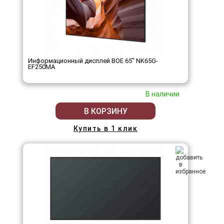
Информационный дисплей BOE 65" NK65G-
EF250MA
В наличии
В КОРЗИНУ
Купить в 1 клик