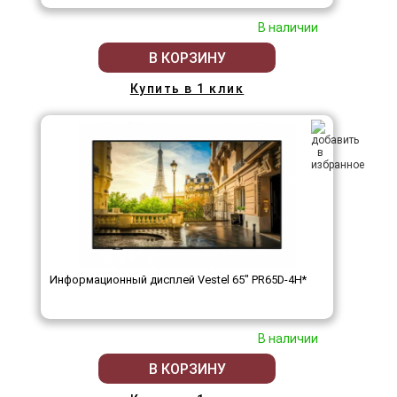
В наличии
В КОРЗИНУ
Купить в 1 клик
Информационный дисплей Vestel 65" PR65D-4H*
В наличии
В КОРЗИНУ