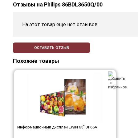
Отзывы на
Philips 86BDL3650Q/00
На этот товар еще нет отзывов.
ОСТАВИТЬ ОТЗЫВ
Похожие товары
Информационный дисплей EWIN 65" DP65A