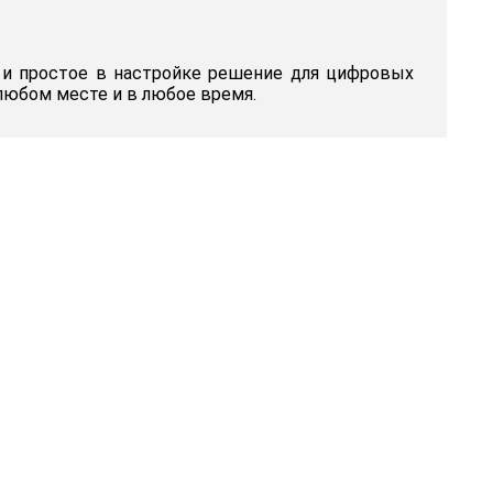
е и простое в настройке решение для цифровых
 любом месте и в любое время.