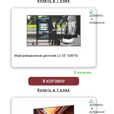
Купить в 1 клик
Информационный дисплей LG 55" 55XF3E
В наличии
В КОРЗИНУ
Купить в 1 клик