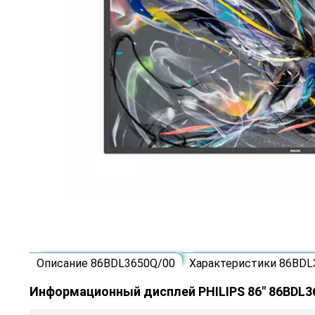
Описание 86BDL3650Q/00
Характеристики 86BDL
Информационный дисплей PHILIPS 86" 86BDL3