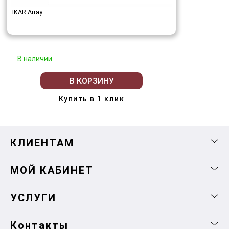
IKAR Array
В наличии
В КОРЗИНУ
Купить в 1 клик
КЛИЕНТАМ
МОЙ КАБИНЕТ
УСЛУГИ
Контакты