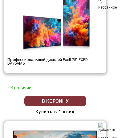
Профессиональный дисплей Exell 75" EXPD-
DA75AM5
В наличии
В КОРЗИНУ
Купить в 1 клик