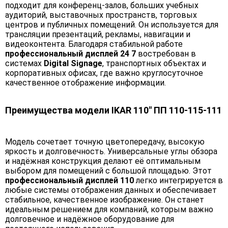
подходит для конференц-залов, больших учебных
аудиторий, выставочных пространств, торговых
центров и публичных помещений. Он используется для
трансляции презентаций, рекламы, навигации и
видеоконтента. Благодаря стабильной работе
профессиональный дисплей 24 7
востребован в
системах
Digital Signage
, транспортных объектах и
корпоративных офисах, где важно круглосуточное
качественное отображение информации.
Преимущества модели IKAR 110" ПП 110-115-111
Модель сочетает точную цветопередачу, высокую
яркость и долговечность. Универсальные углы обзора
и надёжная конструкция делают её оптимальным
выбором для помещений с большой площадью. Этот
профессиональный дисплей 110
легко интегрируется в
любые системы отображения данных и обеспечивает
стабильное, качественное изображение. Он станет
идеальным решением для компаний, которым важно
долговечное и надёжное оборудование для