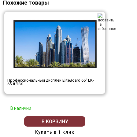
Похожие товары
Профессиональный дисплей EliteBoard 65" LK-
65UL2SX
В наличии
В КОРЗИНУ
Купить в 1 клик