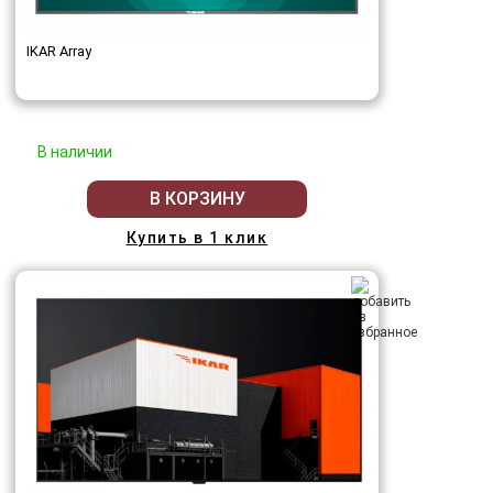
IKAR Array
В наличии
В КОРЗИНУ
Купить в 1 клик