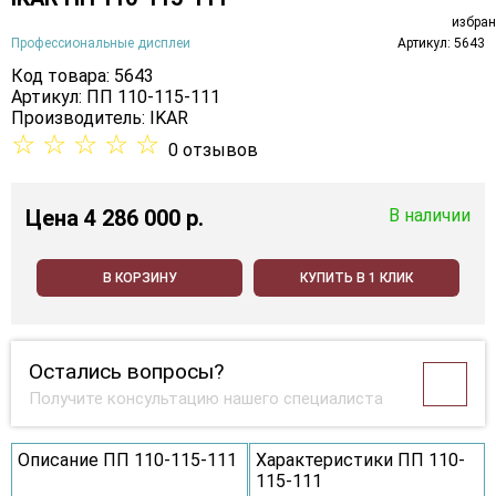
Профессиональные дисплеи
Артикул: 5643
Код товара: 5643
Артикул: ПП 110-115-111
Производитель:
IKAR
☆
☆
☆
☆
☆
0 отзывов
Цена
4 286 000 p.
В наличии
В КОРЗИНУ
КУПИТЬ В 1 КЛИК
Остались вопросы?
Получите консультацию нашего специалиста
Описание ПП 110-115-111
Характеристики ПП 110-
115-111