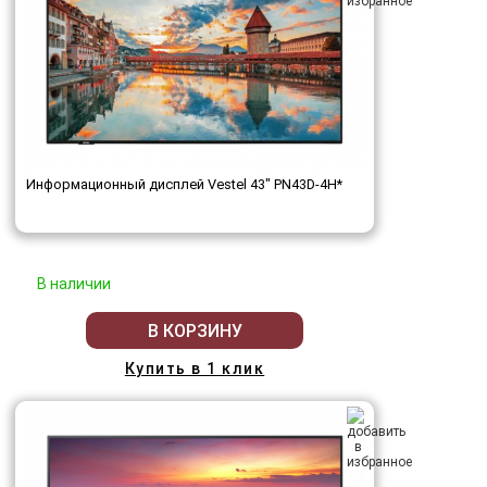
Информационный дисплей Vestel 43" PN43D-4H*
В наличии
В КОРЗИНУ
Купить в 1 клик