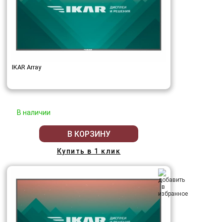
IKAR Array
В наличии
В КОРЗИНУ
Купить в 1 клик