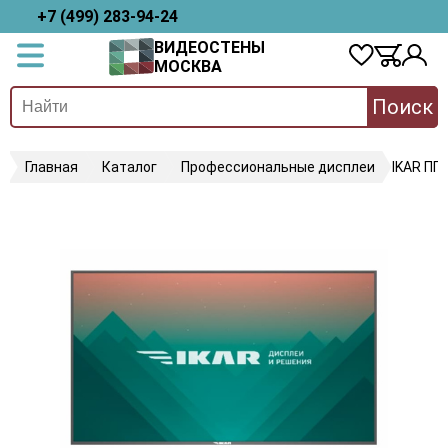
+7 (499) 283-94-24
ВИДЕОСТЕНЫ
МОСКВА
Поиск
Главная
Каталог
Профессиональные дисплеи
IKAR ПП