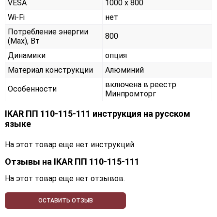
VESA
1000 х 800
Wi-Fi
нет
Потребление энергии
800
(Max), Вт
Динамики
опция
Материал конструкции
Алюминий
включена в реестр
Особенности
Минпромторг
IKAR ПП 110-115-111 инструкция на русском
языке
На этот товар еще нет инструкций
Отзывы на
IKAR ПП 110-115-111
На этот товар еще нет отзывов.
ОСТАВИТЬ ОТЗЫВ