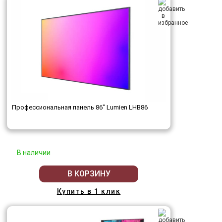
Профессиональная панель 86" Lumien LHB86
В наличии
В КОРЗИНУ
Купить в 1 клик