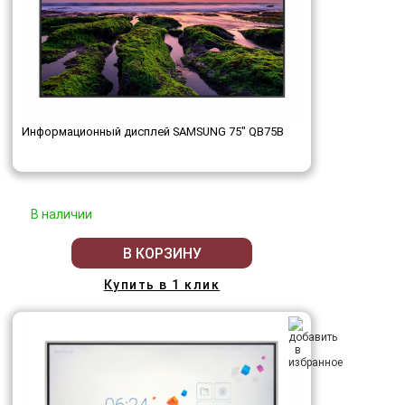
Информационный дисплей SAMSUNG 75" QB75B
В наличии
В КОРЗИНУ
Купить в 1 клик