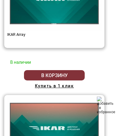
IKAR Array
В наличии
В КОРЗИНУ
Купить в 1 клик