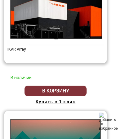
IKAR Array
В наличии
В КОРЗИНУ
Купить в 1 клик