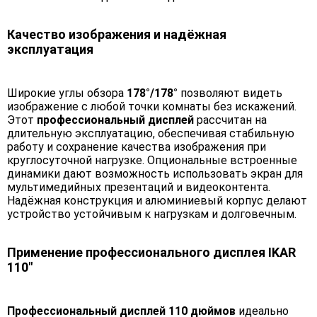
Качество изображения и надёжная
эксплуатация
Широкие углы обзора
178°/178°
позволяют видеть
изображение с любой точки комнаты без искажений.
Этот
профессиональный дисплей
рассчитан на
длительную эксплуатацию, обеспечивая стабильную
работу и сохранение качества изображения при
круглосуточной нагрузке. Опциональные встроенные
динамики дают возможность использовать экран для
мультимедийных презентаций и видеоконтента.
Надёжная конструкция и алюминиевый корпус делают
устройство устойчивым к нагрузкам и долговечным.
Применение профессионального дисплея IKAR
110"
Профессиональный дисплей 110 дюймов
идеально