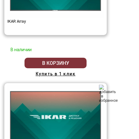
IKAR Array
В наличии
В КОРЗИНУ
Купить в 1 клик