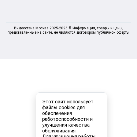
Видеостена Москва 2025-2026 © Информация, товары и цены,
представленные на сайте, не являются договором публичной оферты
Этот сайт использует
файлы cookies для
обеспечения
работоспособности и
улучшения качества
обслуживания.
Для улучшения работы