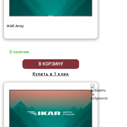
IKAR Array
В наличии
В КОРЗИНУ
Купить в 1 клик