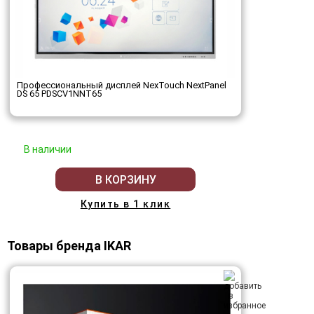
Профессиональный дисплей NexTouch NextPanel
DS 65 PDSCV1NNT65
В наличии
В КОРЗИНУ
Купить в 1 клик
Товары бренда IKAR