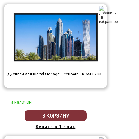
Дисплей для Digital Signage EliteBoard LK-65UL2SX
В наличии
В КОРЗИНУ
Купить в 1 клик