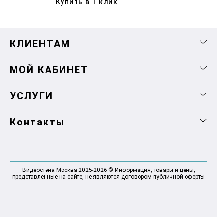
Купить в 1 клик
КЛИЕНТАМ
МОЙ КАБИНЕТ
УСЛУГИ
Контакты
Видеостена Москва 2025-2026 © Информация, товары и цены,
представленные на сайте, не являются договором публичной оферты