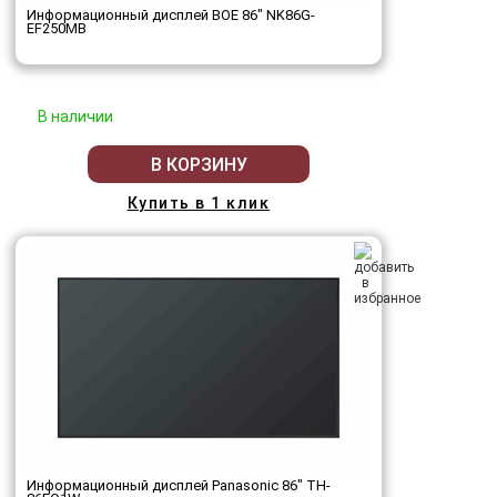
Информационный дисплей BOE 86" NK86G-
EF250MB
В наличии
В КОРЗИНУ
Купить в 1 клик
Информационный дисплей Panasonic 86" TH-