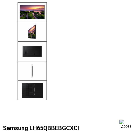
Samsung LH65QBBEBGCXCI