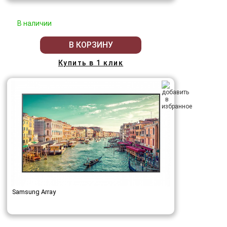
В наличии
В КОРЗИНУ
Купить в 1 клик
Samsung Array