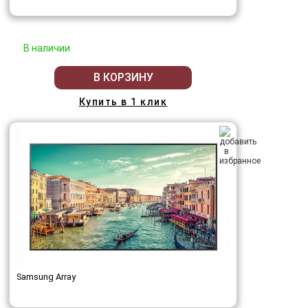
В наличии
В КОРЗИНУ
Купить в 1 клик
Samsung Array