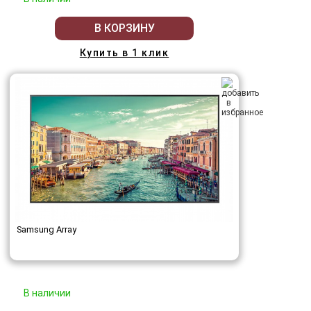
В КОРЗИНУ
Купить в 1 клик
Samsung Array
В наличии