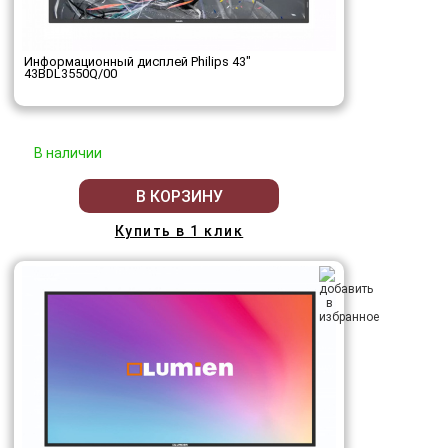
Информационный дисплей Philips 43"
43BDL3550Q/00
В наличии
В КОРЗИНУ
Купить в 1 клик