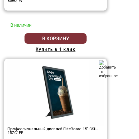
86EQ1W
В наличии
В КОРЗИНУ
Купить в 1 клик
Профессиональный дисплей EliteBoard 15" CSU-
15ZC1PB