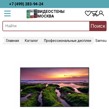
+7 (499) 283-94-24
ВИДЕОСТЕНЫ
МОСКВА
Поиск
Главная
Каталог
Профессиональные дисплеи
Samsun