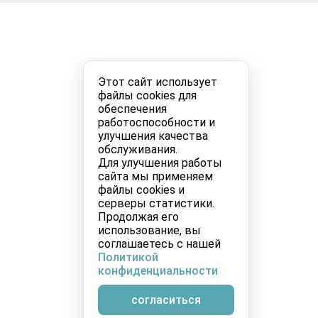
Этот сайт использует
файлы cookies для
обеспечения
работоспособности и
улучшения качества
обслуживания.
Для улучшения работы
сайта мы применяем
файлы cookies и
серверы статистики.
Продолжая его
использование, вы
соглашаетесь с нашей
Политикой
конфиденциальности
согласиться