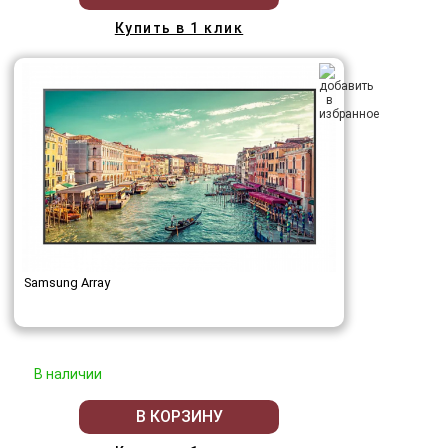
Купить в 1 клик
Samsung Array
В наличии
В КОРЗИНУ