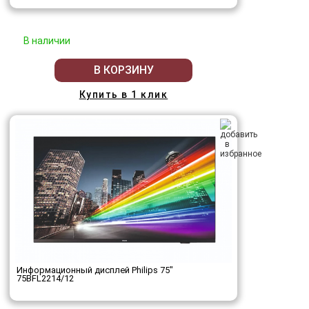
В наличии
В КОРЗИНУ
Купить в 1 клик
Информационный дисплей Philips 75"
75BFL2214/12