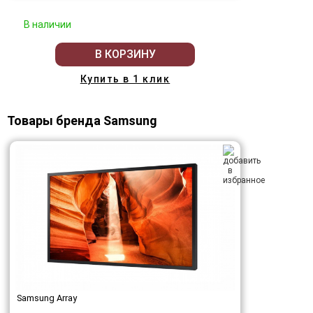
В наличии
В КОРЗИНУ
Купить в 1 клик
Товары бренда Samsung
Samsung Array