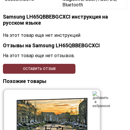
Bluetooth
Samsung LH65QBBEBGCXCI инструкция на
русском языке
На этот товар еще нет инструкций
Отзывы на
Samsung LH65QBBEBGCXCI
На этот товар еще нет отзывов.
ОСТАВИТЬ ОТЗЫВ
Похожие товары