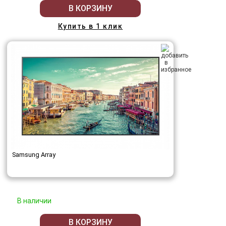
В КОРЗИНУ
Купить в 1 клик
Samsung Array
В наличии
В КОРЗИНУ