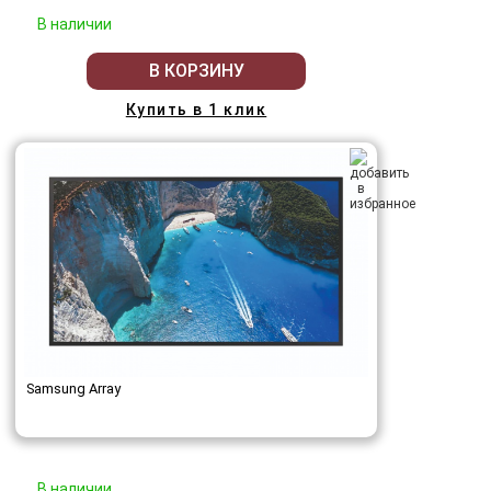
В наличии
В КОРЗИНУ
Купить в 1 клик
Samsung Array
В наличии