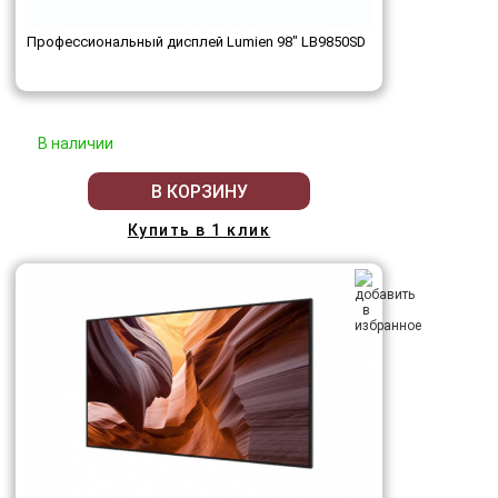
Профессиональный дисплей Lumien 98" LB9850SD
В наличии
В КОРЗИНУ
Купить в 1 клик