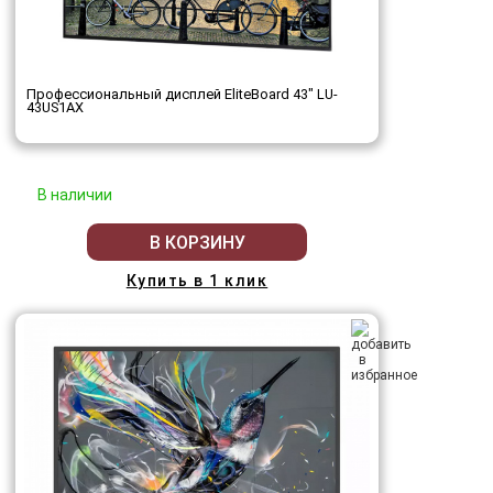
Профессиональный дисплей EliteBoard 43" LU-
43US1AX
В наличии
В КОРЗИНУ
Купить в 1 клик