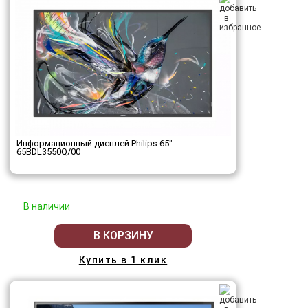
Информационный дисплей Philips 65"
65BDL3550Q/00
В наличии
В КОРЗИНУ
Купить в 1 клик