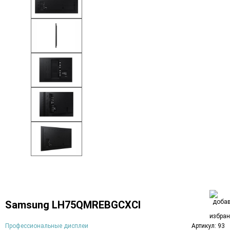
Samsung LH75QMREBGCXCI
Профессиональные дисплеи
Артикул: 93