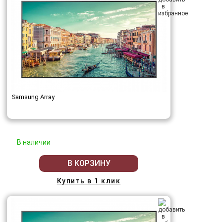
Samsung Array
В наличии
В КОРЗИНУ
Купить в 1 клик