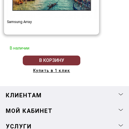
Samsung Array
В наличии
В КОРЗИНУ
Купить в 1 клик
КЛИЕНТАМ
МОЙ КАБИНЕТ
УСЛУГИ