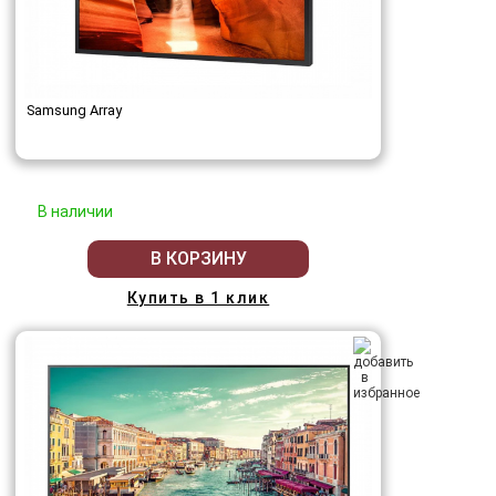
Samsung Array
В наличии
В КОРЗИНУ
Купить в 1 клик