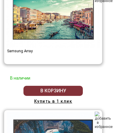
Samsung Array
В наличии
В КОРЗИНУ
Купить в 1 клик