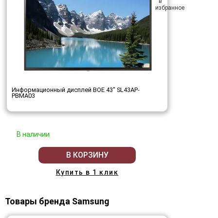
Информационный дисплей BOE 43" SL43AP-
PBMA03
В наличии
В КОРЗИНУ
Купить в 1 клик
Товары бренда Samsung