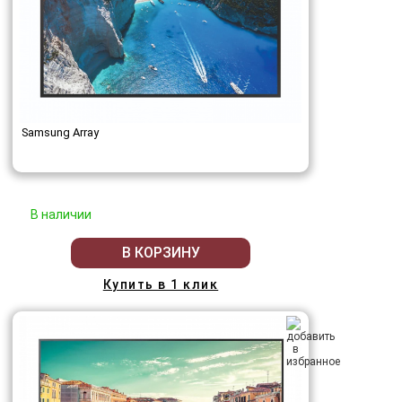
Samsung Array
В наличии
В КОРЗИНУ
Купить в 1 клик