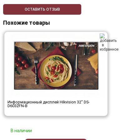
ОСТАВИТЬ ОТЗЫВ
Похожие товары
Информационный дисплей Hikvision 32" DS-
D6032FN-B
В наличии