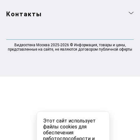
Контакты
Видеостена Москва 2025-2026 © Информация, товары и цены,
представленные на сайте, не являются договором публичной оферты
Этот сайт использует
файлы cookies для
обеспечения
работоспособности и