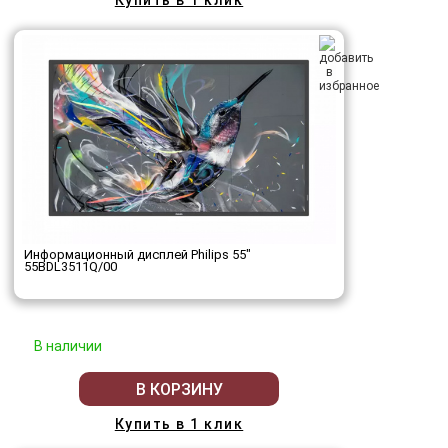
Купить в 1 клик
Информационный дисплей Philips 55"
55BDL3511Q/00
В наличии
В КОРЗИНУ
Купить в 1 клик