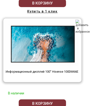
В КОРЗИНУ
Купить в 1 клик
Информационный дисплей 100" Hisense 100DM66E
В наличии
В КОРЗИНУ