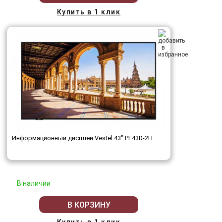
Купить в 1 клик
Информационный дисплей Vestel 43" PF43D-2H
В наличии
В КОРЗИНУ