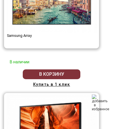
Samsung Array
В наличии
В КОРЗИНУ
Купить в 1 клик