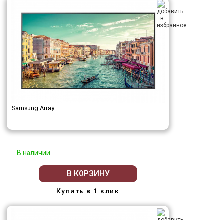
Samsung Array
В наличии
В КОРЗИНУ
Купить в 1 клик