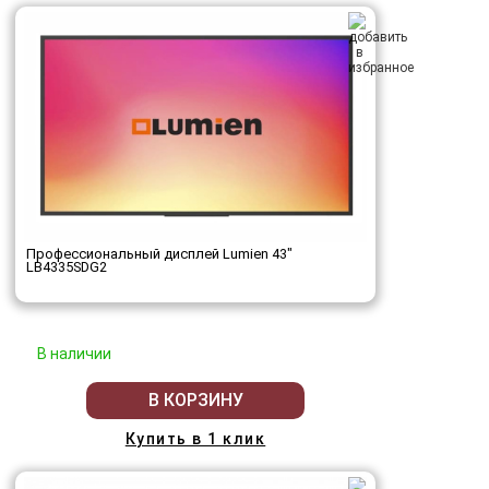
Профессиональный дисплей Lumien 43"
LB4335SDG2
В наличии
В КОРЗИНУ
Купить в 1 клик