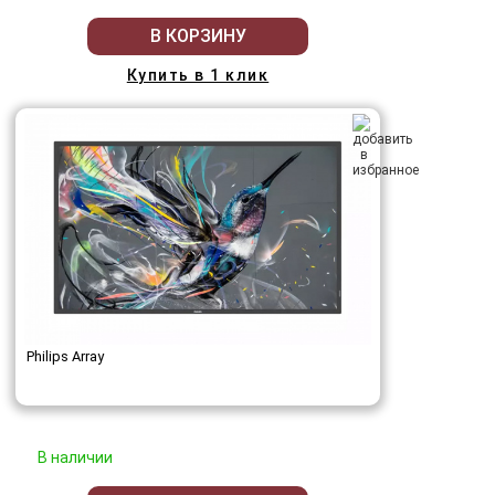
В КОРЗИНУ
Купить в 1 клик
Philips Array
В наличии