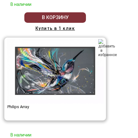
В наличии
В КОРЗИНУ
Купить в 1 клик
Philips Array
В наличии