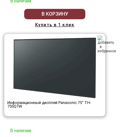
В наличии
В КОРЗИНУ
Купить в 1 клик
Информационный дисплей Panasonic 75" TH-
75SQ1W
В наличии