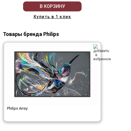
В КОРЗИНУ
Купить в 1 клик
Товары бренда Philips
Philips Array