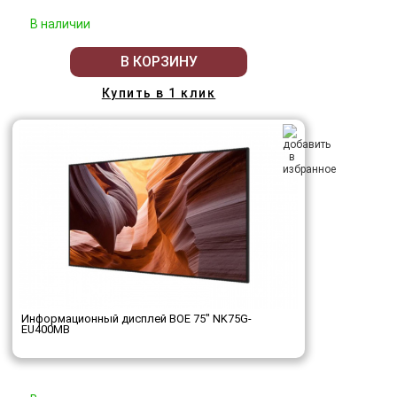
В наличии
В КОРЗИНУ
Купить в 1 клик
Информационный дисплей BOE 75" NK75G-
EU400MB