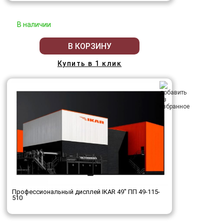
В наличии
В КОРЗИНУ
Купить в 1 клик
Профессиональный дисплей IKAR 49" ПП 49-115-
510