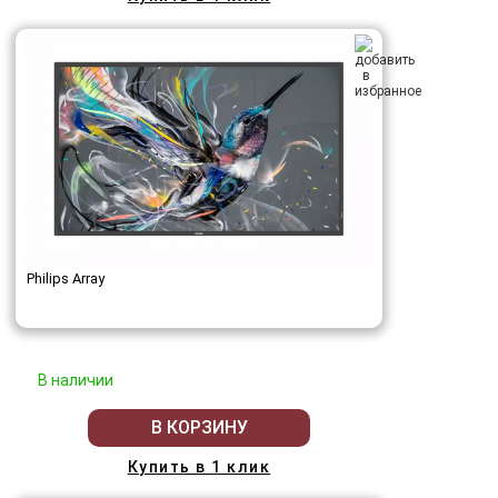
Philips Array
В наличии
В КОРЗИНУ
Купить в 1 клик