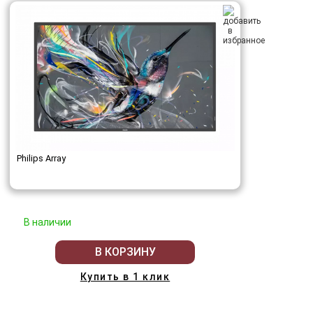
Philips Array
В наличии
В КОРЗИНУ
Купить в 1 клик