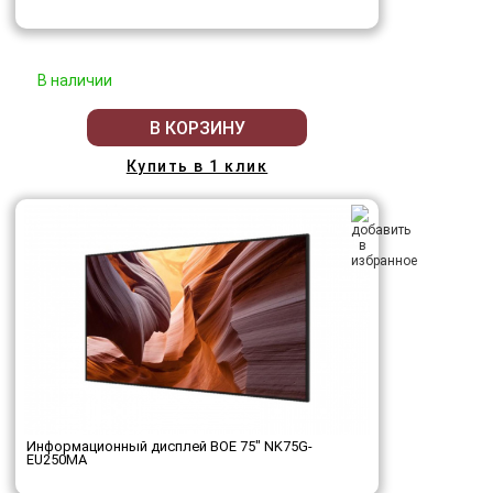
В наличии
В КОРЗИНУ
Купить в 1 клик
Информационный дисплей BOE 75" NK75G-
EU250MA