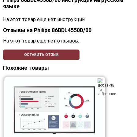
языке
На этот товар еще нет инструкций
Отзывы на
Philips 86BDL4550D/00
На этот товар еще нет отзывов.
ОСТАВИТЬ ОТЗЫВ
Похожие товары