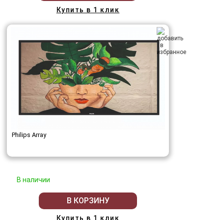
Купить в 1 клик
Philips Array
В наличии
В КОРЗИНУ
Купить в 1 клик