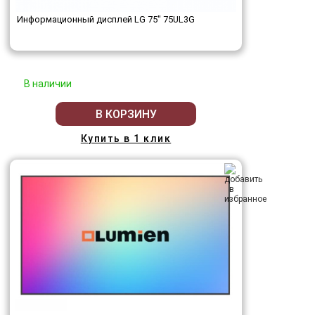
Информационный дисплей LG 75" 75UL3G
В наличии
В КОРЗИНУ
Купить в 1 клик