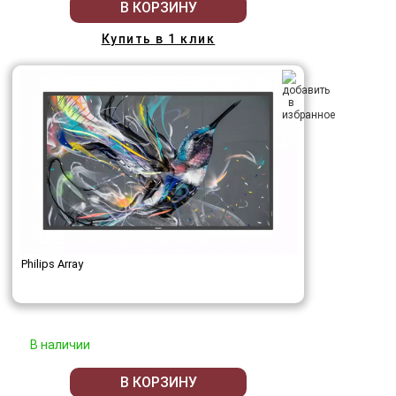
В КОРЗИНУ
Купить в 1 клик
Philips Array
В наличии
В КОРЗИНУ