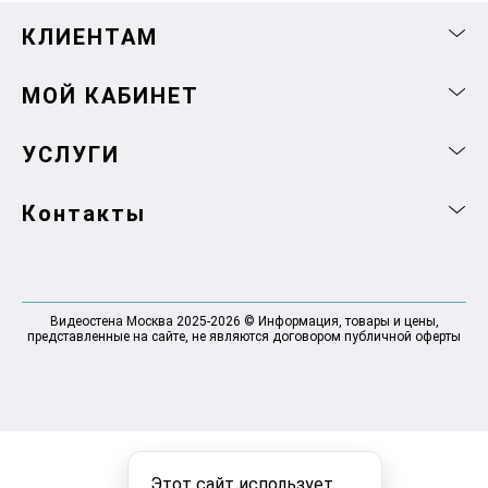
КЛИЕНТАМ
МОЙ КАБИНЕТ
УСЛУГИ
Контакты
Видеостена Москва 2025-2026 © Информация, товары и цены,
представленные на сайте, не являются договором публичной оферты
Этот сайт использует