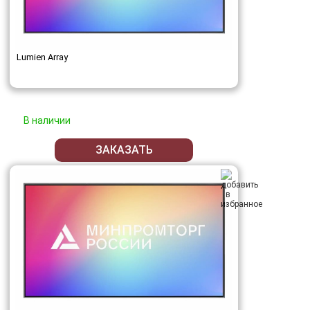
Lumien Array
В наличии
ЗАКАЗАТЬ