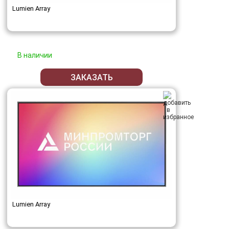
Lumien Array
В наличии
ЗАКАЗАТЬ
Lumien Array