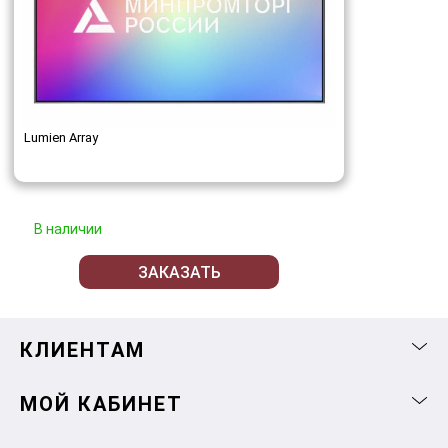
Lumien Array
В наличии
ЗАКАЗАТЬ
КЛИЕНТАМ
МОЙ КАБИНЕТ