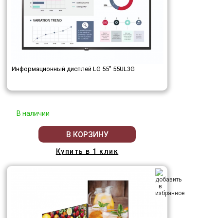
Информационный дисплей LG 55" 55UL3G
В наличии
В КОРЗИНУ
Купить в 1 клик