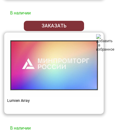
В наличии
ЗАКАЗАТЬ
Lumien Array
В наличии