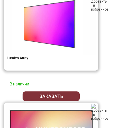
Lumien Array
В наличии
ЗАКАЗАТЬ