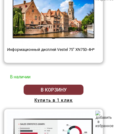
Информационный дисплей Vestel 75" XN75D-4H*
В наличии
В КОРЗИНУ
Купить в 1 клик