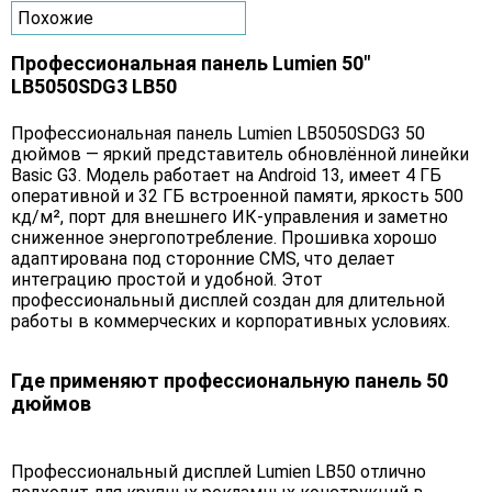
Похожие
Профессиональная панель Lumien 50"
LB5050SDG3 LB50
Профессиональная панель Lumien LB5050SDG3 50
дюймов — яркий представитель обновлённой линейки
Basic G3. Модель работает на Android 13, имеет 4 ГБ
оперативной и 32 ГБ встроенной памяти, яркость 500
кд/м², порт для внешнего ИК-управления и заметно
сниженное энергопотребление. Прошивка хорошо
адаптирована под сторонние CMS, что делает
интеграцию простой и удобной. Этот
профессиональный дисплей создан для длительной
работы в коммерческих и корпоративных условиях.
Где применяют профессиональную панель 50
дюймов
Профессиональный дисплей Lumien LB50 отлично