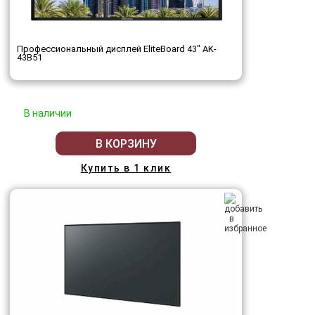
Профессиональный дисплей EliteBoard 43" AK-
43B51
В наличии
В КОРЗИНУ
Купить в 1 клик