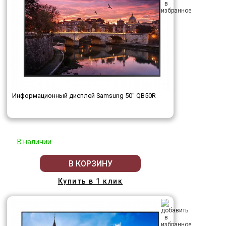
Информационный дисплей Samsung 50" QB50R
В наличии
В КОРЗИНУ
Купить в 1 клик