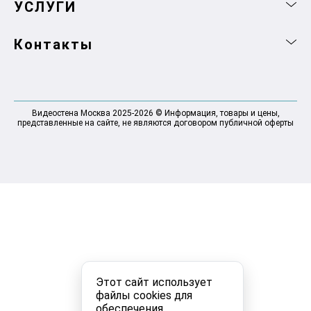
УСЛУГИ
Контакты
Видеостена Москва 2025-2026 © Информация, товары и цены,
представленные на сайте, не являются договором публичной оферты
Этот сайт использует
файлы cookies для
обеспечения