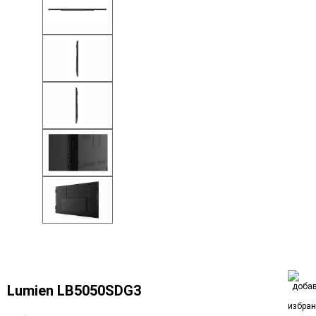
Lumien LB5050SDG3