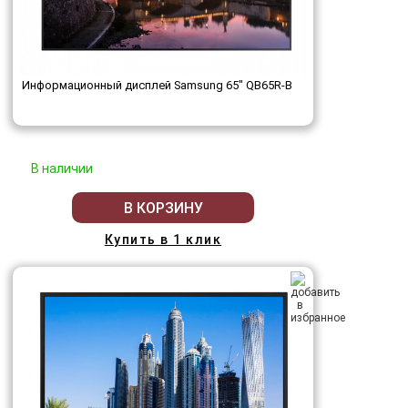
Информационный дисплей Samsung 65" QB65R-B
В наличии
В КОРЗИНУ
Купить в 1 клик