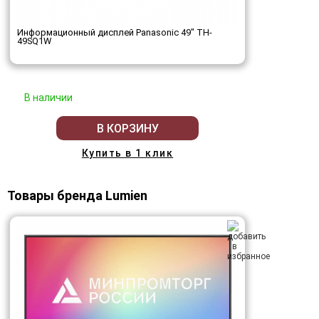
Информационный дисплей Panasonic 49" TH-
49SQ1W
В наличии
В КОРЗИНУ
Купить в 1 клик
Товары бренда Lumien