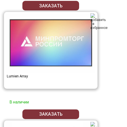
ЗАКАЗАТЬ
Lumien Array
В наличии
ЗАКАЗАТЬ