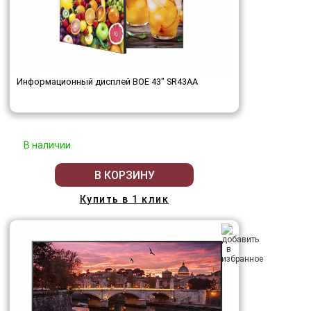
Информационный дисплей BOE 43" SR43AA
В наличии
В КОРЗИНУ
Купить в 1 клик