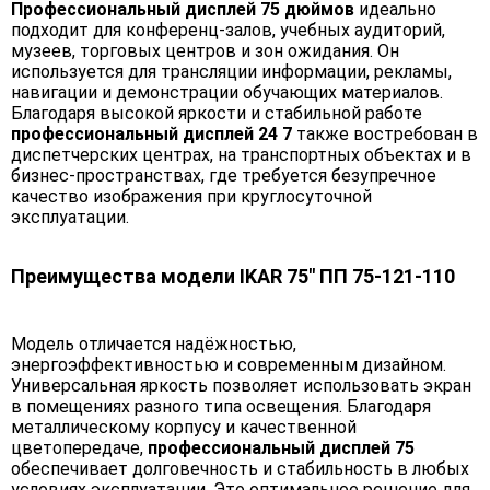
Профессиональный дисплей 75 дюймов
идеально
подходит для конференц-залов, учебных аудиторий,
музеев, торговых центров и зон ожидания. Он
используется для трансляции информации, рекламы,
навигации и демонстрации обучающих материалов.
Благодаря высокой яркости и стабильной работе
профессиональный дисплей 24 7
также востребован в
диспетчерских центрах, на транспортных объектах и в
бизнес-пространствах, где требуется безупречное
качество изображения при круглосуточной
эксплуатации.
Преимущества модели IKAR 75" ПП 75-121-110
Модель отличается надёжностью,
энергоэффективностью и современным дизайном.
Универсальная яркость позволяет использовать экран
в помещениях разного типа освещения. Благодаря
металлическому корпусу и качественной
цветопередаче,
профессиональный дисплей 75
обеспечивает долговечность и стабильность в любых
условиях эксплуатации. Это оптимальное решение для