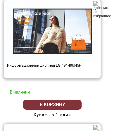
Информационный дисплей LG 49" 49UH5F
В наличии
В КОРЗИНУ
Купить в 1 клик