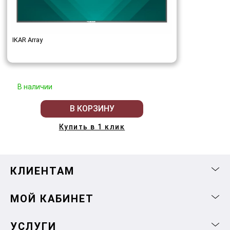
IKAR Array
В наличии
В КОРЗИНУ
Купить в 1 клик
КЛИЕНТАМ
МОЙ КАБИНЕТ
УСЛУГИ