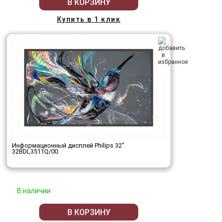
В КОРЗИНУ
Купить в 1 клик
Информационный дисплей Philips 32"
32BDL3511Q/00
В наличии
В КОРЗИНУ