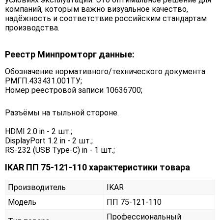
компаний, которым важно визуальное качество,
надёжность и соответствие российским стандартам
производства.
Реестр Минпромторг данные:
Обозначение нормативного/технического документа
РМГП.433431.001ТУ;
Номер реестровой записи 10636700;
Разъёмы на тыльной стороне.
HDMI 2.0 in - 2 шт.;
DisplayPort 1.2 in - 2 шт.;
RS-232 (USB Type-C) in - 1 шт.;
IKAR ПП 75-121-110 характеристики товара
Производитель
IKAR
Модель
ПП 75-121-110
Профессиональный