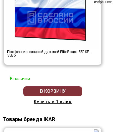
Профессиональный дисплей EliteBoard 55" SE-
55B5
В наличии
В КОРЗИНУ
Купить в 1 клик
Товары бренда IKAR