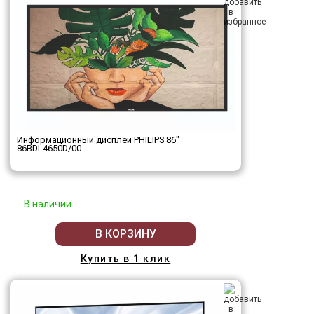
Информационный дисплей PHILIPS 86"
86BDL4650D/00
В наличии
В КОРЗИНУ
Купить в 1 клик