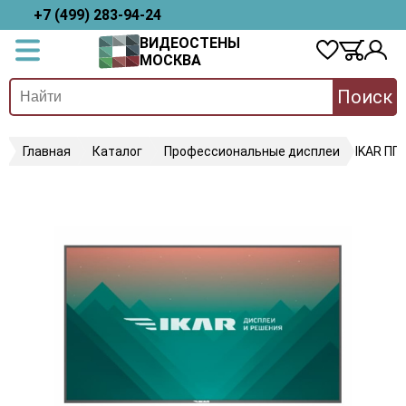
+7 (499) 283-94-24
ВИДЕОСТЕНЫ
МОСКВА
Поиск
Главная
Каталог
Профессиональные дисплеи
IKAR ПП