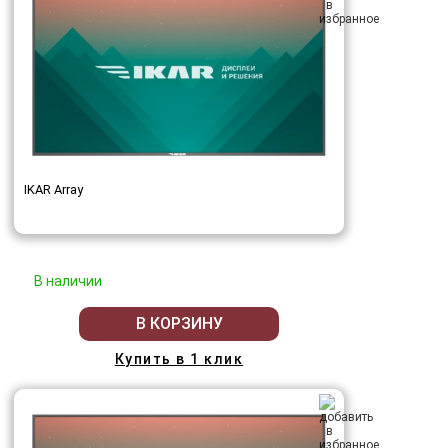
IKAR Array
В наличии
В КОРЗИНУ
Купить в 1 клик