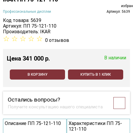
Профессиональные дисплеи
Артикул: 5639
Код товара: 5639
Артикул: ПП 75-121-110
Производитель:
IKAR
☆
☆
☆
☆
☆
0 отзывов
Цена
341 000 p.
В наличии
В КОРЗИНУ
КУПИТЬ В 1 КЛИК
Остались вопросы?
Получите консультацию нашего специалиста
Описание ПП 75-121-110
Характеристики ПП 75-
121-110