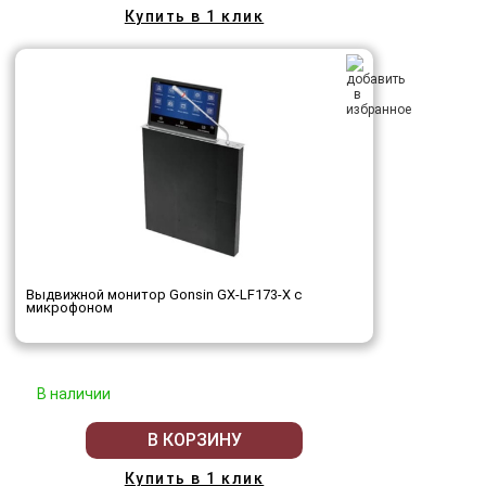
Купить в 1 клик
Выдвижной монитор Gonsin GX-LF173-X с
микрофоном
В наличии
В КОРЗИНУ
Купить в 1 клик