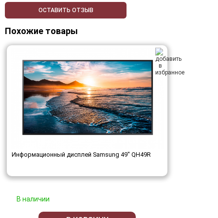
ОСТАВИТЬ ОТЗЫВ
Похожие товары
Информационный дисплей Samsung 49" QH49R
В наличии