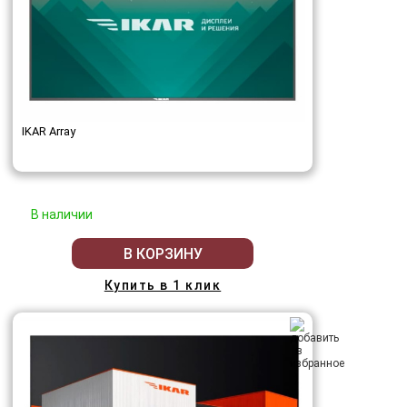
IKAR Array
В наличии
В КОРЗИНУ
Купить в 1 клик