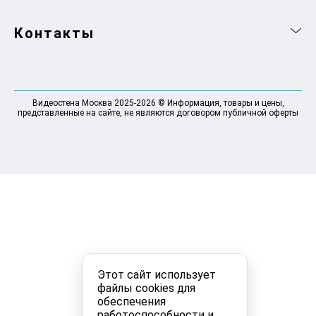
Контакты
Видеостена Москва 2025-2026 © Информация, товары и цены,
представленные на сайте, не являются договором публичной оферты
Этот сайт использует
файлы cookies для
обеспечения
работоспособности и