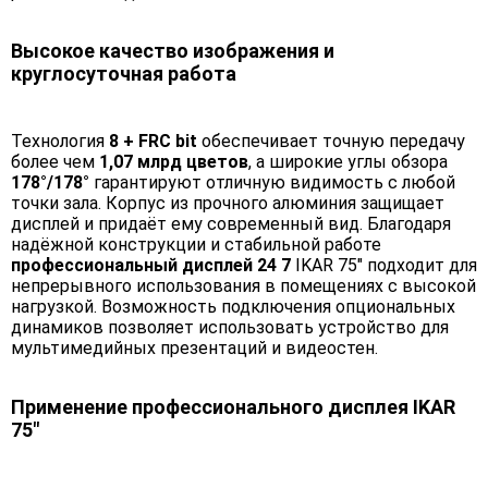
Высокое качество изображения и
круглосуточная работа
Технология
8 + FRC bit
обеспечивает точную передачу
более чем
1,07 млрд цветов
, а широкие углы обзора
178°/178°
гарантируют отличную видимость с любой
точки зала. Корпус из прочного алюминия защищает
дисплей и придаёт ему современный вид. Благодаря
надёжной конструкции и стабильной работе
профессиональный дисплей 24 7
IKAR 75" подходит для
непрерывного использования в помещениях с высокой
нагрузкой. Возможность подключения опциональных
динамиков позволяет использовать устройство для
мультимедийных презентаций и видеостен.
Применение профессионального дисплея IKAR
75"