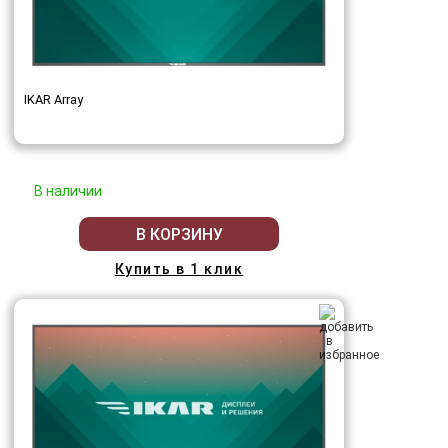
IKAR Array
В наличии
В КОРЗИНУ
Купить в 1 клик