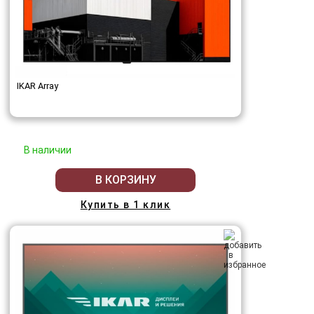
IKAR Array
В наличии
В КОРЗИНУ
Купить в 1 клик