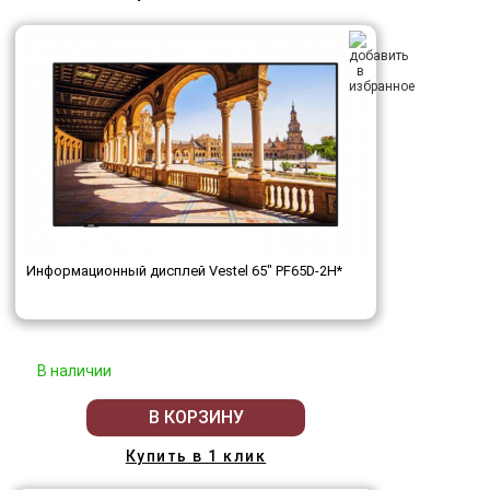
Информационный дисплей Vestel 65" PF65D-2H*
В наличии
В КОРЗИНУ
Купить в 1 клик