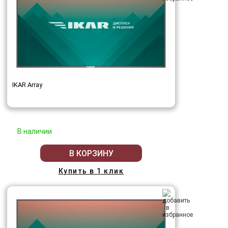
IKAR Array
В наличии
В КОРЗИНУ
Купить в 1 клик