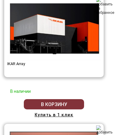
IKAR Array
В наличии
В КОРЗИНУ
Купить в 1 клик